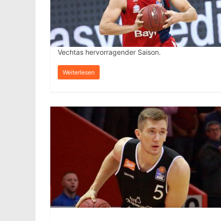
Vechtas hervorragender Saison.
Weiterlesen