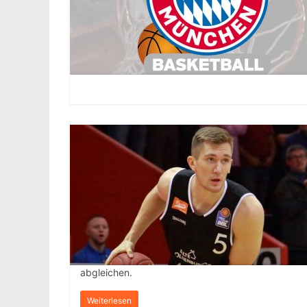
abgleichen.
Weiterlesen