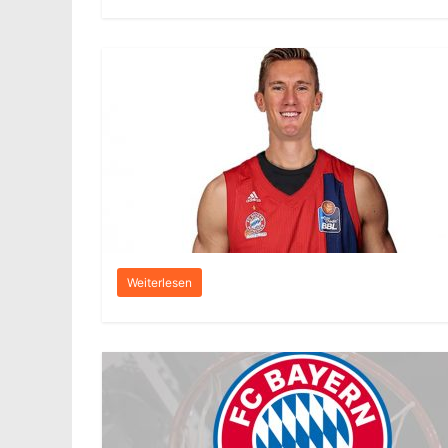
Weiterlesen