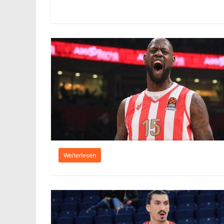
Weiterlesen