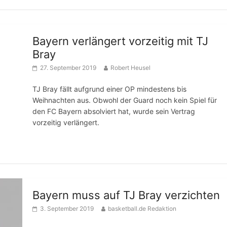
Bayern verlängert vorzeitig mit TJ
Bray
27. September 2019
Robert Heusel
TJ Bray fällt aufgrund einer OP mindestens bis
Weihnachten aus. Obwohl der Guard noch kein Spiel für
den FC Bayern absolviert hat, wurde sein Vertrag
vorzeitig verlängert.
Bayern muss auf TJ Bray verzichten
3. September 2019
basketball.de Redaktion