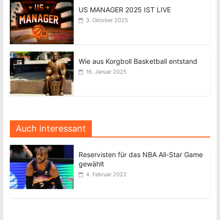
US MANAGER 2025 IST LIVE
3. Oktober 2025
Wie aus Korgboll Basketball entstand
16. Januar 2025
Auch interessant
Reservisten für das NBA All-Star Game
gewählt
4. Februar 2022