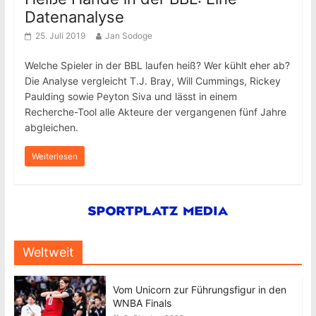
Datenanalyse
25. Juli 2019
Jan Sodoge
Welche Spieler in der BBL laufen heiß? Wer kühlt eher ab?
Die Analyse vergleicht T.J. Bray, Will Cummings, Rickey
Paulding sowie Peyton Siva und lässt in einem
Recherche-Tool alle Akteure der vergangenen fünf Jahre
abgleichen.
Weiterlesen
Weltweit
Vom Unicorn zur Führungsfigur in den
WNBA Finals