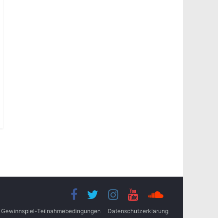
Gewinnspiel-Teilnahmebedingungen
Datenschutzerklärung