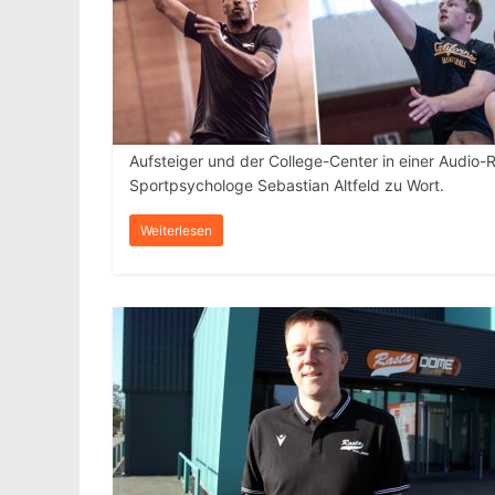
Aufsteiger und der College-Center in einer Audi
Sportpsychologe Sebastian Altfeld zu Wort.
Weiterlesen