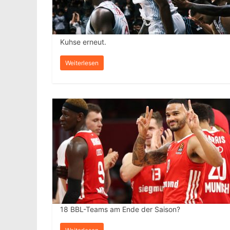
Kuhse erneut.
Weiterlesen
18 BBL-Teams am Ende der Saison?