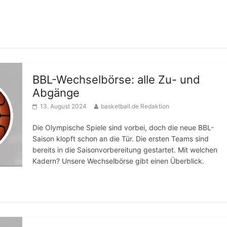
BBL-Wechselbörse: alle Zu- und
Abgänge
13. August 2024
basketball.de Redaktion
Die Olympische Spiele sind vorbei, doch die neue BBL-
Saison klopft schon an die Tür. Die ersten Teams sind
bereits in die Saisonvorbereitung gestartet. Mit welchen
Kadern? Unsere Wechselbörse gibt einen Überblick.