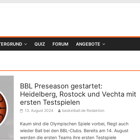
TERGRUND
QUIZ
FORUM
ANGEBOTE
BBL Preseason gestartet:
Heidelberg, Rostock und Vechta mit
ersten Testspielen
13. August 2024
basketball.de Redaktion
Kaum sind die Olympischen Spiele vorbei, fliegt auch
wieder Ball bei den BBL-Clubs. Bereits am 14. August
werden die ersten Teams ihre ersten Testspiele