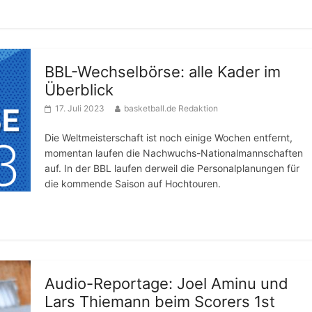
BBL-Wechselbörse: alle Kader im
Überblick
17. Juli 2023
basketball.de Redaktion
Die Weltmeisterschaft ist noch einige Wochen entfernt,
momentan laufen die Nachwuchs-Nationalmannschaften
auf. In der BBL laufen derweil die Personalplanungen für
die kommende Saison auf Hochtouren.
Audio-Reportage: Joel Aminu und
Lars Thiemann beim Scorers 1st