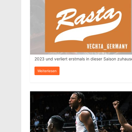
2023 und verliert erstmals in dieser Saison zuhaus
Weiterlesen