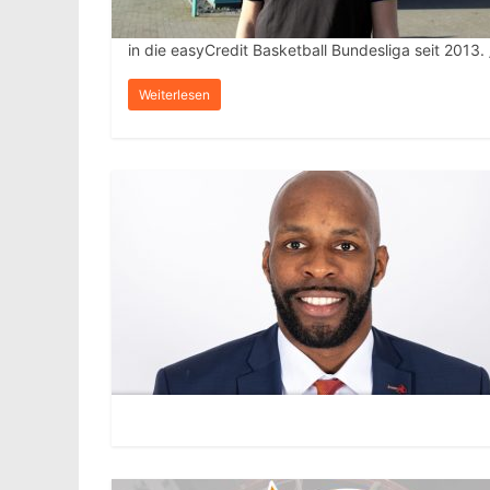
in die easyCredit Basketball Bundesliga seit 2013.
Weiterlesen