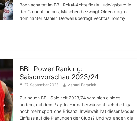
Bonn schaltet im BBL Pokal-Achtelfinale Ludwigsburg in
der Crunchtime aus, München bezwingt Oldenburg in
dominanter Manier. Derweil überragt Vechtas Tommy
BBL Power Ranking:
Saisonvorschau 2023/24
27. September 2023
Manuel Baraniak
Zur neuen BBL-Spielzeit 2023/24 wird sich einiges
ändern, mit dem Play-In-Format erwünscht sich die Liga
noch mehr sportliche Brisanz. Inwieweit hat dieser Modus
Einfluss auf die Planungen der Clubs? Und wo landen die