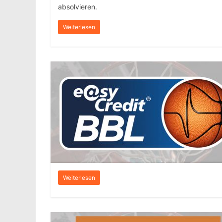
absolvieren.
Weiterlesen
Weiterlesen