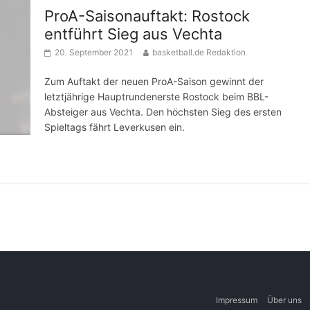
ProA-Saisonauftakt: Rostock
entführt Sieg aus Vechta
20. September 2021
basketball.de Redaktion
Zum Auftakt der neuen ProA-Saison gewinnt der
letztjährige Hauptrundenerste Rostock beim BBL-
Absteiger aus Vechta. Den höchsten Sieg des ersten
Spieltags fährt Leverkusen ein.
Impressum
Über uns