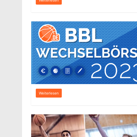
Weiterlesen
Weiterlesen