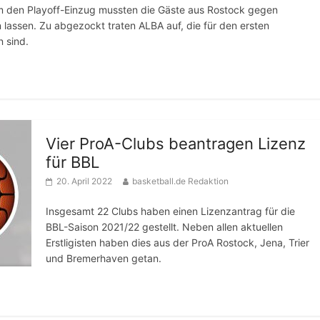
um den Playoff-Einzug mussten die Gäste aus Rostock gegen
lassen. Zu abgezockt traten ALBA auf, die für den ersten
 sind.
Vier ProA-Clubs beantragen Lizenz
für BBL
20. April 2022
basketball.de Redaktion
Insgesamt 22 Clubs haben einen Lizenzantrag für die
BBL-Saison 2021/22 gestellt. Neben allen aktuellen
Erstligisten haben dies aus der ProA Rostock, Jena, Trier
und Bremerhaven getan.