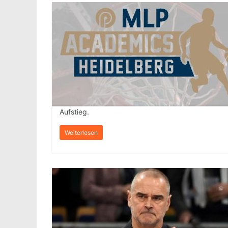
Aufstieg.
Weiterlesen