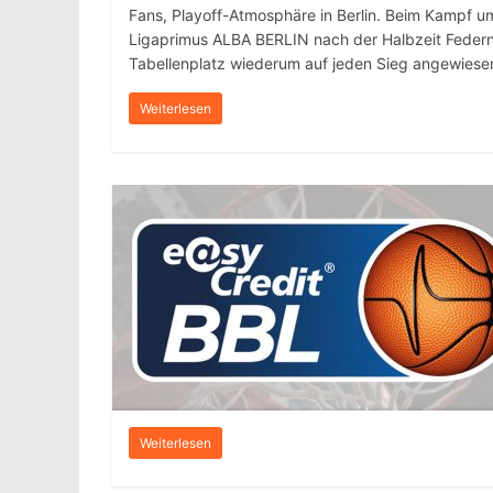
Fans, Playoff-Atmosphäre in Berlin. Beim Kampf 
Ligaprimus ALBA BERLIN nach der Halbzeit Federn 
Tabellenplatz wiederum auf jeden Sieg angewiesen
Weiterlesen
Weiterlesen