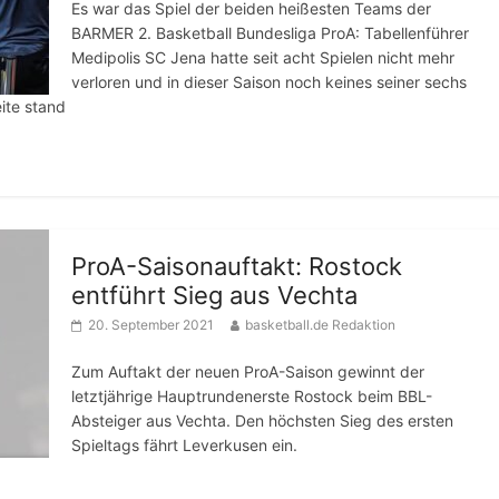
Es war das Spiel der beiden heißesten Teams der
BARMER 2. Basketball Bundesliga ProA: Tabellenführer
Medipolis SC Jena hatte seit acht Spielen nicht mehr
verloren und in dieser Saison noch keines seiner sechs
ite stand
ProA-Saisonauftakt: Rostock
entführt Sieg aus Vechta
20. September 2021
basketball.de Redaktion
Zum Auftakt der neuen ProA-Saison gewinnt der
letztjährige Hauptrundenerste Rostock beim BBL-
Absteiger aus Vechta. Den höchsten Sieg des ersten
Spieltags fährt Leverkusen ein.