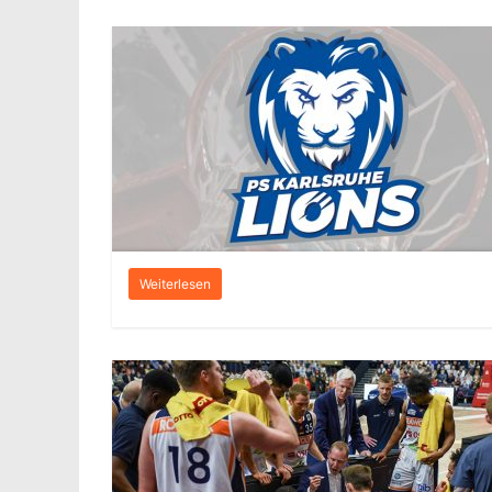
Weiterlesen