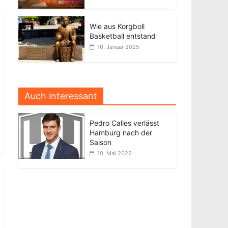
Wie aus Korgboll
Basketball entstand
16. Januar 2025
Auch interessant
Pedro Calles verlässt
Hamburg nach der
Saison
10. Mai 2022