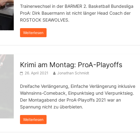
Trainerwechsel in der BARMER 2. Basketball Bundesliga
ProA: Dirk Bauermann ist nicht länger Head Coach der
ROSTOCK SEAWOLVES.
Weiterlesen
Krimi am Montag: ProA-Playoffs
26. April 2021
Jonathan Schmidt
Dreifache Verlängerung, Einfache Verlängerung inklusive
Wahnsinns-Comeback, Einpunktsieg und Vierpunktsieg.
Der Montagabend der ProA-Playoffs 2021 war an
Spannung nicht zu überbieten.
Weiterlesen