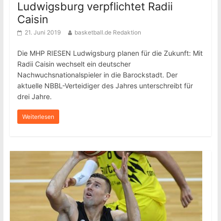
Ludwigsburg verpflichtet Radii
Caisin
21. Juni 2019
basketball.de Redaktion
Die MHP RIESEN Ludwigsburg planen für die Zukunft: Mit
Radii Caisin wechselt ein deutscher
Nachwuchsnationalspieler in die Barockstadt. Der
aktuelle NBBL-Verteidiger des Jahres unterschreibt für
drei Jahre.
Weiterlesen