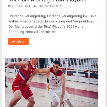
26. April 2021
Jonathan Schmidt
Dreifache Verlängerung, Einfache Verlängerung inklusive
Wahnsinns-Comeback, Einpunktsieg und Vierpunktsieg.
Der Montagabend der ProA-Playoffs 2021 war an
Spannung nicht zu überbieten.
Weiterlesen