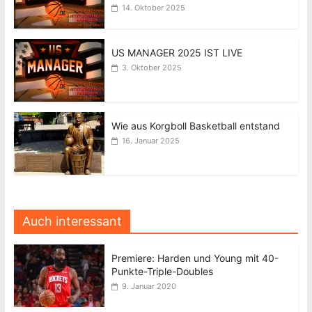
14. Oktober 2025
US MANAGER 2025 IST LIVE
3. Oktober 2025
Wie aus Korgboll Basketball entstand
16. Januar 2025
Auch interessant
Premiere: Harden und Young mit 40-
Punkte-Triple-Doubles
9. Januar 2020