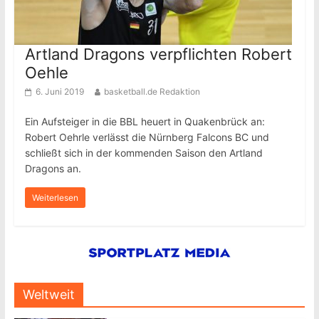
Artland Dragons verpflichten Robert
Oehle
6. Juni 2019
basketball.de Redaktion
Ein Aufsteiger in die BBL heuert in Quakenbrück an:
Robert Oehrle verlässt die Nürnberg Falcons BC und
schließt sich in der kommenden Saison den Artland
Dragons an.
Weiterlesen
Weltweit