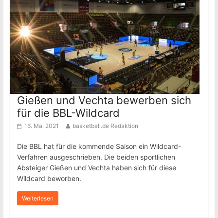
Gießen und Vechta bewerben sich
für die BBL-Wildcard
16. Mai 2021
basketball.de Redaktion
Die BBL hat für die kommende Saison ein Wildcard-
Verfahren ausgeschrieben. Die beiden sportlichen
Absteiger Gießen und Vechta haben sich für diese
Wildcard beworben.
Weiterlesen