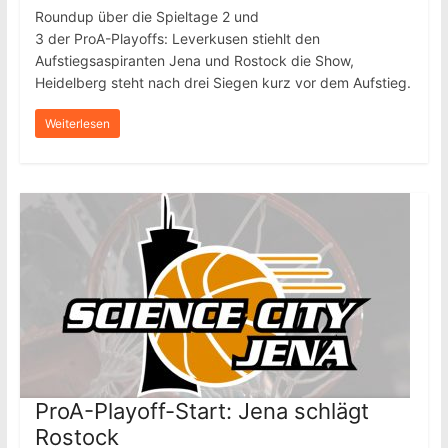
Roundup über die Spieltage 2 und
3 der ProA-Playoffs: Leverkusen stiehlt den
Aufstiegsaspiranten Jena und Rostock die Show,
Heidelberg steht nach drei Siegen kurz vor dem Aufstieg.
Weiterlesen
ProA-Playoff-Start: Jena schlägt
Rostock