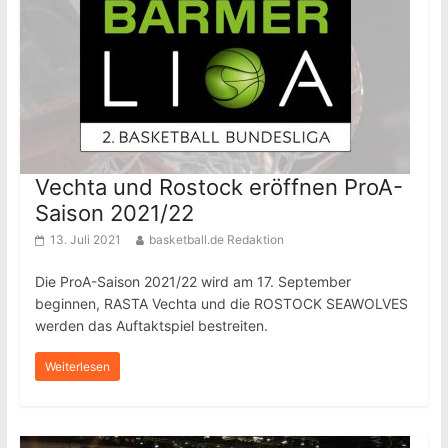
Vechta und Rostock eröffnen ProA-
Saison 2021/22
13. Juli 2021
basketball.de Redaktion
Die ProA-Saison 2021/22 wird am 17. September
beginnen, RASTA Vechta und die ROSTOCK SEAWOLVES
werden das Auftaktspiel bestreiten.
Weiterlesen