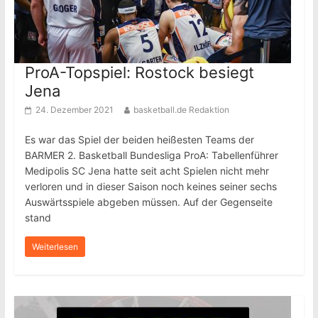
ProA-Topspiel: Rostock besiegt
Jena
24. Dezember 2021
basketball.de Redaktion
Es war das Spiel der beiden heißesten Teams der
BARMER 2. Basketball Bundesliga ProA: Tabellenführer
Medipolis SC Jena hatte seit acht Spielen nicht mehr
verloren und in dieser Saison noch keines seiner sechs
Auswärtsspiele abgeben müssen. Auf der Gegenseite
stand
Weiterlesen