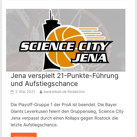
Jena verspielt 21-Punkte-Führung
und Aufstiegschance
2. Mai 2021
basketball.de Redaktion
Die Playoff-Gruppe 1 der ProA ist beendet. Die Bayer
Giants Leverkusen feiern den Gruppensieg, Science City
Jena verpasst durch einen Kollaps gegen Rostock die
letzte Aufstiegschance.