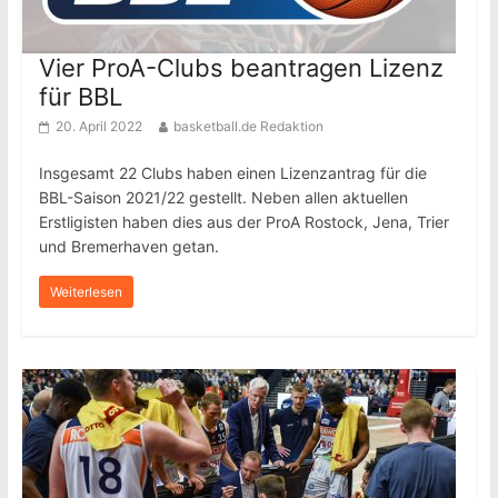
Vier ProA-Clubs beantragen Lizenz
für BBL
20. April 2022
basketball.de Redaktion
Insgesamt 22 Clubs haben einen Lizenzantrag für die
BBL-Saison 2021/22 gestellt. Neben allen aktuellen
Erstligisten haben dies aus der ProA Rostock, Jena, Trier
und Bremerhaven getan.
Weiterlesen