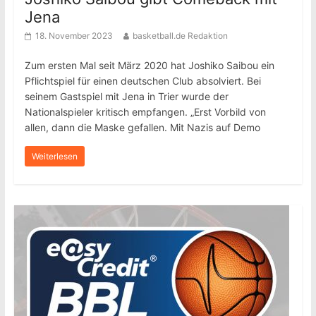
Jena
18. November 2023
basketball.de Redaktion
Zum ersten Mal seit März 2020 hat Joshiko Saibou ein
Pflichtspiel für einen deutschen Club absolviert. Bei
seinem Gastspiel mit Jena in Trier wurde der
Nationalspieler kritisch empfangen. „Erst Vorbild von
allen, dann die Maske gefallen. Mit Nazis auf Demo
Weiterlesen