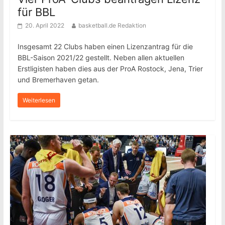
für BBL
20. April 2022
basketball.de Redaktion
Insgesamt 22 Clubs haben einen Lizenzantrag für die
BBL-Saison 2021/22 gestellt. Neben allen aktuellen
Erstligisten haben dies aus der ProA Rostock, Jena, Trier
und Bremerhaven getan.
Weiterlesen