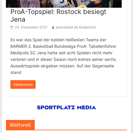
ProA-Topspiel: Rostock besiegt
Jena
24. Dezember 2021
basketball.de Redaktion
Es war das Spiel der beiden heißesten Teams der
BARMER 2. Basketball Bundesliga ProA: Tabellenführer
Medipolis SC Jena hatte seit acht Spielen nicht mehr
verloren und in dieser Saison noch keines seiner sechs
Auswärtsspiele abgeben müssen. Auf der Gegenseite
stand
Weiterlesen
Weltweit