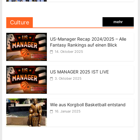
Culture
mehr
US-Manager Recap 2024/2025 – Alle
Fantasy Rankings auf einen Blick
14. Oktober 2025
US MANAGER 2025 IST LIVE
3. Oktober 2025
Wie aus Korgboll Basketball entstand
16. Januar 2025