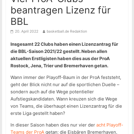
beantragen Lizenz für
BBL
20. April 2022
basketball.de Redaktion
Insgesamt 22 Clubs haben einen Lizenzantrag für
die BBL-Saison 2021/22 gestellt. Neben allen
aktuellen Erstligisten haben dies aus der ProA
Rostock, Jena, Trier und Bremerhaven getan.
Wann immer der Playoff-Baum in der ProA feststeht,
geht der Blick nicht nur auf die sportlichen Duelle –
sondern auch auf die Wege potentieller
Aufstiegskandidaten. Wann kreuzen sich die Wege
von Teams, die überhaupt einen Lizenzantrag für die
erste Liga gestellt haben?
In dieser Saison haben dies nur vier der
acht Playoff-
Teams der ProA
getan: die Eisbären Bremerhaven,