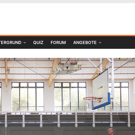
TERGRUND
QUIZ
FORUM
ANGEBOTE