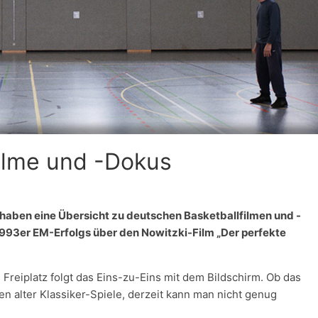
ilme und -Dokus
r haben eine Übersicht zu deutschen Basketballfilmen und -
1993er EM-Erfolgs über den Nowitzki-Film „Der perfekte
Freiplatz folgt das Eins-zu-Eins mit dem Bildschirm. Ob das
n alter Klassiker-Spiele, derzeit kann man nicht genug