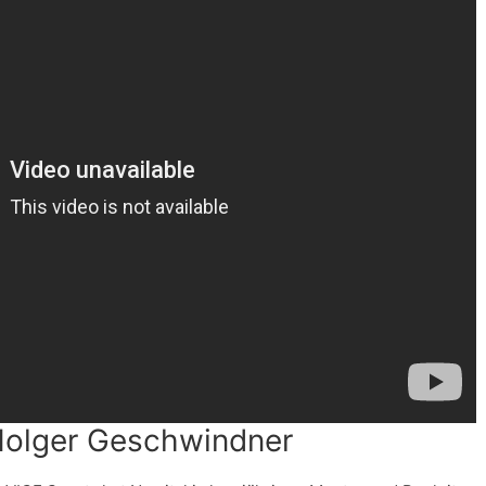
Holger Geschwindner