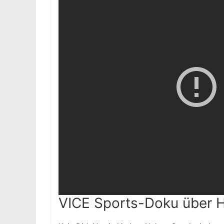
VICE Sports-Doku über 