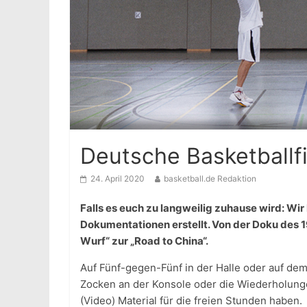
Deutsche Basketballf
24. April 2020
basketball.de Redaktion
Falls es euch zu langweilig zuhause wird: Wi
Dokumentationen erstellt. Von der Doku des 
Wurf“ zur „Road to China“.
Auf Fünf-gegen-Fünf in der Halle oder auf dem 
Zocken an der Konsole oder die Wiederholunge
(Video) Material für die freien Stunden haben.