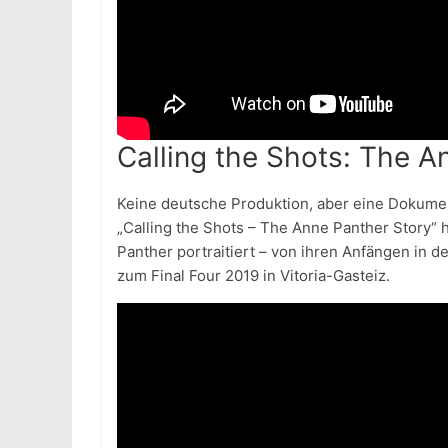
Calling the Shots: The A
Keine deutsche Produktion, aber eine Dokument
„Calling the Shots – The Anne Panther Story“ 
Panther portraitiert – von ihren Anfängen in 
zum Final Four 2019 in Vitoria-Gasteiz.