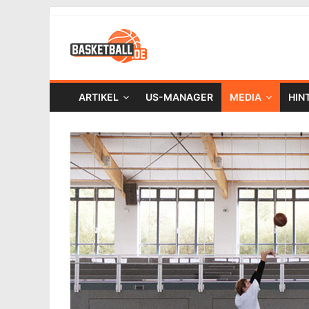
ARTIKEL
US-MANAGER
MEDIA
HIN