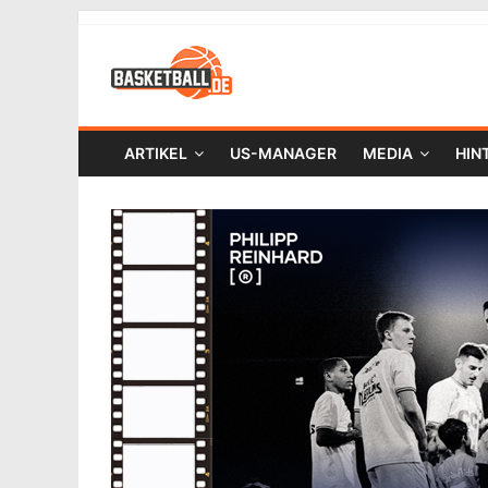
ARTIKEL
US-MANAGER
MEDIA
HIN