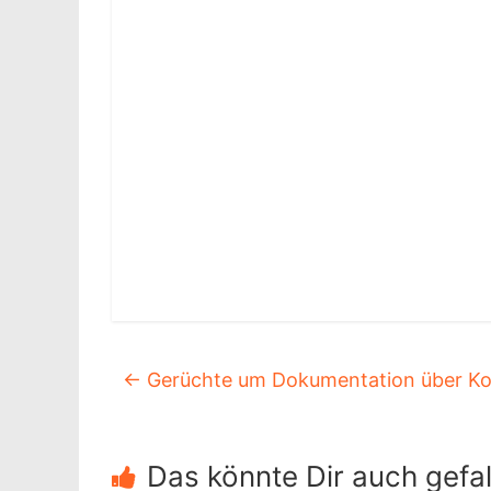
←
Gerüchte um Dokumentation über Kob
Das könnte Dir auch gefal