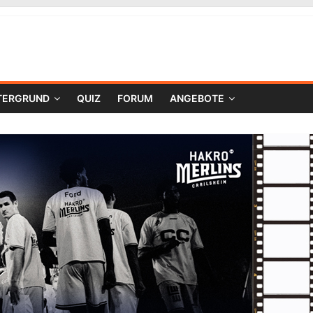
TERGRUND
QUIZ
FORUM
ANGEBOTE