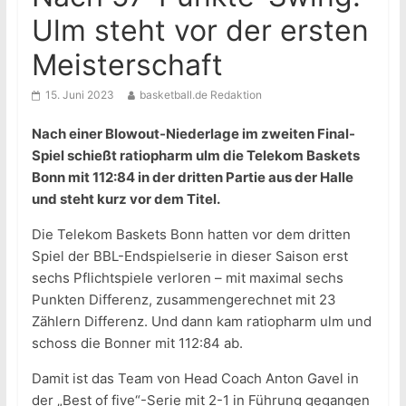
Ulm steht vor der ersten
Meisterschaft
15. Juni 2023
basketball.de Redaktion
Nach einer Blowout-Niederlage im zweiten Final-
Spiel schießt ratiopharm ulm die Telekom Baskets
Bonn mit 112:84 in der dritten Partie aus der Halle
und steht kurz vor dem Titel.
Die Telekom Baskets Bonn hatten vor dem dritten
Spiel der BBL-Endspielserie in dieser Saison erst
sechs Pflichtspiele verloren – mit maximal sechs
Punkten Differenz, zusammengerechnet mit 23
Zählern Differenz. Und dann kam ratiopharm ulm und
schoss die Bonner mit 112:84 ab.
Damit ist das Team von Head Coach Anton Gavel in
der „Best of five“-Serie mit 2-1 in Führung gegangen