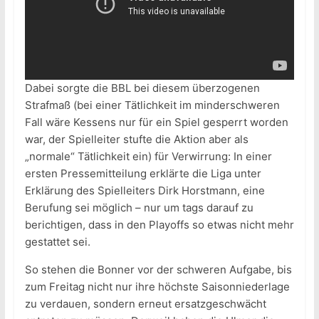
Dabei sorgte die BBL bei diesem überzogenen
Strafmaß (bei einer Tätlichkeit im minderschweren
Fall wäre Kessens nur für ein Spiel gesperrt worden
war, der Spielleiter stufte die Aktion aber als
„normale“ Tätlichkeit ein) für Verwirrung: In einer
ersten Pressemitteilung erklärte die Liga unter
Erklärung des Spielleiters Dirk Horstmann, eine
Berufung sei möglich – nur um tags darauf zu
berichtigen, dass in den Playoffs so etwas nicht mehr
gestattet sei.
So stehen die Bonner vor der schweren Aufgabe, bis
zum Freitag nicht nur ihre höchste Saisonniederlage
zu verdauen, sondern erneut ersatzgeschwächt