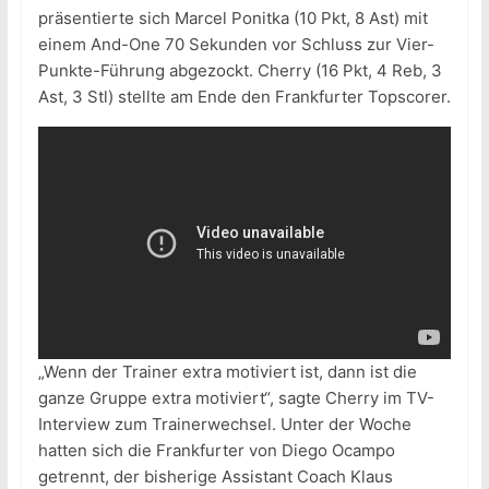
präsentierte sich Marcel Ponitka (10 Pkt, 8 Ast) mit
einem And-One 70 Sekunden vor Schluss zur Vier-
Punkte-Führung abgezockt. Cherry (16 Pkt, 4 Reb, 3
Ast, 3 Stl) stellte am Ende den Frankfurter Topscorer.
„Wenn der Trainer extra motiviert ist, dann ist die
ganze Gruppe extra motiviert“, sagte Cherry im TV-
Interview zum Trainerwechsel. Unter der Woche
hatten sich die Frankfurter von Diego Ocampo
getrennt, der bisherige Assistant Coach Klaus