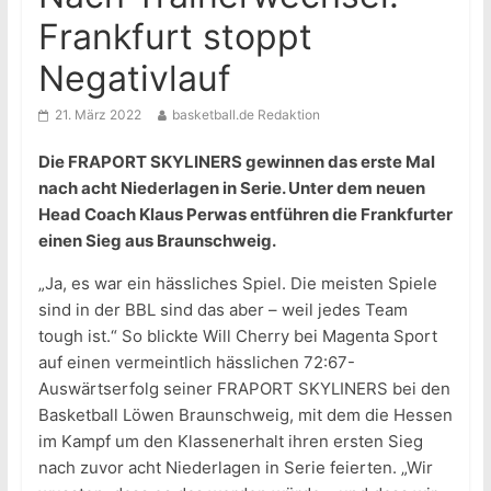
Frankfurt stoppt
Negativlauf
21. März 2022
basketball.de Redaktion
Die FRAPORT SKYLINERS gewinnen das erste Mal
nach acht Niederlagen in Serie. Unter dem neuen
Head Coach Klaus Perwas entführen die Frankfurter
einen Sieg aus Braunschweig.
„Ja, es war ein hässliches Spiel. Die meisten Spiele
sind in der BBL sind das aber – weil jedes Team
tough ist.“ So blickte Will Cherry bei Magenta Sport
auf einen vermeintlich hässlichen 72:67-
Auswärtserfolg seiner FRAPORT SKYLINERS bei den
Basketball Löwen Braunschweig, mit dem die Hessen
im Kampf um den Klassenerhalt ihren ersten Sieg
nach zuvor acht Niederlagen in Serie feierten. „Wir