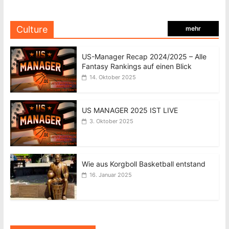
Culture
mehr
US-Manager Recap 2024/2025 – Alle
Fantasy Rankings auf einen Blick
14. Oktober 2025
US MANAGER 2025 IST LIVE
3. Oktober 2025
Wie aus Korgboll Basketball entstand
16. Januar 2025