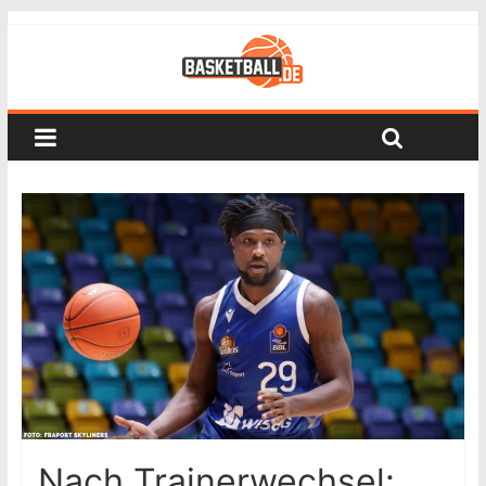
Nach Trainerwechsel: