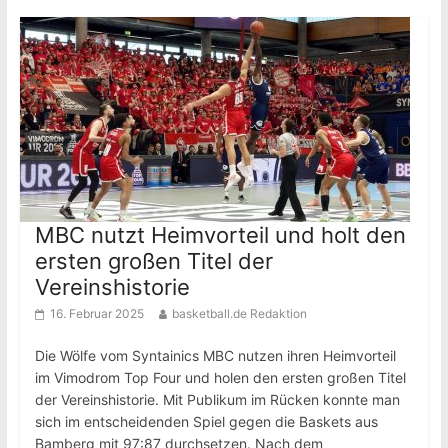
MBC nutzt Heimvorteil und holt den
ersten großen Titel der
Vereinshistorie
16. Februar 2025
basketball.de Redaktion
Die Wölfe vom Syntainics MBC nutzen ihren Heimvorteil
im Vimodrom Top Four und holen den ersten großen Titel
der Vereinshistorie. Mit Publikum im Rücken konnte man
sich im entscheidenden Spiel gegen die Baskets aus
Bamberg mit 97:87 durchsetzen. Nach dem