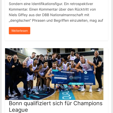
Sondern eine Identifikationsfigur. Ein retrospektiver
Kommentar. Einen Kommentar über den Rücktritt von
Niels Giffey aus der DBB Nationalmannschaft mit
„denglischen“ Phrasen und Begriffen einzuleiten, mag auf
Weiterlesen
Bonn qualifiziert sich für Champions
League