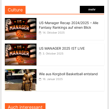
Culture
mehr
US-Manager Recap 2024/2025 – Alle
Fantasy Rankings auf einen Blick
14. Oktober 2025
US MANAGER 2025 IST LIVE
3. Oktober 2025
Wie aus Korgboll Basketball entstand
16. Januar 2025
Auch interessant