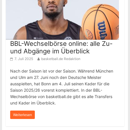
BBL-Wechselbörse online: alle Zu-
und Abgänge im Überblick
7. Juli 2025
basketball.de Redaktion
Nach der Saison ist vor der Saison. Während München
und Ulm am 27. Juni noch den Deutsche Meister
ausspielten, hat Bonn am 4. Juli seinen Kader für die
Saison 2025/26 vorerst komplettiert. In der BBL-
Wechselbörse von basketball.de gibt es alle Transfers
und Kader im Überblick.
Weiterlesen