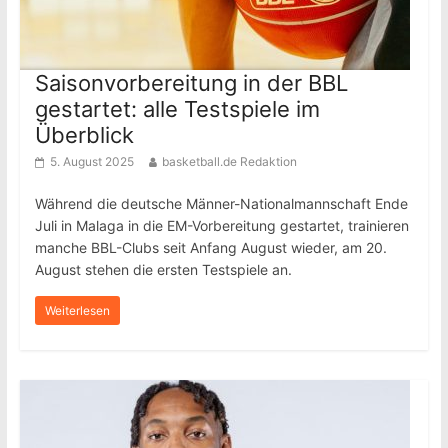
Saisonvorbereitung in der BBL
gestartet: alle Testspiele im
Überblick
5. August 2025
basketball.de Redaktion
Während die deutsche Männer-Nationalmannschaft Ende
Juli in Malaga in die EM-Vorbereitung gestartet, trainieren
manche BBL-Clubs seit Anfang August wieder, am 20.
August stehen die ersten Testspiele an.
Weiterlesen