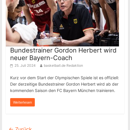
Bundestrainer Gordon Herbert wird
neuer Bayern-Coach
25. Juli 2024
basketball.de Redaktion
Kurz vor dem Start der Olympischen Spiele ist es offiziell:
Der derzeitige Bundestrainer Gordon Herbert wird ab der
kommenden Saison den FC Bayern München trainieren.
Weiterlesen
← Zurück