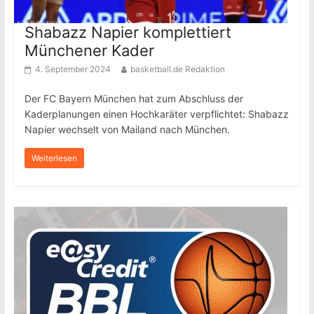
Shabazz Napier komplettiert
Münchener Kader
4. September 2024
basketball.de Redaktion
Der FC Bayern München hat zum Abschluss der
Kaderplanungen einen Hochkaräter verpflichtet: Shabazz
Napier wechselt von Mailand nach München.
Weiterlesen