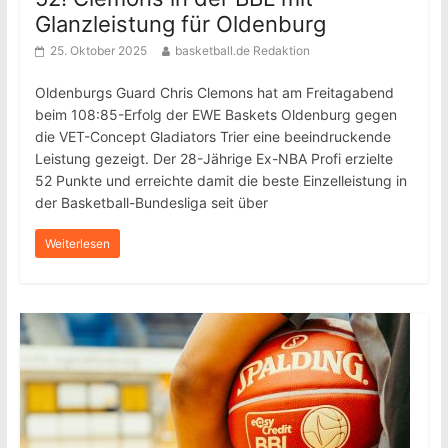
Glanzleistung für Oldenburg
25. Oktober 2025
basketball.de Redaktion
Oldenburgs Guard Chris Clemons hat am Freitagabend
beim 108:85-Erfolg der EWE Baskets Oldenburg gegen
die VET-Concept Gladiators Trier eine beeindruckende
Leistung gezeigt. Der 28-Jährige Ex-NBA Profi erzielte
52 Punkte und erreichte damit die beste Einzelleistung in
der Basketball-Bundesliga seit über
Weiterlesen