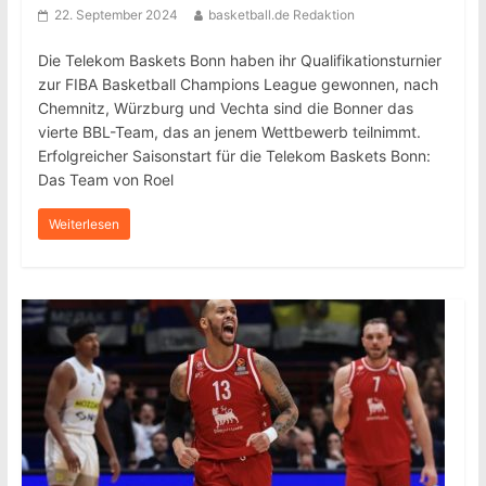
22. September 2024
basketball.de Redaktion
Die Telekom Baskets Bonn haben ihr Qualifikationsturnier
zur FIBA Basketball Champions League gewonnen, nach
Chemnitz, Würzburg und Vechta sind die Bonner das
vierte BBL-Team, das an jenem Wettbewerb teilnimmt.
Erfolgreicher Saisonstart für die Telekom Baskets Bonn:
Das Team von Roel
Weiterlesen