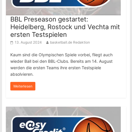
BBL Preseason gestartet:
Heidelberg, Rostock und Vechta mit
ersten Testspielen
13. August 2024
basketball.de Redaktion
Kaum sind die Olympischen Spiele vorbei, fliegt auch
wieder Ball bei den BBL-Clubs. Bereits am 14. August
werden die ersten Teams ihre ersten Testspiele
absolvieren.
Weiterlesen