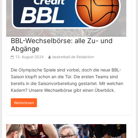
BBL-Wechselbörse: alle Zu- und
Abgänge
13. August 2024
basketball.de Redaktion
Die Olympische Spiele sind vorbei, doch die neue BBL-
Saison klopft schon an die Tür. Die ersten Teams sind
bereits in die Saisonvorbereitung gestartet. Mit welchen
Kadern? Unsere Wechselbörse gibt einen Überblick.
Weiterlesen