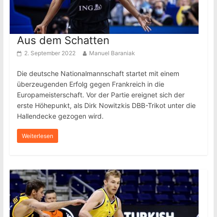
Aus dem Schatten
2. September 2022
Manuel Baraniak
Die deutsche Nationalmannschaft startet mit einem
überzeugenden Erfolg gegen Frankreich in die
Europameisterschaft. Vor der Partie ereignet sich der
erste Höhepunkt, als Dirk Nowitzkis DBB-Trikot unter die
Hallendecke gezogen wird.
Weiterlesen