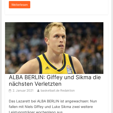
Weiterlesen
ALBA BERLIN: Giffey und Sikma die
nächsten Verletzten
2. Januar 2021
basketball.de Redaktion
Das Lazarett bei ALBA BERLIN ist angewachsen: Nun
fallen mit Niels Giffey und Luke Sikma zwei weitere
Leistungsträger wochenlang aus.