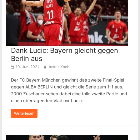
Dank Lucic: Bayern gleicht gegen
Berlin aus
10. Juni 2021
Justus Koch
Der FC Bayern München gewinnt das zweite Final-Spiel
gegen ALBA BERLIN und gleicht die Serie zum 1-1 aus.
2000 Zuschauer sehen dabei eine tolle zweite Partie und
einen überragenden Vladimir Lucic.
Weiterlesen