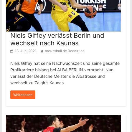
Niels Giffey verlässt Berlin und
wechselt nach Kaunas
18. Juni 2021
basketball.de Redaktion
Niels Giffey hat seine Nachwuchszeit und seine gesamte
Profikarriere bislang bei ALBA BERLIN verbracht. Nun
verlässt der Deutsche Meister die Albatrosse und
wechselt zu Zalgiris Kaunas.
Weiterlesen