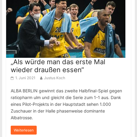
„Als würde man das erste Mal
wieder draußen essen“
1. Juni 2021
Justus Koch
ALBA BERLIN gewinnt das zweite Halbfinal-Spiel gegen
ratiopharm ulm und gleicht die Serie zum 1-1 aus. Dank
eines Pilot-Projekts in der Hauptstadt sehen 1.000
Zuschauer in der Halle phasenweise dominante
Albatrosse.
Weiterlesen