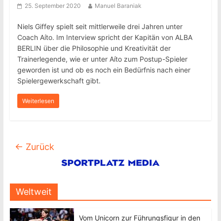
25. September 2020
Manuel Baraniak
Niels Giffey spielt seit mittlerweile drei Jahren unter
Coach Aíto. Im Interview spricht der Kapitän von ALBA
BERLIN über die Philosophie und Kreativität der
Trainerlegende, wie er unter Aíto zum Postup-Spieler
geworden ist und ob es noch ein Bedürfnis nach einer
Spielergewerkschaft gibt.
Weiterlesen
← Zurück
Weltweit
Vom Unicorn zur Führungsfigur in den