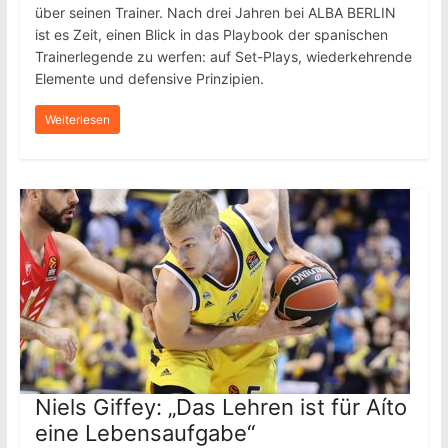
über seinen Trainer. Nach drei Jahren bei ALBA BERLIN
ist es Zeit, einen Blick in das Playbook der spanischen
Trainerlegende zu werfen: auf Set-Plays, wiederkehrende
Elemente und defensive Prinzipien.
Weiterlesen
Niels Giffey: „Das Lehren ist für Aíto
eine Lebensaufgabe“