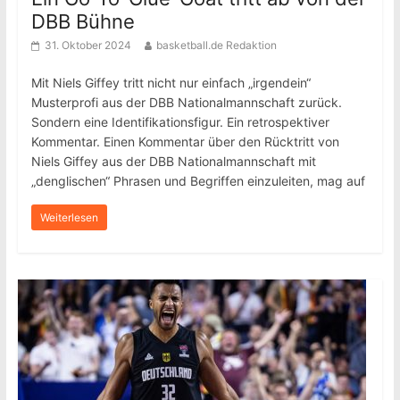
DBB Bühne
31. Oktober 2024
basketball.de Redaktion
Mit Niels Giffey tritt nicht nur einfach „irgendein“
Musterprofi aus der DBB Nationalmannschaft zurück.
Sondern eine Identifikationsfigur. Ein retrospektiver
Kommentar. Einen Kommentar über den Rücktritt von
Niels Giffey aus der DBB Nationalmannschaft mit
„denglischen“ Phrasen und Begriffen einzuleiten, mag auf
Weiterlesen