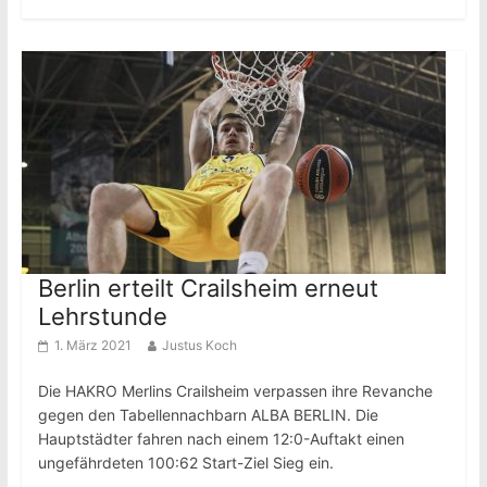
Berlin erteilt Crailsheim erneut
Lehrstunde
1. März 2021
Justus Koch
Die HAKRO Merlins Crailsheim verpassen ihre Revanche
gegen den Tabellennachbarn ALBA BERLIN. Die
Hauptstädter fahren nach einem 12:0-Auftakt einen
ungefährdeten 100:62 Start-Ziel Sieg ein.