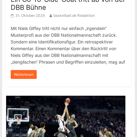
DBB Bühne
31. Oktober 2024
basketball.de Redaktion
Mit Niels Giffey tritt nicht nur einfach „irgendein“
Musterprofi aus der DBB Nationalmannschaft zurück.
Sondern eine Identifikationsfigur. Ein retrospektiver
Kommentar. Einen Kommentar über den Rücktritt von
Niels Giffey aus der DBB Nationalmannschaft mit
„denglischen“ Phrasen und Begriffen einzuleiten, mag auf
Weiterlesen