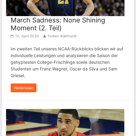
March Sadness: None Shining
Moment (2. Teil)
10. April 2020
Torben Adelhardt
Im zweiten Teil unseres NCAA-Rückblicks blicken wir auf
individuelle Leistungen und analysieren die Saison der
gehyptesten College-Frischlinge sowie deutschen
Studenten um Franz Wagner, Oscar da Silva und Sam
Griesel.
Weiterlesen