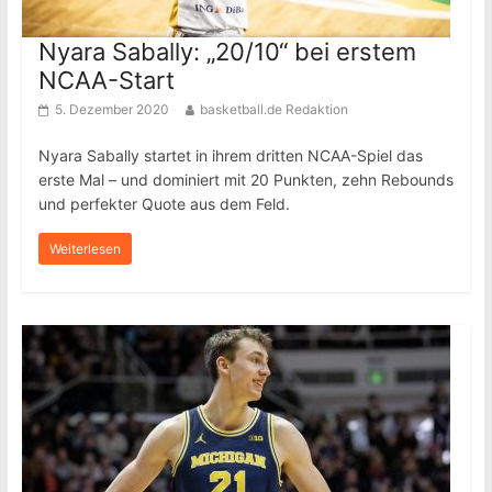
Nyara Sabally: „20/10“ bei erstem
NCAA-Start
5. Dezember 2020
basketball.de Redaktion
Nyara Sabally startet in ihrem dritten NCAA-Spiel das
erste Mal – und dominiert mit 20 Punkten, zehn Rebounds
und perfekter Quote aus dem Feld.
Weiterlesen