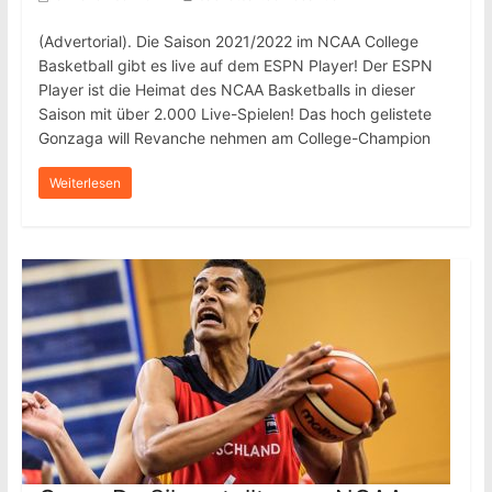
(Advertorial). Die Saison 2021/2022 im NCAA College
Basketball gibt es live auf dem ESPN Player! Der ESPN
Player ist die Heimat des NCAA Basketballs in dieser
Saison mit über 2.000 Live-Spielen! Das hoch gelistete
Gonzaga will Revanche nehmen am College-Champion
Weiterlesen