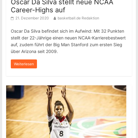
Oscar Da Silva stellt neue NCAA
Career-Highs auf
21. Dezember 2020
basketball.de Redaktion
Oscar Da Silva befindet sich im Aufwind: Mit 32 Punkten
stellt der 22-Jährige einen neuen NCAA-Karrierebestwert
auf, zudem führt der Big Man Stanford zum ersten Sieg
über Arizona seit 2009.
Weiterlesen