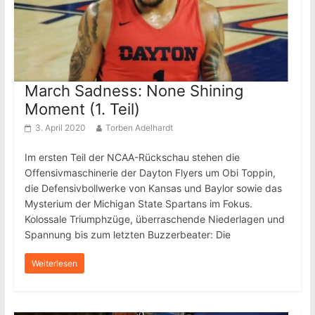
March Sadness: None Shining
Moment (1. Teil)
3. April 2020
Torben Adelhardt
Im ersten Teil der NCAA-Rückschau stehen die
Offensivmaschinerie der Dayton Flyers um Obi Toppin,
die Defensivbollwerke von Kansas und Baylor sowie das
Mysterium der Michigan State Spartans im Fokus.
Kolossale Triumphzüge, überraschende Niederlagen und
Spannung bis zum letzten Buzzerbeater: Die
Weiterlesen