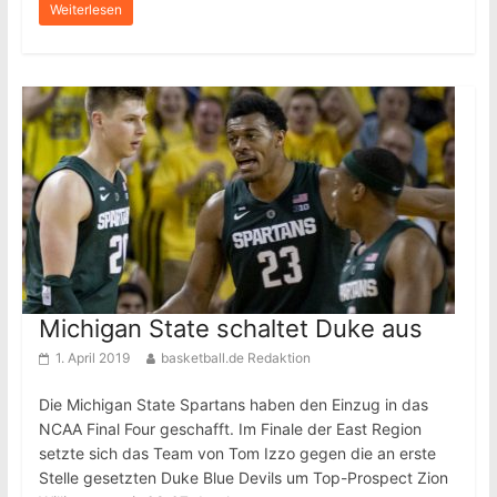
Weiterlesen
Michigan State schaltet Duke aus
1. April 2019
basketball.de Redaktion
Die Michigan State Spartans haben den Einzug in das
NCAA Final Four geschafft. Im Finale der East Region
setzte sich das Team von Tom Izzo gegen die an erste
Stelle gesetzten Duke Blue Devils um Top-Prospect Zion