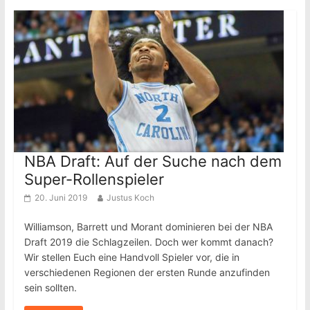
NBA Draft: Auf der Suche nach dem
Super-Rollenspieler
20. Juni 2019
Justus Koch
Williamson, Barrett und Morant dominieren bei der NBA
Draft 2019 die Schlagzeilen. Doch wer kommt danach?
Wir stellen Euch eine Handvoll Spieler vor, die in
verschiedenen Regionen der ersten Runde anzufinden
sein sollten.