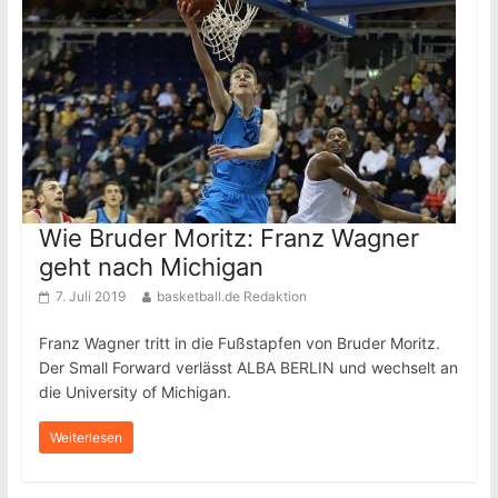
Wie Bruder Moritz: Franz Wagner
geht nach Michigan
7. Juli 2019
basketball.de Redaktion
Franz Wagner tritt in die Fußstapfen von Bruder Moritz.
Der Small Forward verlässt ALBA BERLIN und wechselt an
die University of Michigan.
Weiterlesen