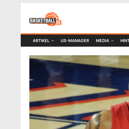
ARTIKEL
US-MANAGER
MEDIA
HIN