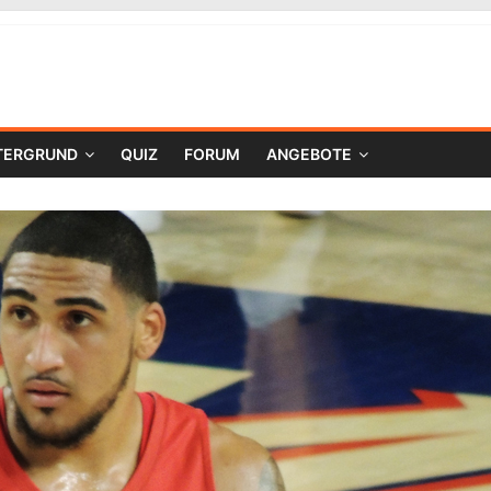
TERGRUND
QUIZ
FORUM
ANGEBOTE