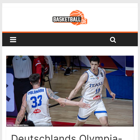
Deutschlands Olympia-