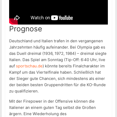
Prognose
Deutschland und Italien trafen in den vergangenen
Jahrzehnten häufig aufeinander. Bei Olympia gab es
das Duell dreimal (1936, 1972, 1984) – dreimal siegte
Italien. Das Spiel am Sonntag (Tip-Off: 6:40 Uhr, live
auf
sportschau.de
) könnte bereits Finalcharakter im
Kampf um das Viertelfinale haben. Schließlich hat
der Sieger gute Chancen, sich mindestens als einer
der beiden besten Gruppendritten für die KO-Runde
zu qualifizieren.
Mit der Firepower in der Offensive können die
Italiener an einem guten Tag selbst die Großen
ärgern. Eine Wiederholung des