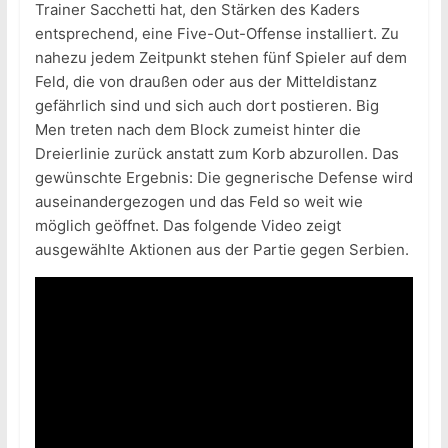
Trainer Sacchetti hat, den Stärken des Kaders
entsprechend, eine Five-Out-Offense installiert. Zu
nahezu jedem Zeitpunkt stehen fünf Spieler auf dem
Feld, die von draußen oder aus der Mitteldistanz
gefährlich sind und sich auch dort postieren. Big
Men treten nach dem Block zumeist hinter die
Dreierlinie zurück anstatt zum Korb abzurollen. Das
gewünschte Ergebnis: Die gegnerische Defense wird
auseinandergezogen und das Feld so weit wie
möglich geöffnet. Das folgende Video zeigt
ausgewählte Aktionen aus der Partie gegen Serbien.