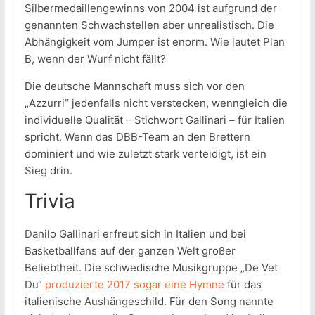
Silbermedaillengewinns von 2004 ist aufgrund der
genannten Schwachstellen aber unrealistisch. Die
Abhängigkeit vom Jumper ist enorm. Wie lautet Plan
B, wenn der Wurf nicht fällt?
Die deutsche Mannschaft muss sich vor den
„Azzurri“ jedenfalls nicht verstecken, wenngleich die
individuelle Qualität – Stichwort Gallinari – für Italien
spricht. Wenn das DBB-Team an den Brettern
dominiert und wie zuletzt stark verteidigt, ist ein
Sieg drin.
Trivia
Danilo Gallinari erfreut sich in Italien und bei
Basketballfans auf der ganzen Welt großer
Beliebtheit. Die schwedische Musikgruppe „De Vet
Du“
produzierte 2017 sogar eine Hymne
für das
italienische Aushängeschild. Für den Song nannte