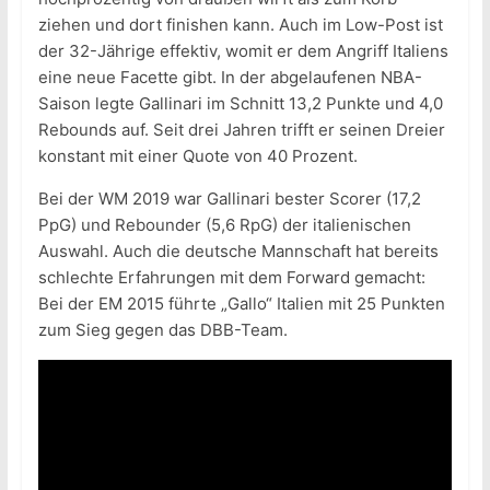
ziehen und dort finishen kann. Auch im Low-Post ist
der 32-Jährige effektiv, womit er dem Angriff Italiens
eine neue Facette gibt. In der abgelaufenen NBA-
Saison legte Gallinari im Schnitt 13,2 Punkte und 4,0
Rebounds auf. Seit drei Jahren trifft er seinen Dreier
konstant mit einer Quote von 40 Prozent.
Bei der WM 2019 war Gallinari bester Scorer (17,2
PpG) und Rebounder (5,6 RpG) der italienischen
Auswahl. Auch die deutsche Mannschaft hat bereits
schlechte Erfahrungen mit dem Forward gemacht:
Bei der EM 2015 führte „Gallo“ Italien mit 25 Punkten
zum Sieg gegen das DBB-Team.