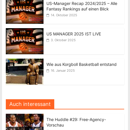
US-Manager Recap 2024/2025 – Alle
Fantasy Rankings auf einen Blick
14. Oktober 2025
US MANAGER 2025 IST LIVE
3. Oktober 2025
Wie aus Korgboll Basketball entstand
16. Januar 2025
Auch interessant
The Huddle #29: Free-Agency-
Vorschau