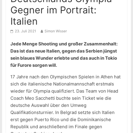
Gegner im Portrait:
Italien
23. Juli 2021
Simon Wisser
Jede Menge Shooting und großer Zusammenhalt:
Das ist das neue Italien, gegen das Serbien jüngst
sein blaues Wunder erlebte und das auch in Tokio
für Furore sorgen will.
17 Jahre nach den Olympischen Spielen in Athen hat
sich die italienische Nationalmannschaft erstmals
wieder für Olympia qualifiziert. Das Team von Head
Coach Meo Sacchetti buchte sein Ticket wie die
deutsche Auswahl über den Umweg
Qualifikationsturnier. In Belgrad setzte sich Italien
erst gegen Puerto Rico und die Dominikanische
Republik und anschließend im Finale gegen