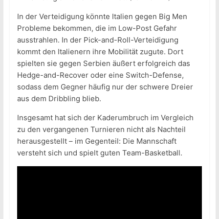
In der Verteidigung könnte Italien gegen Big Men
Probleme bekommen, die im Low-Post Gefahr
ausstrahlen. In der Pick-and-Roll-Verteidigung
kommt den Italienern ihre Mobilität zugute. Dort
spielten sie gegen Serbien äußert erfolgreich das
Hedge-and-Recover oder eine Switch-Defense,
sodass dem Gegner häufig nur der schwere Dreier
aus dem Dribbling blieb.
Insgesamt hat sich der Kaderumbruch im Vergleich
zu den vergangenen Turnieren nicht als Nachteil
herausgestellt – im Gegenteil: Die Mannschaft
versteht sich und spielt guten Team-Basketball.