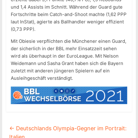
und 1,4 Assists im Schnitt. Während der Guard gute
Fortschritte beim Catch-and-Shoot machte (1,62 PPP
laut InStat), agierte als Ballhandler weniger effizient
(0,73 PPP).
Mit Obiesie verpflichten die Münchener einen Guard,
der sicherlich in der BBL mehr Einsatzzeit sehen
wird als überhaupt in der EuroLeague. Mit Nelson
Weidemann und Sasha Grant haben sich die Bayern
zuletzt mit anderen jüngeren Spielern auf ein
Ausleihgeschäft verständigt.
←
Deutschlands Olympia-Gegner im Portrait:
Italien