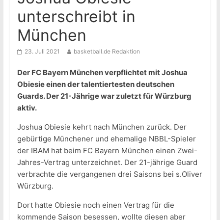
unterschreibt in
München
23. Juli 2021
basketball.de Redaktion
Der FC Bayern München verpflichtet mit Joshua
Obiesie einen der talentiertesten deutschen
Guards. Der 21-Jährige war zuletzt für Würzburg
aktiv.
Joshua Obiesie kehrt nach München zurück. Der
gebürtige Münchener und ehemalige NBBL-Spieler
der IBAM hat beim FC Bayern München einen Zwei-
Jahres-Vertrag unterzeichnet. Der 21-jährige Guard
verbrachte die vergangenen drei Saisons bei s.Oliver
Würzburg.
Dort hatte Obiesie noch einen Vertrag für die
kommende Saison besessen, wollte diesen aber