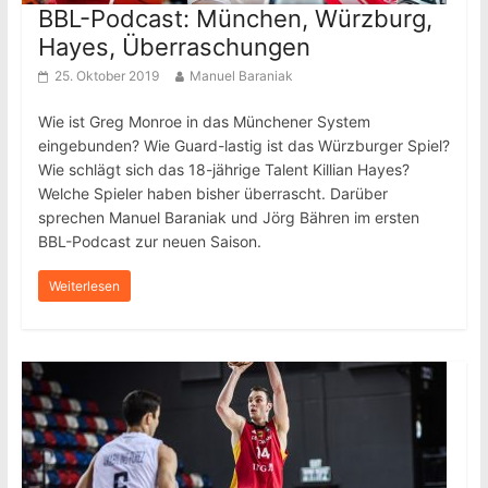
BBL-Podcast: München, Würzburg,
Hayes, Überraschungen
25. Oktober 2019
Manuel Baraniak
Wie ist Greg Monroe in das Münchener System
eingebunden? Wie Guard-lastig ist das Würzburger Spiel?
Wie schlägt sich das 18-jährige Talent Killian Hayes?
Welche Spieler haben bisher überrascht. Darüber
sprechen Manuel Baraniak und Jörg Bähren im ersten
BBL-Podcast zur neuen Saison.
Weiterlesen