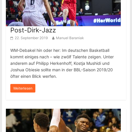
Post-Dirk-Jazz
22. September 2019
Manuel Baraniak
WM-Debakel hin oder her: Im deutschen Basketball
kommt einiges nach – wie zwölf Talente zeigen. Unter
anderem auf Philipp Herkenhoff, Kostja Mushidi und
Joshua Obiesie sollte man in der BBL-Saison 2019/20
öfter einen Blick werfen.
Weiterlesen