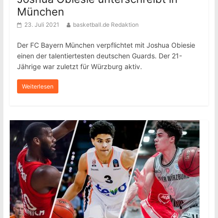
München
23. Juli 2021
basketball.de Redaktion
Der FC Bayern München verpflichtet mit Joshua Obiesie
einen der talentiertesten deutschen Guards. Der 21-
Jährige war zuletzt für Würzburg aktiv.
Weiterlesen