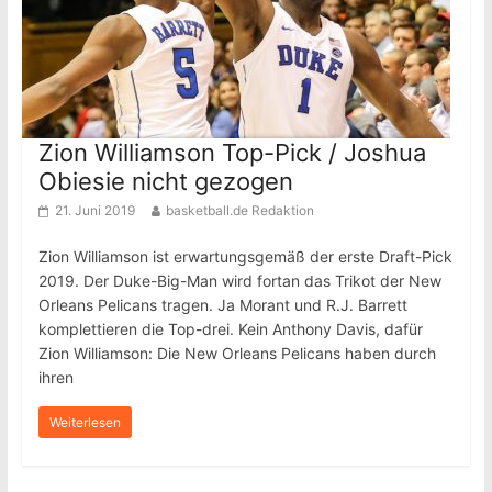
Zion Williamson Top-Pick / Joshua
Obiesie nicht gezogen
21. Juni 2019
basketball.de Redaktion
Zion Williamson ist erwartungsgemäß der erste Draft-Pick
2019. Der Duke-Big-Man wird fortan das Trikot der New
Orleans Pelicans tragen. Ja Morant und R.J. Barrett
komplettieren die Top-drei. Kein Anthony Davis, dafür
Zion Williamson: Die New Orleans Pelicans haben durch
ihren
Weiterlesen