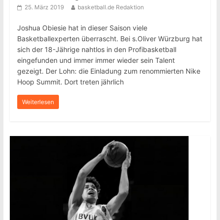
25. März 2019
basketball.de Redaktion
Joshua Obiesie hat in dieser Saison viele
Basketballexperten überrascht. Bei s.Oliver Würzburg hat
sich der 18-Jährige nahtlos in den Profibasketball
eingefunden und immer immer wieder sein Talent
gezeigt. Der Lohn: die Einladung zum renommierten Nike
Hoop Summit. Dort treten jährlich
Weiterlesen