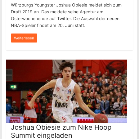
Würzburgs Youngster Joshua Obiesie meldet sich zum
Draft 2019 an. Das meldete seine Agentur am
Osterwochenende auf Twitter. Die Auswahl der neuen
NBA-Spieler findet am 20. Juni statt.
Weiterlesen
Joshua Obiesie zum Nike Hoop
Summit eingeladen