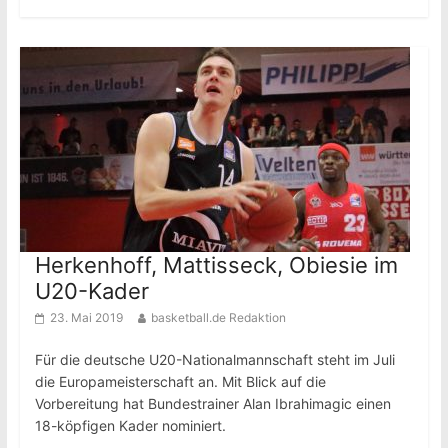
Herkenhoff, Mattisseck, Obiesie im
U20-Kader
23. Mai 2019
basketball.de Redaktion
Für die deutsche U20-Nationalmannschaft steht im Juli
die Europameisterschaft an. Mit Blick auf die
Vorbereitung hat Bundestrainer Alan Ibrahimagic einen
18-köpfigen Kader nominiert.