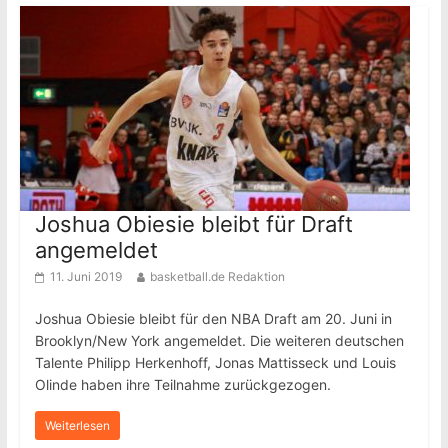
Joshua Obiesie bleibt für Draft
angemeldet
11. Juni 2019
basketball.de Redaktion
Joshua Obiesie bleibt für den NBA Draft am 20. Juni in
Brooklyn/New York angemeldet. Die weiteren deutschen
Talente Philipp Herkenhoff, Jonas Mattisseck und Louis
Olinde haben ihre Teilnahme zurückgezogen.
Weiterlesen