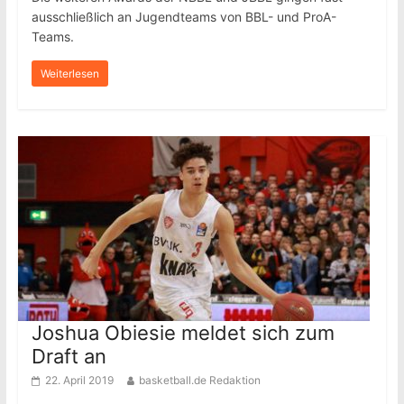
ausschließlich an Jugendteams von BBL- und ProA-
Teams.
Weiterlesen
Joshua Obiesie meldet sich zum
Draft an
22. April 2019
basketball.de Redaktion