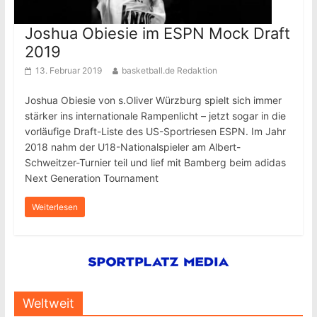
Joshua Obiesie im ESPN Mock Draft
2019
13. Februar 2019
basketball.de Redaktion
Joshua Obiesie von s.Oliver Würzburg spielt sich immer
stärker ins internationale Rampenlicht – jetzt sogar in die
vorläufige Draft-Liste des US-Sportriesen ESPN. Im Jahr
2018 nahm der U18-Nationalspieler am Albert-
Schweitzer-Turnier teil und lief mit Bamberg beim adidas
Next Generation Tournament
Weiterlesen
Weltweit