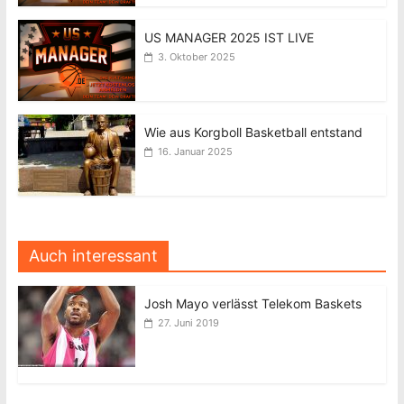
US MANAGER 2025 IST LIVE
3. Oktober 2025
Wie aus Korgboll Basketball entstand
16. Januar 2025
Auch interessant
Josh Mayo verlässt Telekom Baskets
27. Juni 2019