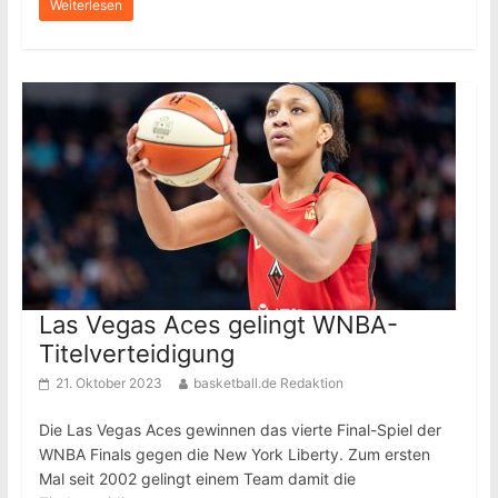
Weiterlesen
Las Vegas Aces gelingt WNBA-
Titelverteidigung
21. Oktober 2023
basketball.de Redaktion
Die Las Vegas Aces gewinnen das vierte Final-Spiel der
WNBA Finals gegen die New York Liberty. Zum ersten
Mal seit 2002 gelingt einem Team damit die