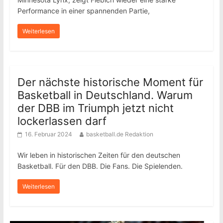
Performance in einer spannenden Partie,
Weiterlesen
Der nächste historische Moment für
Basketball in Deutschland. Warum
der DBB im Triumph jetzt nicht
lockerlassen darf
16. Februar 2024
basketball.de Redaktion
Wir leben in historischen Zeiten für den deutschen
Basketball. Für den DBB. Die Fans. Die Spielenden.
Weiterlesen