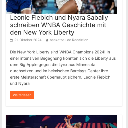
Leonie Fiebich und Nyara Sabally
schreiben WNBA Geschichte mit
den New York Liberty
21. Oktober 2024
basketball.de Redaktion
Die New York Liberty sind WNBA Champions 2024! In
einer intensiven Begegnung konnten sich die Liberty aus
dem Big Apple gegen die Lynx aus Minnesota
durchsetzen und im heimischen Barclays Center ihre
erste Meisterschaft überhaupt sichern. Leonie Fiebich
und Nyara
Weiterlesen