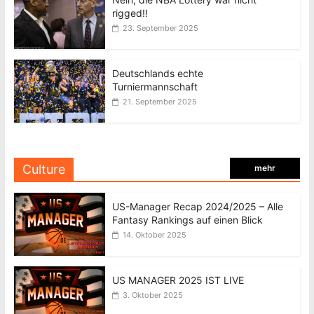
rigged!!
23. September 2025
Deutschlands echte
Turniermannschaft
21. September 2025
Culture
mehr
US-Manager Recap 2024/2025 – Alle
Fantasy Rankings auf einen Blick
14. Oktober 2025
US MANAGER 2025 IST LIVE
3. Oktober 2025