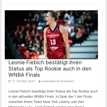
Leonie Fiebich bestätigt ihren
Status als Top Rookie auch in den
WNBA Finals
12. Oktober 2024
basketball.de Redaktion
Leonie Fiebich bestätigt ihren Status als Top Rookie auch
in den aktuellen WNBA Finals. In Spiel der 1 der Finals
zwischen ihrem Team New York Liberty und den
Minnesota Lynx, zeigt Fiebich wieder eine starke