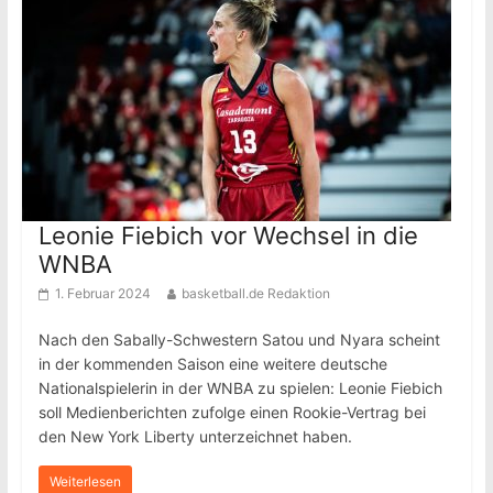
Leonie Fiebich vor Wechsel in die
WNBA
1. Februar 2024
basketball.de Redaktion
Nach den Sabally-Schwestern Satou und Nyara scheint
in der kommenden Saison eine weitere deutsche
Nationalspielerin in der WNBA zu spielen: Leonie Fiebich
soll Medienberichten zufolge einen Rookie-Vertrag bei
den New York Liberty unterzeichnet haben.
Weiterlesen