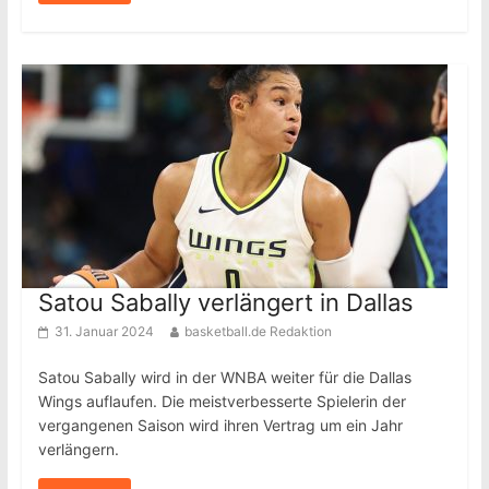
Satou Sabally verlängert in Dallas
31. Januar 2024
basketball.de Redaktion
Satou Sabally wird in der WNBA weiter für die Dallas
Wings auflaufen. Die meistverbesserte Spielerin der
vergangenen Saison wird ihren Vertrag um ein Jahr
verlängern.