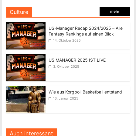
Culture
mehr
US-Manager Recap 2024/2025 – Alle
Fantasy Rankings auf einen Blick
14. Oktober 2025
US MANAGER 2025 IST LIVE
3. Oktober 2025
Wie aus Korgboll Basketball entstand
16. Januar 2025
Auch interessant