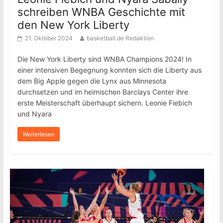
schreiben WNBA Geschichte mit
den New York Liberty
21. Oktober 2024
basketball.de Redaktion
Die New York Liberty sind WNBA Champions 2024! In
einer intensiven Begegnung konnten sich die Liberty aus
dem Big Apple gegen die Lynx aus Minnesota
durchsetzen und im heimischen Barclays Center ihre
erste Meisterschaft überhaupt sichern. Leonie Fiebich
und Nyara
Weiterlesen