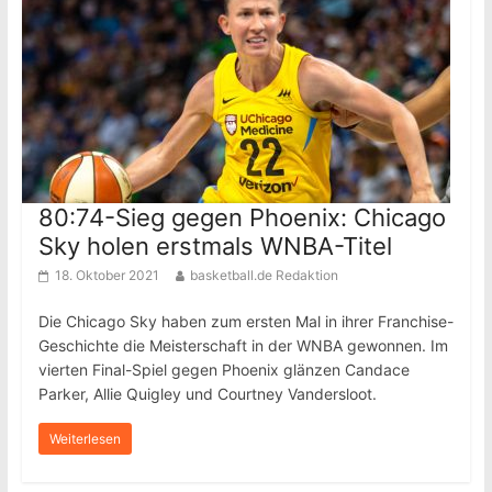
80:74-Sieg gegen Phoenix: Chicago
Sky holen erstmals WNBA-Titel
18. Oktober 2021
basketball.de Redaktion
Die Chicago Sky haben zum ersten Mal in ihrer Franchise-
Geschichte die Meisterschaft in der WNBA gewonnen. Im
vierten Final-Spiel gegen Phoenix glänzen Candace
Parker, Allie Quigley und Courtney Vandersloot.
Weiterlesen