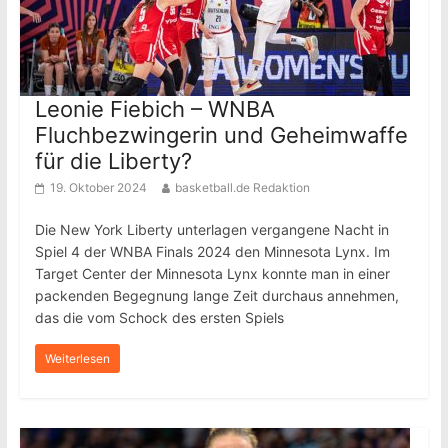
Leonie Fiebich – WNBA
Fluchbezwingerin und Geheimwaffe
für die Liberty?
19. Oktober 2024
basketball.de Redaktion
Die New York Liberty unterlagen vergangene Nacht in
Spiel 4 der WNBA Finals 2024 den Minnesota Lynx. Im
Target Center der Minnesota Lynx konnte man in einer
packenden Begegnung lange Zeit durchaus annehmen,
das die vom Schock des ersten Spiels
Weiterlesen