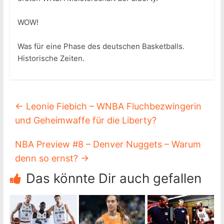
WOW!
Was für eine Phase des deutschen Basketballs.
Historische Zeiten.
←
Leonie Fiebich – WNBA Fluchbezwingerin
und Geheimwaffe für die Liberty?
NBA Preview #8 – Denver Nuggets – Warum
denn so ernst?
→
Das könnte Dir auch gefallen