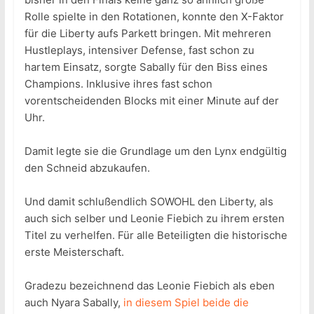
Rolle spielte in den Rotationen, konnte den X-Faktor
für die Liberty aufs Parkett bringen. Mit mehreren
Hustleplays, intensiver Defense, fast schon zu
hartem Einsatz, sorgte Sabally für den Biss eines
Champions. Inklusive ihres fast schon
vorentscheidenden Blocks mit einer Minute auf der
Uhr.
Damit legte sie die Grundlage um den Lynx endgültig
den Schneid abzukaufen.
Und damit schlußendlich SOWOHL den Liberty, als
auch sich selber und Leonie Fiebich zu ihrem ersten
Titel zu verhelfen. Für alle Beteiligten die historische
erste Meisterschaft.
Gradezu bezeichnend das Leonie Fiebich als eben
auch Nyara Sabally,
in diesem Spiel beide die