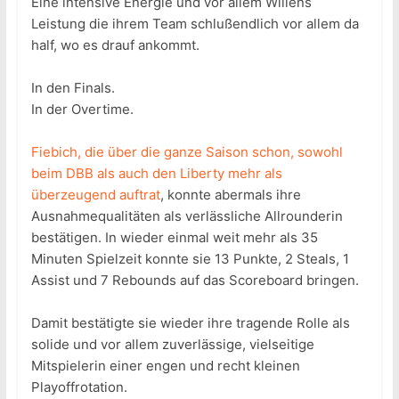
Eine intensive Energie und vor allem Willens
Leistung die ihrem Team schlußendlich vor allem da
half, wo es drauf ankommt.
In den Finals.
In der Overtime.
Fiebich, die über die ganze Saison schon, sowohl
beim DBB als auch den Liberty mehr als
überzeugend auftrat
, konnte abermals ihre
Ausnahmequalitäten als verlässliche Allrounderin
bestätigen. In wieder einmal weit mehr als 35
Minuten Spielzeit konnte sie 13 Punkte, 2 Steals, 1
Assist und 7 Rebounds auf das Scoreboard bringen.
Damit bestätigte sie wieder ihre tragende Rolle als
solide und vor allem zuverlässige, vielseitige
Mitspielerin einer engen und recht kleinen
Playoffrotation.