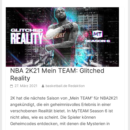
NBA 2K21 Mein TEAM: Glitched
Reality
27. März 2021
basketball.de Redaktion
2K hat die nächste Saison von „Mein TEAM“ für NBA2K21
angekündigt, die ein geheimnisvolles Erlebnis in einer
verschobenen Realität bietet. In MyTEAM Season 6 ist
nicht alles, wie es scheint. Die Spieler können
Geheimcodes entdecken, mit denen die Mysterien in