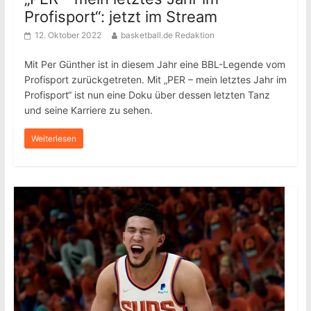
Profisport“: jetzt im Stream
12. Oktober 2022
basketball.de Redaktion
Mit Per Günther ist in diesem Jahr eine BBL-Legende vom
Profisport zurückgetreten. Mit „PER – mein letztes Jahr im
Profisport“ ist nun eine Doku über dessen letzten Tanz
und seine Karriere zu sehen.
Weiterlesen