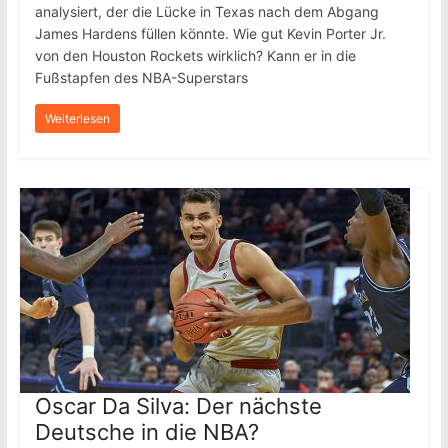
analysiert, der die Lücke in Texas nach dem Abgang
James Hardens füllen könnte. Wie gut Kevin Porter Jr.
von den Houston Rockets wirklich? Kann er in die
Fußstapfen des NBA-Superstars
Weiterlesen
Oscar Da Silva: Der nächste
Deutsche in die NBA?