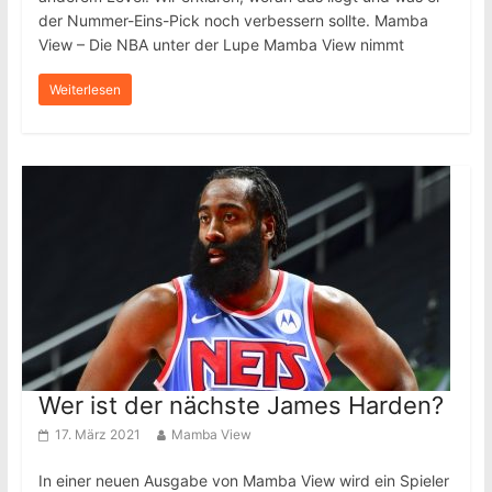
der Nummer-Eins-Pick noch verbessern sollte. Mamba
View – Die NBA unter der Lupe Mamba View nimmt
Weiterlesen
Wer ist der nächste James Harden?
17. März 2021
Mamba View
In einer neuen Ausgabe von Mamba View wird ein Spieler