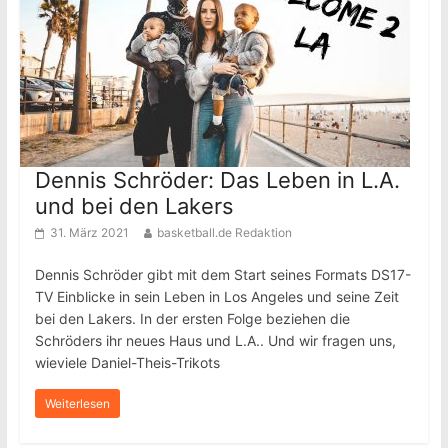
Dennis Schröder: Das Leben in L.A.
und bei den Lakers
31. März 2021
basketball.de Redaktion
Dennis Schröder gibt mit dem Start seines Formats DS17-
TV Einblicke in sein Leben in Los Angeles und seine Zeit
bei den Lakers. In der ersten Folge beziehen die
Schröders ihr neues Haus und L.A.. Und wir fragen uns,
wieviele Daniel-Theis-Trikots
Weiterlesen