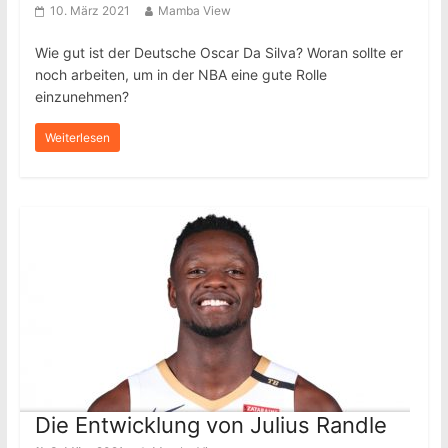
10. März 2021
Mamba View
Wie gut ist der Deutsche Oscar Da Silva? Woran sollte er
noch arbeiten, um in der NBA eine gute Rolle
einzunehmen?
Weiterlesen
Die Entwicklung von Julius Randle