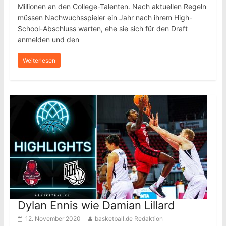
Millionen an den College-Talenten. Nach aktuellen Regeln
müssen Nachwuchsspieler ein Jahr nach ihrem High-
School-Abschluss warten, ehe sie sich für den Draft
anmelden und den
Weiterlesen
Dylan Ennis wie Damian Lillard
12. November 2020
basketball.de Redaktion