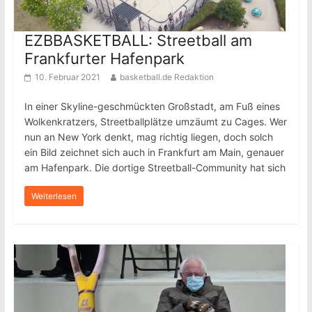
EZBBASKETBALL: Streetball am
Frankfurter Hafenpark
10. Februar 2021
basketball.de Redaktion
In einer Skyline-geschmückten Großstadt, am Fuß eines
Wolkenkratzers, Streetballplätze umzäumt zu Cages. Wer
nun an New York denkt, mag richtig liegen, doch solch
ein Bild zeichnet sich auch in Frankfurt am Main, genauer
am Hafenpark. Die dortige Streetball-Community hat sich
Weiterlesen