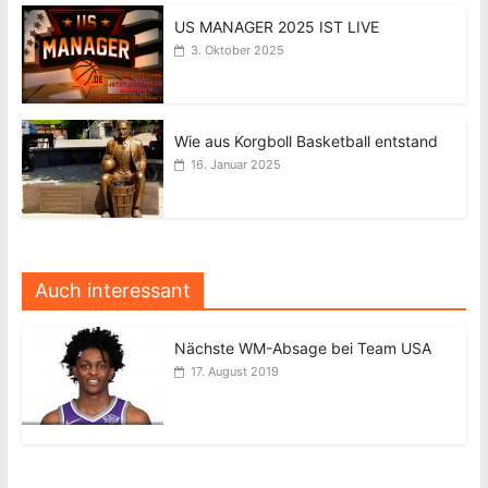
US MANAGER 2025 IST LIVE
3. Oktober 2025
Wie aus Korgboll Basketball entstand
16. Januar 2025
Auch interessant
Nächste WM-Absage bei Team USA
17. August 2019