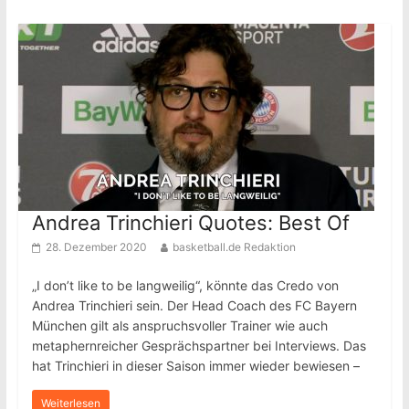
Andrea Trinchieri Quotes: Best Of
28. Dezember 2020
basketball.de Redaktion
„I don’t like to be langweilig“, könnte das Credo von
Andrea Trinchieri sein. Der Head Coach des FC Bayern
München gilt als anspruchsvoller Trainer wie auch
metaphernreicher Gesprächspartner bei Interviews. Das
hat Trinchieri in dieser Saison immer wieder bewiesen –
Weiterlesen