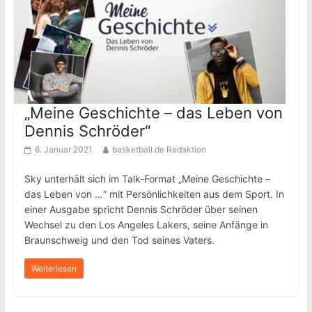
„Meine Geschichte – das Leben von
Dennis Schröder“
6. Januar 2021
basketball.de Redaktion
Sky unterhält sich im Talk-Format „Meine Geschichte –
das Leben von …“ mit Persönlichkeiten aus dem Sport. In
einer Ausgabe spricht Dennis Schröder über seinen
Wechsel zu den Los Angeles Lakers, seine Anfänge in
Braunschweig und den Tod seines Vaters.
Weiterlesen