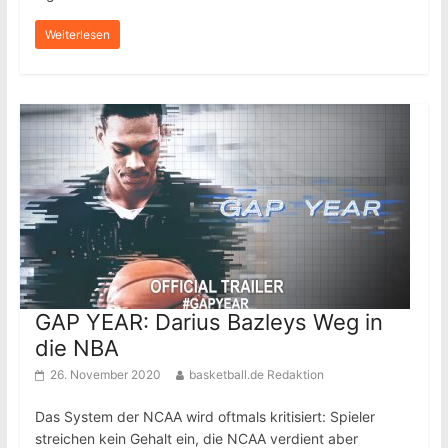
Weiterlesen
GAP YEAR: Darius Bazleys Weg in
die NBA
26. November 2020
basketball.de Redaktion
Das System der NCAA wird oftmals kritisiert: Spieler
streichen kein Gehalt ein, die NCAA verdient aber