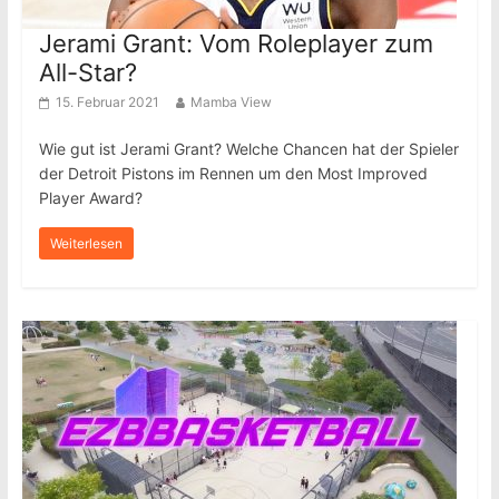
Jerami Grant: Vom Roleplayer zum
All-Star?
15. Februar 2021
Mamba View
Wie gut ist Jerami Grant? Welche Chancen hat der Spieler
der Detroit Pistons im Rennen um den Most Improved
Player Award?
Weiterlesen