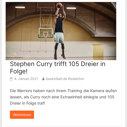
Stephen Curry trifft 105 Dreier in
Folge!
4. Januar 2021
basketball.de Redaktion
Die Warriors haben nach ihrem Training die Kamera laufen
lassen, als Curry noch eine Extraeinheit einlegte und 105
Dreier in Folge traf!
Weiterlesen