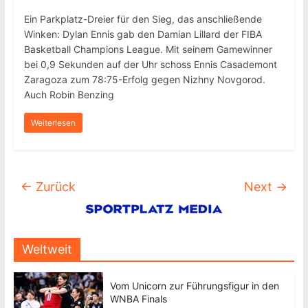
Ein Parkplatz-Dreier für den Sieg, das anschließende
Winken: Dylan Ennis gab den Damian Lillard der FIBA
Basketball Champions League. Mit seinem Gamewinner
bei 0,9 Sekunden auf der Uhr schoss Ennis Casademont
Zaragoza zum 78:75-Erfolg gegen Nizhny Novgorod.
Auch Robin Benzing
Weiterlesen
← Zurück
Next →
Weltweit
Vom Unicorn zur Führungsfigur in den
WNBA Finals