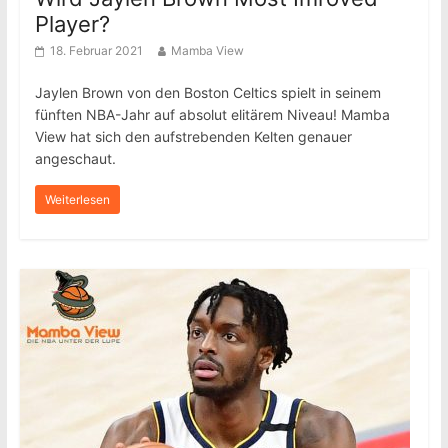
Player?
18. Februar 2021
Mamba View
Jaylen Brown von den Boston Celtics spielt in seinem
fünften NBA-Jahr auf absolut elitärem Niveau! Mamba
View hat sich den aufstrebenden Kelten genauer
angeschaut.
Weiterlesen