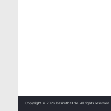
Copyright © 2026
basketball.de
. All rights reserved.