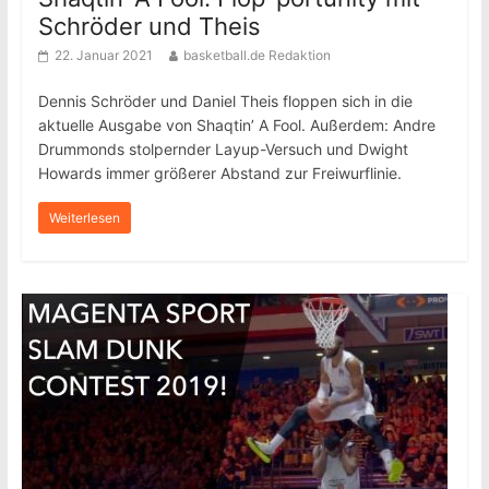
Schröder und Theis
22. Januar 2021
basketball.de Redaktion
Dennis Schröder und Daniel Theis floppen sich in die
aktuelle Ausgabe von Shaqtin’ A Fool. Außerdem: Andre
Drummonds stolpernder Layup-Versuch und Dwight
Howards immer größerer Abstand zur Freiwurflinie.
Weiterlesen