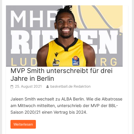
MVP Smith unterschreibt für drei
Jahre in Berlin
25. August 2021
basketball.de Redaktion
Jaleen Smith wechselt zu ALBA Berlin. Wie die Albatrosse
am Mittwoch mitteilten, unterschrieb der MVP der BBL-
Saison 2020/21 einen Vertrag bis 2024.
Weiterlesen