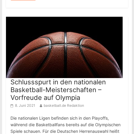
Schlussspurt in den nationalen
Basketball-Meisterschaften –
Vorfreude auf Olympia
8. Juni 2021
basketball.de Redaktion
Die nationalen Ligen befinden sich in den Playoffs,
während die Basketballfans bereits auf die Olympischen
Spiele schauen. Für die Deutschen Herrenauswahl heißt