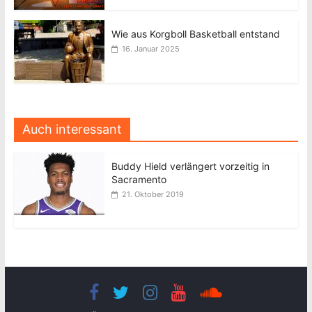
Wie aus Korgboll Basketball entstand
16. Januar 2025
Auch interessant
Buddy Hield verlängert vorzeitig in
Sacramento
21. Oktober 2019