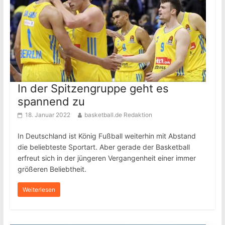
In der Spitzengruppe geht es
spannend zu
18. Januar 2022
basketball.de Redaktion
In Deutschland ist König Fußball weiterhin mit Abstand
die beliebteste Sportart. Aber gerade der Basketball
erfreut sich in der jüngeren Vergangenheit einer immer
größeren Beliebtheit.
Weiterlesen