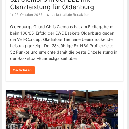
Glanzleistung für Oldenburg
25. Oktober 2025
basketball.de Redaktion
Oldenburgs Guard Chris Clemons hat am Freitagabend
beim 108:85-Erfolg der EWE Baskets Oldenburg gegen
die VET-Concept Gladiators Trier eine beeindruckende
Leistung gezeigt. Der 28-Jährige Ex-NBA Profi erzielte
52 Punkte und erreichte damit die beste Einzelleistung in
der Basketball-Bundesliga seit über
Weiterlesen