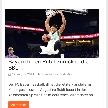
Bayern holen Rubit zurück in die
BBL
24. August 2021
basketball.de Redaktion
Der FC Bayern Basketball hat die letzte Planstelle im
Kader geschlossen: Augustine Rubit heuert in der
kommenden Spielzeit beim deutschen Vizemeister an.
Weiterlesen