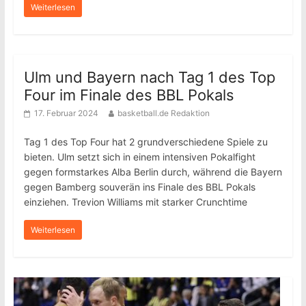
Weiterlesen
Ulm und Bayern nach Tag 1 des Top
Four im Finale des BBL Pokals
17. Februar 2024
basketball.de Redaktion
Tag 1 des Top Four hat 2 grundverschiedene Spiele zu
bieten. Ulm setzt sich in einem intensiven Pokalfight
gegen formstarkes Alba Berlin durch, während die Bayern
gegen Bamberg souverän ins Finale des BBL Pokals
einziehen. Trevion Williams mit starker Crunchtime
Weiterlesen