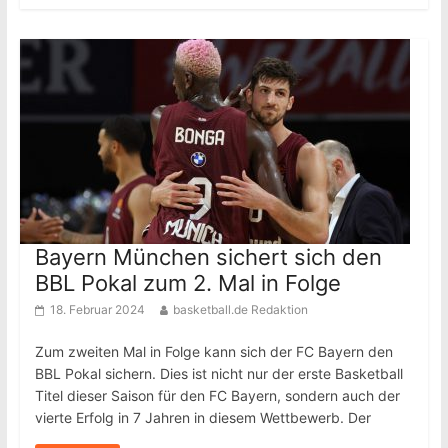
Bayern München sichert sich den
BBL Pokal zum 2. Mal in Folge
18. Februar 2024
basketball.de Redaktion
Zum zweiten Mal in Folge kann sich der FC Bayern den
BBL Pokal sichern. Dies ist nicht nur der erste Basketball
Titel dieser Saison für den FC Bayern, sondern auch der
vierte Erfolg in 7 Jahren in diesem Wettbewerb. Der