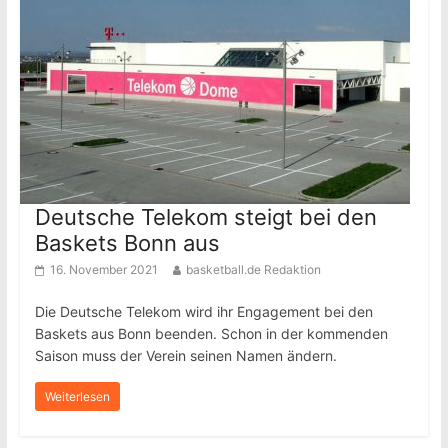
Deutsche Telekom steigt bei den
Baskets Bonn aus
16. November 2021
basketball.de Redaktion
Die Deutsche Telekom wird ihr Engagement bei den
Baskets aus Bonn beenden. Schon in der kommenden
Saison muss der Verein seinen Namen ändern.
Weiterlesen