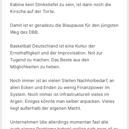
Kabine kein Stinkstiefel zu sein, ist dann noch die
Kirsche auf der Torte.
Damit ist er geradezu die Blaupause für den jüngsten
Weg des DBB.
Basketball Deutschland ist eine Kultur der
Ernsthaftigkeit und der Improvisation. Not zur
Tugend zu machen. Das Beste aus den
Möglichkeiten zu heben.
Noch immer ist an vielen Stellen Nachholbedarf, an
allen Ecken und Enden zu wenig Finanzpower im
System. Noch immer ist infrastrukturell vieles im
Argen. Einiges könnte man selber anpacken. Vieles
liegt außerhalb der eigenen Macht.
Unternehmen (die allerdings momentan fast alle
auch eigene Probleme haben) wollen sich zwar all zu