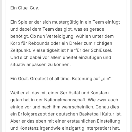
Ein Glue-Guy.
Ein Spieler der sich mustergültig in ein Team einfügt
und dabei dem Team das gibt, was es gerade
benötigt. Ob nun Verteidigung, wühlen unter dem
Korb für Rebounds oder ein Dreier zum richtigen
Zeitpunkt. Vielseitigkeit ist hierfür der Schlüssel.
Und sich dabei vor allem uneitel einzufügen und
situativ anpassen zu können.
Ein Goat. Greatest of all time. Betonung auf „ein“.
Weil er all das mit einer Seriösität und Konstanz
getan hat in der Nationalmannschaft. Wie zwar auch
einige vor und nach ihm wahrscheinlich. Genau dies
ein Erfolgsrezept der deutschen Basketball Kultur ist.
Aber er das eben mit einer erstaunlichen Einstellung
und Konstanz irgendwie einzigartig interpretiert hat.