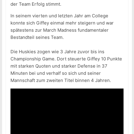
der Team Erfolg stimmt.
In seinem vierten und letzten Jahr am College
konnte sich Giffey einmal mehr steigern und war
spätestens zur March Madness fundamentaler
Bestandteil seines Team.
Die Huskies zogen wie 3 Jahre zuvor bis ins
Championship Game. Dort steuerte Giffey 10 Punkte
mit starken Quoten und starker Defense in 37
Minuten bei und verhalf so sich und seiner
Mannschaft zum zweiten Titel binnen 4 Jahren.