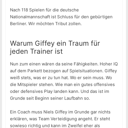
Nach 118 Spielen für die deutsche
Nationalmannschaft ist Schluss für den gebürtigen
Berliner. Wir möchten Tribut zollen.
Warum Giffey ein Traum für
jeden Trainer ist
Nun zum einen wären da seine Fähigkeiten. Hoher IQ
auf dem Parkett bezogen auf Spielsituationen. Giffey
weiß stets, was er zu tun hat. Wo er sein muss. Wo
die Mitspieler stehen. Wie man ein gutes offensives
oder defensives Play landen kann. Und das ist im
Grunde seit Beginn seiner Laufbahn so.
Ein Coach muss Niels Giffey im Grunde gar nichts
erklären, was Team Verteidigung angeht. Er steht
sowieso richtig und kann im Zweifel eher als