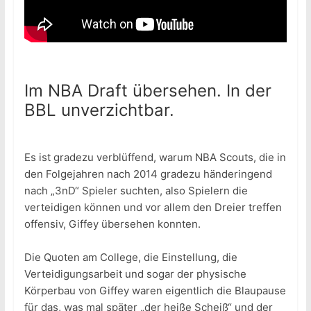
Im NBA Draft übersehen. In der
BBL unverzichtbar.
Es ist gradezu verblüffend, warum NBA Scouts, die in
den Folgejahren nach 2014 gradezu händeringend
nach „3nD“ Spieler suchten, also Spielern die
verteidigen können und vor allem den Dreier treffen
offensiv, Giffey übersehen konnten.
Die Quoten am College, die Einstellung, die
Verteidigungsarbeit und sogar der physische
Körperbau von Giffey waren eigentlich die Blaupause
für das, was mal später „der heiße Scheiß“ und der