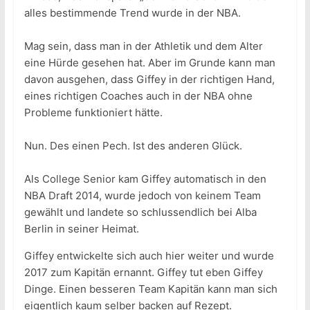
alles bestimmende Trend wurde in der NBA.
Mag sein, dass man in der Athletik und dem Alter
eine Hürde gesehen hat. Aber im Grunde kann man
davon ausgehen, dass Giffey in der richtigen Hand,
eines richtigen Coaches auch in der NBA ohne
Probleme funktioniert hätte.
Nun. Des einen Pech. Ist des anderen Glück.
Als College Senior kam Giffey automatisch in den
NBA Draft 2014, wurde jedoch von keinem Team
gewählt und landete so schlussendlich bei Alba
Berlin in seiner Heimat.
Giffey entwickelte sich auch hier weiter und wurde
2017 zum Kapitän ernannt. Giffey tut eben Giffey
Dinge. Einen besseren Team Kapitän kann man sich
eigentlich kaum selber backen auf Rezept.