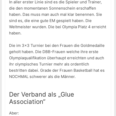
In aller erster Linie sind es die Spieler und Trainer,
die den momentanen Sonnenschein erschaffen
haben. Das muss man auch mal klar benennen. Sie
sind es, die eine gute EM gespielt haben. Die
Weltmeister wurden. Die bei Olympia Platz 4 erreicht
haben.
Die im 3×3 Turnier bei den Frauen die Goldmedaille
geholt haben. Die DBB-Frauen welche ihre erste
Olympiaqualifikation überhaupt erreichten und auch
ihr olympisches Turnier mehr als ordentlich
bestritten dabei. Grade der Frauen Basketball hat es
NOCHMAL schwerer als die Männer.
Der Verband als „Glue
Association“
Aber: