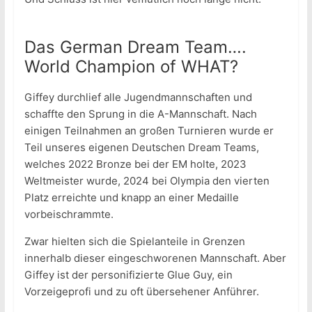
Das German Dream Team….
World Champion of WHAT?
Giffey durchlief alle Jugendmannschaften und
schaffte den Sprung in die A-Mannschaft. Nach
einigen Teilnahmen an großen Turnieren wurde er
Teil unseres eigenen Deutschen Dream Teams,
welches 2022 Bronze bei der EM holte, 2023
Weltmeister wurde, 2024 bei Olympia den vierten
Platz erreichte und knapp an einer Medaille
vorbeischrammte.
Zwar hielten sich die Spielanteile in Grenzen
innerhalb dieser eingeschworenen Mannschaft. Aber
Giffey ist der personifizierte Glue Guy, ein
Vorzeigeprofi und zu oft übersehener Anführer.