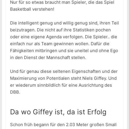
Nur für so etwas braucht man Spieler, die das Spiel
Basketball verstehen!
Die intelligent genug und willig genug sind, ihren Teil
beizutragen. Die nicht auf ihre Statistiken pochen
oder eine eigene Agenda verfolgen. Die Spieler.. die
einfach nur als Team gewinnen wollen. Dafür die
Fähigkeiten mitbringen und sie uneitel und ohne Ego
in den Dienst der Mannschaft stellen.
Und für genau diese seltenen Eigenschaften und der
Maximierung von Potentialen steht Niels Giffey. Und
er wiederum sinnbildlich für eine Ausrichtung des
DBB.
Da wo Giffey ist, da ist Erfolg
Schon früh begann für den 2.03 Meter großen Small