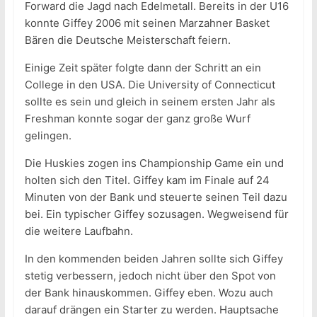
Forward die Jagd nach Edelmetall. Bereits in der U16
konnte Giffey 2006 mit seinen Marzahner Basket
Bären die Deutsche Meisterschaft feiern.
Einige Zeit später folgte dann der Schritt an ein
College in den USA. Die University of Connecticut
sollte es sein und gleich in seinem ersten Jahr als
Freshman konnte sogar der ganz große Wurf
gelingen.
Die Huskies zogen ins Championship Game ein und
holten sich den Titel. Giffey kam im Finale auf 24
Minuten von der Bank und steuerte seinen Teil dazu
bei. Ein typischer Giffey sozusagen. Wegweisend für
die weitere Laufbahn.
In den kommenden beiden Jahren sollte sich Giffey
stetig verbessern, jedoch nicht über den Spot von
der Bank hinauskommen. Giffey eben. Wozu auch
darauf drängen ein Starter zu werden. Hauptsache