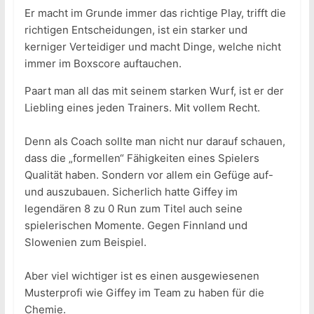
Er macht im Grunde immer das richtige Play, trifft die
richtigen Entscheidungen, ist ein starker und
kerniger Verteidiger und macht Dinge, welche nicht
immer im Boxscore auftauchen.
Paart man all das mit seinem starken Wurf, ist er der
Liebling eines jeden Trainers. Mit vollem Recht.
Denn als Coach sollte man nicht nur darauf schauen,
dass die „formellen“ Fähigkeiten eines Spielers
Qualität haben. Sondern vor allem ein Gefüge auf-
und auszubauen. Sicherlich hatte Giffey im
legendären 8 zu 0 Run zum Titel auch seine
spielerischen Momente. Gegen Finnland und
Slowenien zum Beispiel.
Aber viel wichtiger ist es einen ausgewiesenen
Musterprofi wie Giffey im Team zu haben für die
Chemie.