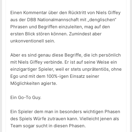
Einen Kommentar über den Rücktritt von Niels Giffey
aus der DBB Nationalmannschaft mit „denglischen“
Phrasen und Begriffen einzuleiten, mag auf den
ersten Blick stören können. Zumindest aber
unkonventionell sein.
Aber es sind genau diese Begriffe, die ich persönlich
mit Niels Giffey verbinde. Er ist auf seine Weise ein
einzigartiger Spieler, weil er stets unprätentiös, ohne
Ego und mit dem 100%-igen Einsatz seiner
Möglichkeiten agierte.
Ein Go-To Guy.
Ein Spieler dem man in besonders wichtigen Phasen
des Spiels Würfe zutrauen kann. Vielleicht jenen als
Team sogar sucht in diesen Phasen.