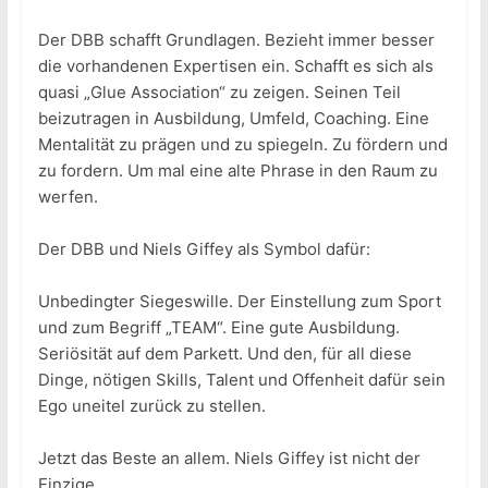
Der DBB schafft Grundlagen. Bezieht immer besser
die vorhandenen Expertisen ein. Schafft es sich als
quasi „Glue Association“ zu zeigen. Seinen Teil
beizutragen in Ausbildung, Umfeld, Coaching. Eine
Mentalität zu prägen und zu spiegeln. Zu fördern und
zu fordern. Um mal eine alte Phrase in den Raum zu
werfen.
Der DBB und Niels Giffey als Symbol dafür:
Unbedingter Siegeswille. Der Einstellung zum Sport
und zum Begriff „TEAM“. Eine gute Ausbildung.
Seriösität auf dem Parkett. Und den, für all diese
Dinge, nötigen Skills, Talent und Offenheit dafür sein
Ego uneitel zurück zu stellen.
Jetzt das Beste an allem. Niels Giffey ist nicht der
Einzige.