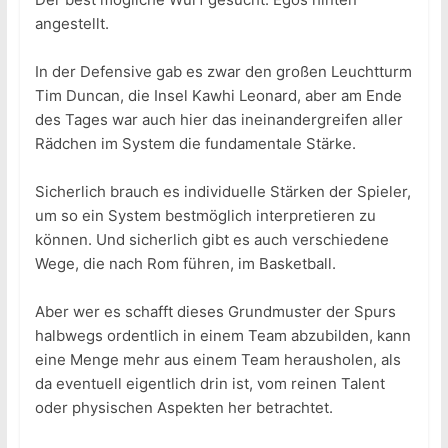
angestellt.
In der Defensive gab es zwar den großen Leuchtturm
Tim Duncan, die Insel Kawhi Leonard, aber am Ende
des Tages war auch hier das ineinandergreifen aller
Rädchen im System die fundamentale Stärke.
Sicherlich brauch es individuelle Stärken der Spieler,
um so ein System bestmöglich interpretieren zu
können. Und sicherlich gibt es auch verschiedene
Wege, die nach Rom führen, im Basketball.
Aber wer es schafft dieses Grundmuster der Spurs
halbwegs ordentlich in einem Team abzubilden, kann
eine Menge mehr aus einem Team herausholen, als
da eventuell eigentlich drin ist, vom reinen Talent
oder physischen Aspekten her betrachtet.