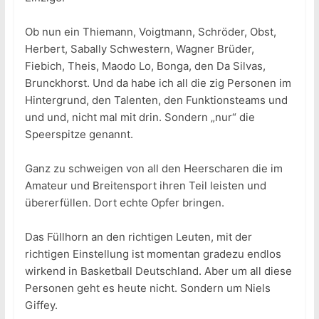
Ob nun ein Thiemann, Voigtmann, Schröder, Obst,
Herbert, Sabally Schwestern, Wagner Brüder,
Fiebich, Theis, Maodo Lo, Bonga, den Da Silvas,
Brunckhorst. Und da habe ich all die zig Personen im
Hintergrund, den Talenten, den Funktionsteams und
und und, nicht mal mit drin. Sondern „nur“ die
Speerspitze genannt.
Ganz zu schweigen von all den Heerscharen die im
Amateur und Breitensport ihren Teil leisten und
übererfüllen. Dort echte Opfer bringen.
Das Füllhorn an den richtigen Leuten, mit der
richtigen Einstellung ist momentan gradezu endlos
wirkend in Basketball Deutschland. Aber um all diese
Personen geht es heute nicht. Sondern um Niels
Giffey.