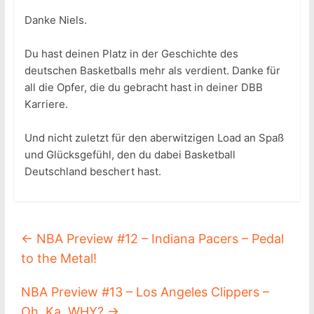
Danke Niels.
Du hast deinen Platz in der Geschichte des
deutschen Basketballs mehr als verdient. Danke für
all die Opfer, die du gebracht hast in deiner DBB
Karriere.
Und nicht zuletzt für den aberwitzigen Load an Spaß
und Glücksgefühl, den du dabei Basketball
Deutschland beschert hast.
←
NBA Preview #12 – Indiana Pacers – Pedal
to the Metal!
NBA Preview #13 – Los Angeles Clippers –
Oh..Ka..WHY?
→