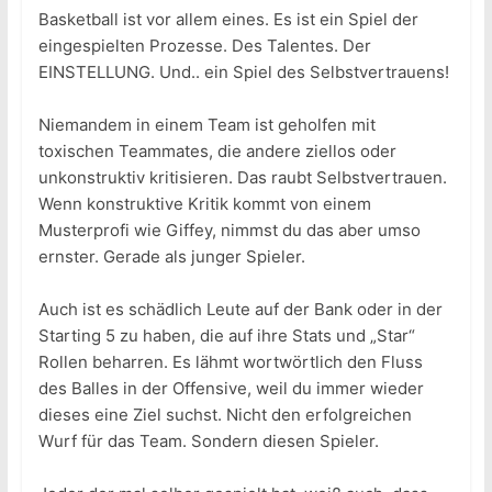
Basketball ist vor allem eines. Es ist ein Spiel der
eingespielten Prozesse. Des Talentes. Der
EINSTELLUNG. Und.. ein Spiel des Selbstvertrauens!
Niemandem in einem Team ist geholfen mit
toxischen Teammates, die andere ziellos oder
unkonstruktiv kritisieren. Das raubt Selbstvertrauen.
Wenn konstruktive Kritik kommt von einem
Musterprofi wie Giffey, nimmst du das aber umso
ernster. Gerade als junger Spieler.
Auch ist es schädlich Leute auf der Bank oder in der
Starting 5 zu haben, die auf ihre Stats und „Star“
Rollen beharren. Es lähmt wortwörtlich den Fluss
des Balles in der Offensive, weil du immer wieder
dieses eine Ziel suchst. Nicht den erfolgreichen
Wurf für das Team. Sondern diesen Spieler.