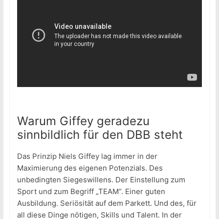
Warum Giffey geradezu
sinnbildlich für den DBB steht
Das Prinzip Niels Giffey lag immer in der
Maximierung des eigenen Potenzials. Des
unbedingten Siegeswillens. Der Einstellung zum
Sport und zum Begriff „TEAM“. Einer guten
Ausbildung. Seriösität auf dem Parkett. Und des, für
all diese Dinge nötigen, Skills und Talent. In der