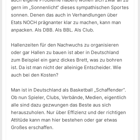
gern im „Sonnenlicht“ dieses sympathischen Sportes
sonnen. Denen das auch in Verhandlungen über
Etats NOCH prägnanter klar zu machen, kann man
anpacken. Als DBB. Als BBL. Als Club.
Hallenzeiten für den Nachwuchs zu organisieren
oder gar Hallen zu bauen ist aber in Deutschland
zum Beispiel ein ganz dickes Brett, was zu bohren
ist. Da ist man nicht der alleinige Entscheider. Wie
auch bei den Kosten?
Man ist in Deutschland als Basketball „Schaffender“.
Ob nun Spieler, Clubs, Verbände, Medien, eigentlich
alle sind dazu gezwungen das Beste aus sich
herauszuholen. Nur über Effizienz und der richtigen
Attitüde kann man hier bestehen oder gar etwas
Großes erschaffen.