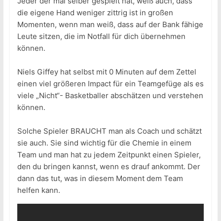
Jeder der mal selber gespielt hat, weiß auch, dass
die eigene Hand weniger zittrig ist in großen
Momenten, wenn man weiß, dass auf der Bank fähige
Leute sitzen, die im Notfall für dich übernehmen
können.
Niels Giffey hat selbst mit 0 Minuten auf dem Zettel
einen viel größeren Impact für ein Teamgefüge als es
viele „Nicht“- Basketballer abschätzen und verstehen
können.
Solche Spieler BRAUCHT man als Coach und schätzt
sie auch. Sie sind wichtig für die Chemie in einem
Team und man hat zu jedem Zeitpunkt einen Spieler,
den du bringen kannst, wenn es drauf ankommt. Der
dann das tut, was in diesem Moment dem Team
helfen kann.