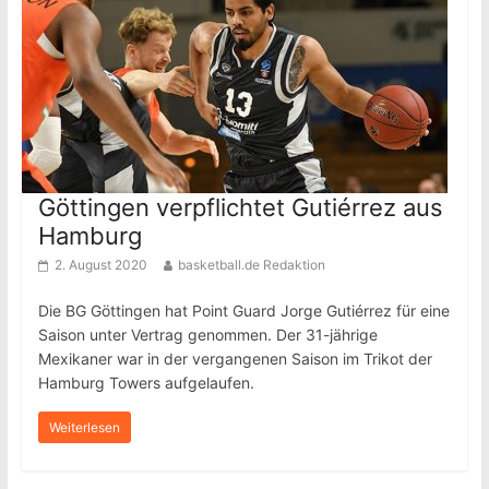
Göttingen verpflichtet Gutiérrez aus
Hamburg
2. August 2020
basketball.de Redaktion
Die BG Göttingen hat Point Guard Jorge Gutiérrez für eine
Saison unter Vertrag genommen. Der 31-jährige
Mexikaner war in der vergangenen Saison im Trikot der
Hamburg Towers aufgelaufen.
Weiterlesen