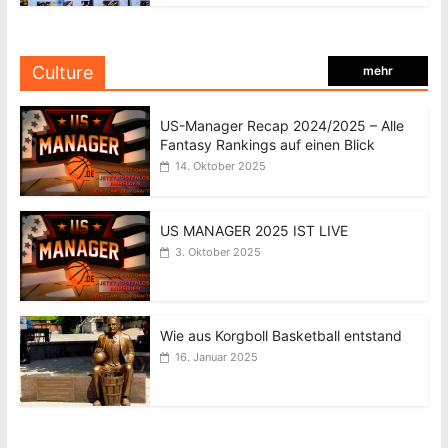
Culture
mehr
US-Manager Recap 2024/2025 – Alle
Fantasy Rankings auf einen Blick
14. Oktober 2025
US MANAGER 2025 IST LIVE
3. Oktober 2025
Wie aus Korgboll Basketball entstand
16. Januar 2025