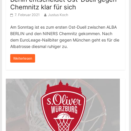
Chemnitz klar für sich
7. Februar 2021
Justus Koch
Am Sonntag ist es zum ersten Ost-Duell zwischen ALBA
BERLIN und den NINERS Chemnitz gekommen. Nach
dem EuroLeage-Nailbiter gegen München geht es für die
Albatrosse diesmal ruhiger zu.
Weiterlesen