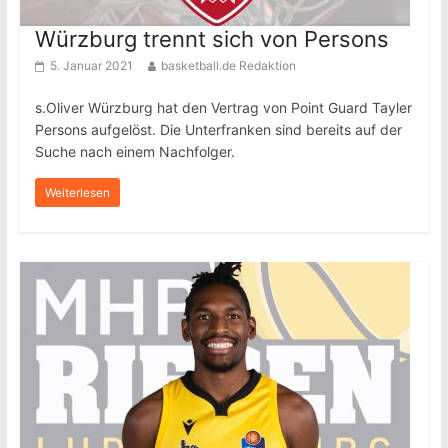
Würzburg trennt sich von Persons
5. Januar 2021
basketball.de Redaktion
s.Oliver Würzburg hat den Vertrag von Point Guard Tayler
Persons aufgelöst. Die Unterfranken sind bereits auf der
Suche nach einem Nachfolger.
Weiterlesen