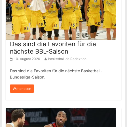
Das sind die Favoriten für die
nächste BBL-Saison
10. August 2020
basketball.de Redaktion
Das sind die Favoriten für die nächste Basketball-
Bundesliga-Saison.
Weiterlesen