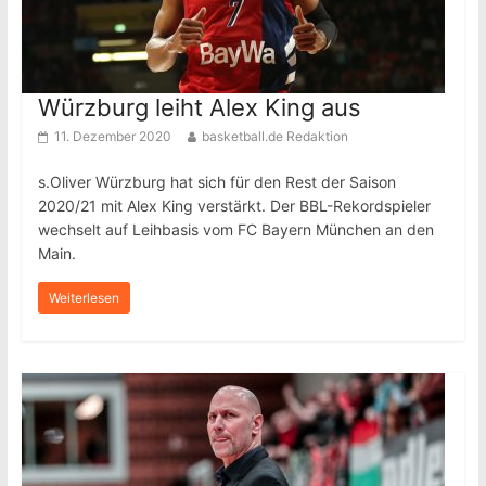
Würzburg leiht Alex King aus
11. Dezember 2020
basketball.de Redaktion
s.Oliver Würzburg hat sich für den Rest der Saison
2020/21 mit Alex King verstärkt. Der BBL-Rekordspieler
wechselt auf Leihbasis vom FC Bayern München an den
Main.
Weiterlesen