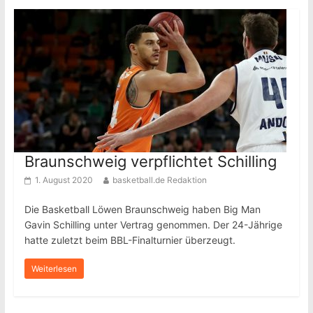
Braunschweig verpflichtet Schilling
1. August 2020
basketball.de Redaktion
Die Basketball Löwen Braunschweig haben Big Man
Gavin Schilling unter Vertrag genommen. Der 24-Jährige
hatte zuletzt beim BBL-Finalturnier überzeugt.
Weiterlesen