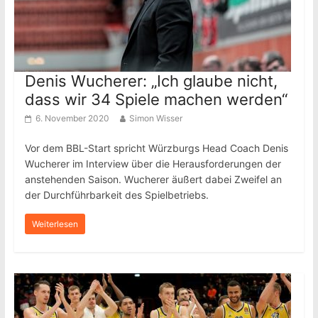
Denis Wucherer: „Ich glaube nicht,
dass wir 34 Spiele machen werden“
6. November 2020
Simon Wisser
Vor dem BBL-Start spricht Würzburgs Head Coach Denis
Wucherer im Interview über die Herausforderungen der
anstehenden Saison. Wucherer äußert dabei Zweifel an
der Durchführbarkeit des Spielbetriebs.
Weiterlesen