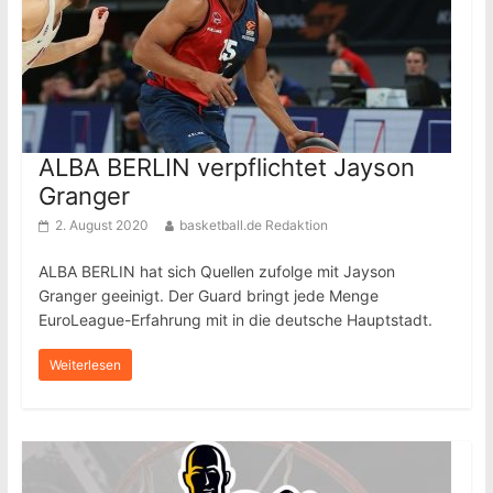
ALBA BERLIN verpflichtet Jayson
Granger
2. August 2020
basketball.de Redaktion
ALBA BERLIN hat sich Quellen zufolge mit Jayson
Granger geeinigt. Der Guard bringt jede Menge
EuroLeague-Erfahrung mit in die deutsche Hauptstadt.
Weiterlesen