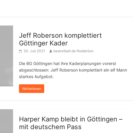
Jeff Roberson komplettiert
Göttinger Kader
30. Juli 2021
basketball.de Redaktion
Die BG Göttingen hat ihre Kaderplanungen vorerst
abgeschlossen: Jeff Roberson komplettiert ein elf Mann
starkes Aufgebot.
Weiterlesen
Harper Kamp bleibt in Göttingen –
mit deutschem Pass