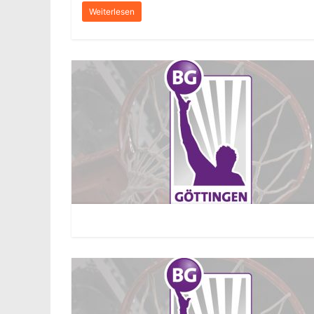
Weiterlesen