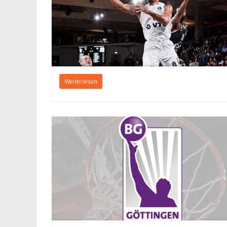
Weiterlesen