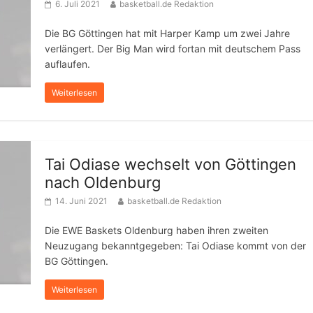
6. Juli 2021
basketball.de Redaktion
Die BG Göttingen hat mit Harper Kamp um zwei Jahre
verlängert. Der Big Man wird fortan mit deutschem Pass
auflaufen.
Weiterlesen
Tai Odiase wechselt von Göttingen
nach Oldenburg
14. Juni 2021
basketball.de Redaktion
Die EWE Baskets Oldenburg haben ihren zweiten
Neuzugang bekanntgegeben: Tai Odiase kommt von der
BG Göttingen.
Weiterlesen