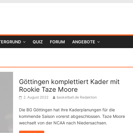
TERGRUND
QUIZ
FORUM
ANGEBOTE
Göttingen komplettiert Kader mit
Rookie Taze Moore
2. August 2022
basketball.de Redaktion
Die BG Göttingen hat ihre Kaderplanungen für die
kommende Saison vorerst abgeschlossen. Taze Moore
wechselt von der NCAA nach Niedersachsen.