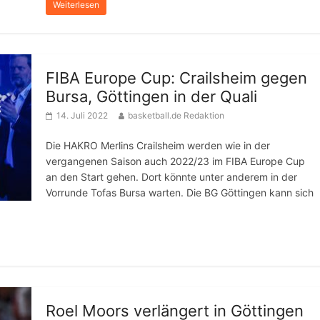
Weiterlesen
FIBA Europe Cup: Crailsheim gegen
Bursa, Göttingen in der Quali
14. Juli 2022
basketball.de Redaktion
Die HAKRO Merlins Crailsheim werden wie in der
vergangenen Saison auch 2022/23 im FIBA Europe Cup
an den Start gehen. Dort könnte unter anderem in der
Vorrunde Tofas Bursa warten. Die BG Göttingen kann sich
Roel Moors verlängert in Göttingen