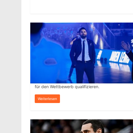
für den Wettbewerb qualifizieren.
Weiterlesen