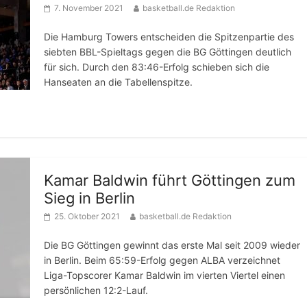
7. November 2021
basketball.de Redaktion
Die Hamburg Towers entscheiden die Spitzenpartie des
siebten BBL-Spieltags gegen die BG Göttingen deutlich
für sich. Durch den 83:46-Erfolg schieben sich die
Hanseaten an die Tabellenspitze.
Kamar Baldwin führt Göttingen zum
Sieg in Berlin
25. Oktober 2021
basketball.de Redaktion
Die BG Göttingen gewinnt das erste Mal seit 2009 wieder
in Berlin. Beim 65:59-Erfolg gegen ALBA verzeichnet
Liga-Topscorer Kamar Baldwin im vierten Viertel einen
persönlichen 12:2-Lauf.