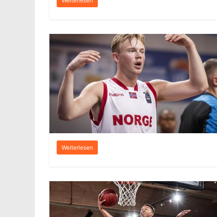
Weiterlesen
Weiterlesen