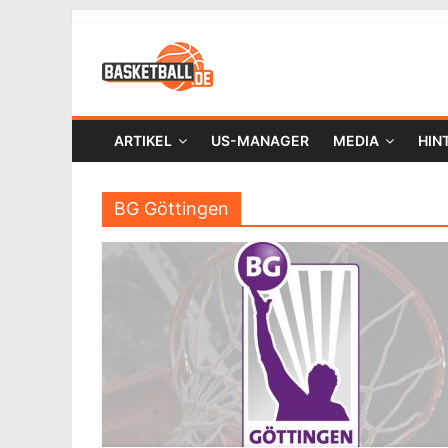
ARTIKEL
US-MANAGER
MEDIA
HIN
BG Göttingen