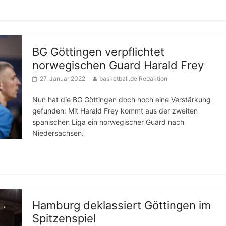
BG Göttingen verpflichtet
norwegischen Guard Harald Frey
27. Januar 2022
basketball.de Redaktion
Nun hat die BG Göttingen doch noch eine Verstärkung
gefunden: Mit Harald Frey kommt aus der zweiten
spanischen Liga ein norwegischer Guard nach
Niedersachsen.
Hamburg deklassiert Göttingen im
Spitzenspiel