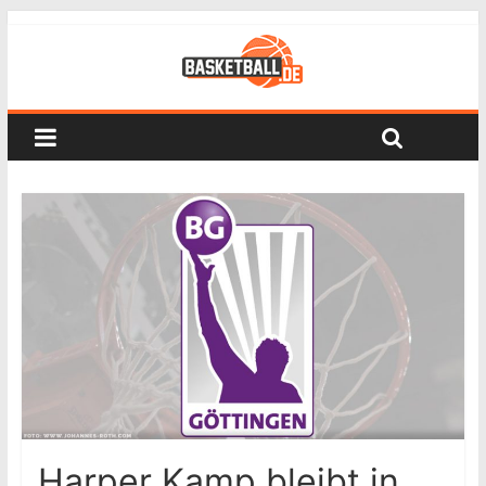
Harper Kamp bleibt in