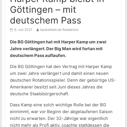
Göttingen – mit
deutschem Pass
6. Juli 2021
basketball.de Redaktion
Die BG Göttingen hat mit Harper Kamp um zwei
Jahre verlängert. Der Big Man wird fortan mit
deutschem Pass auflaufen.
Die BG Göttingen hat den Vertrag mit Harper Kamp
um zwei Jahre verlängert und damit einen neuen
deutschen Rotationsspieler. Denn der gebürtige US-
Amerikaner besitzt seit Juni dieses Jahres die
deutsche Staatsbürgerschaft.
Dass Kamp eine solch wichtige Rolle bei der BG
einnimmt, war vor Beginn der abgelaufenen Saison
nicht zu erwarten. Der 32-Jährige war eigentlich
nicht mehr als Profi aktiv, coachte stattdessen die