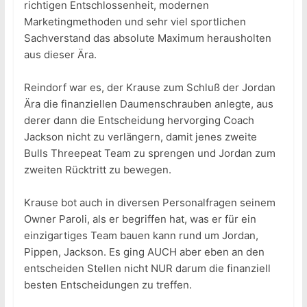
richtigen Entschlossenheit, modernen
Marketingmethoden und sehr viel sportlichen
Sachverstand das absolute Maximum herausholten
aus dieser Ära.
Reindorf war es, der Krause zum Schluß der Jordan
Ära die finanziellen Daumenschrauben anlegte, aus
derer dann die Entscheidung hervorging Coach
Jackson nicht zu verlängern, damit jenes zweite
Bulls Threepeat Team zu sprengen und Jordan zum
zweiten Rücktritt zu bewegen.
Krause bot auch in diversen Personalfragen seinem
Owner Paroli, als er begriffen hat, was er für ein
einzigartiges Team bauen kann rund um Jordan,
Pippen, Jackson. Es ging AUCH aber eben an den
entscheiden Stellen nicht NUR darum die finanziell
besten Entscheidungen zu treffen.