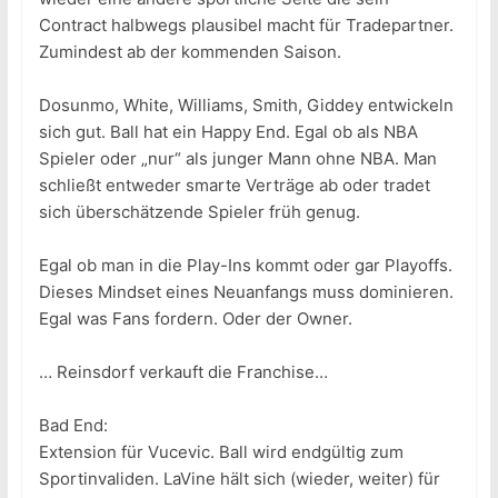
Contract halbwegs plausibel macht für Tradepartner.
Zumindest ab der kommenden Saison.
Dosunmo, White, Williams, Smith, Giddey entwickeln
sich gut. Ball hat ein Happy End. Egal ob als NBA
Spieler oder „nur“ als junger Mann ohne NBA. Man
schließt entweder smarte Verträge ab oder tradet
sich überschätzende Spieler früh genug.
Egal ob man in die Play-Ins kommt oder gar Playoffs.
Dieses Mindset eines Neuanfangs muss dominieren.
Egal was Fans fordern. Oder der Owner.
… Reinsdorf verkauft die Franchise…
Bad End:
Extension für Vucevic. Ball wird endgültig zum
Sportinvaliden. LaVine hält sich (wieder, weiter) für