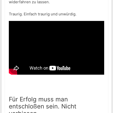
widerfahren zu lassen.
Traurig. Einfach traurig und unwürdig.
Für Erfolg muss man
entschloßen sein. Nicht