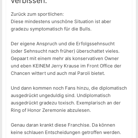
verbissen.
Zurück zum sportlichen:
Diese mindestens unschöne Situation ist aber
gradezu symptomatisch für die Bulls.
Der eigene Anspruch und die Erfolgssehnsucht
(oder Sehnsucht nach früher) überschattet vieles.
Gepaart mit einem mehr als konservativen Owner
und eben KEINEM Jerry Krause im Front Office der
Chancen wittert und auch mal Paroli bietet.
Und dann kommen noch Fans hinzu, die diplomatisch
ausgedrückt ungeduldig sind. Undiplomatisch
ausgedrückt gradezu toxisch. Exemplarisch an der
Ring of Honor Zeremonie abzulesen.
Genau daran krankt diese Franchise. Da können
keine schlauen Entscheidungen getroffen werden.