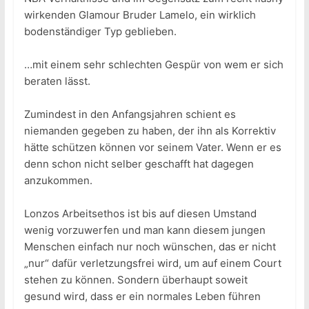
wirkenden Glamour Bruder Lamelo, ein wirklich
bodenständiger Typ geblieben.
…mit einem sehr schlechten Gespür von wem er sich
beraten lässt.
Zumindest in den Anfangsjahren schient es
niemanden gegeben zu haben, der ihn als Korrektiv
hätte schützen können vor seinem Vater. Wenn er es
denn schon nicht selber geschafft hat dagegen
anzukommen.
Lonzos Arbeitsethos ist bis auf diesen Umstand
wenig vorzuwerfen und man kann diesem jungen
Menschen einfach nur noch wünschen, das er nicht
„nur“ dafür verletzungsfrei wird, um auf einem Court
stehen zu können. Sondern überhaupt soweit
gesund wird, dass er ein normales Leben führen