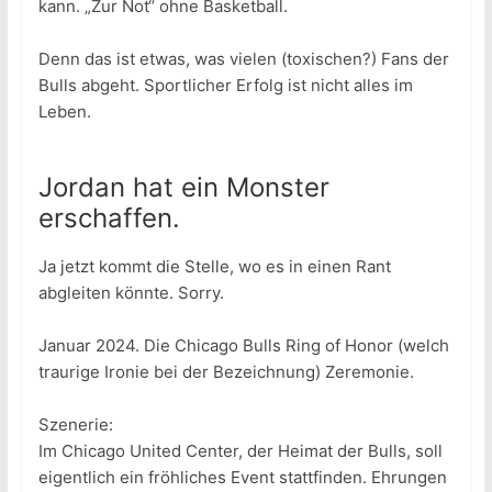
kann. „Zur Not“ ohne Basketball.
Denn das ist etwas, was vielen (toxischen?) Fans der
Bulls abgeht. Sportlicher Erfolg ist nicht alles im
Leben.
Jordan hat ein Monster
erschaffen.
Ja jetzt kommt die Stelle, wo es in einen Rant
abgleiten könnte. Sorry.
Januar 2024. Die Chicago Bulls Ring of Honor (welch
traurige Ironie bei der Bezeichnung) Zeremonie.
Szenerie:
Im Chicago United Center, der Heimat der Bulls, soll
eigentlich ein fröhliches Event stattfinden. Ehrungen