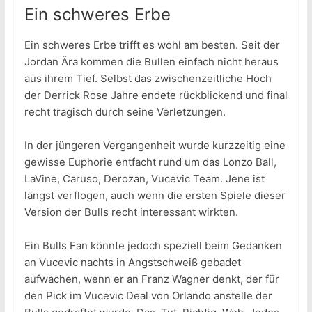
Ein schweres Erbe
Ein schweres Erbe trifft es wohl am besten. Seit der
Jordan Ära kommen die Bullen einfach nicht heraus
aus ihrem Tief. Selbst das zwischenzeitliche Hoch
der Derrick Rose Jahre endete rückblickend und final
recht tragisch durch seine Verletzungen.
In der jüngeren Vergangenheit wurde kurzzeitig eine
gewisse Euphorie entfacht rund um das Lonzo Ball,
LaVine, Caruso, Derozan, Vucevic Team. Jene ist
längst verflogen, auch wenn die ersten Spiele dieser
Version der Bulls recht interessant wirkten.
Ein Bulls Fan könnte jedoch speziell beim Gedanken
an Vucevic nachts in Angstschweiß gebadet
aufwachen, wenn er an Franz Wagner denkt, der für
den Pick im Vucevic Deal von Orlando anstelle der