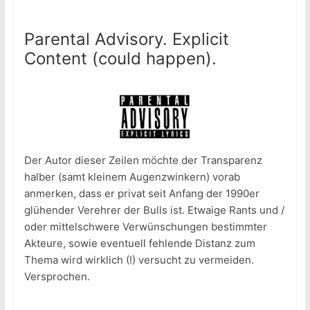
Parental Advisory. Explicit
Content (could happen).
Der Autor dieser Zeilen möchte der Transparenz
halber (samt kleinem Augenzwinkern) vorab
anmerken, dass er privat seit Anfang der 1990er
glühender Verehrer der Bulls ist. Etwaige Rants und /
oder mittelschwere Verwünschungen bestimmter
Akteure, sowie eventuell fehlende Distanz zum
Thema wird wirklich (!) versucht zu vermeiden.
Versprochen.