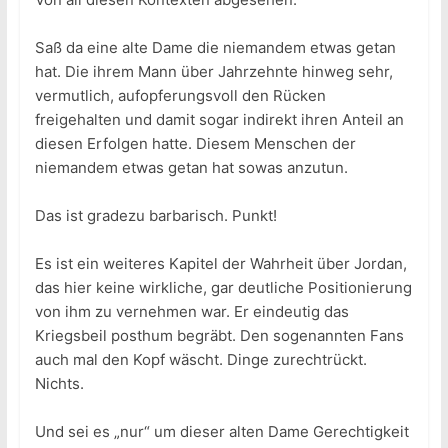
Saß da eine alte Dame die niemandem etwas getan
hat. Die ihrem Mann über Jahrzehnte hinweg sehr,
vermutlich, aufopferungsvoll den Rücken
freigehalten und damit sogar indirekt ihren Anteil an
diesen Erfolgen hatte. Diesem Menschen der
niemandem etwas getan hat sowas anzutun.
Das ist gradezu barbarisch. Punkt!
Es ist ein weiteres Kapitel der Wahrheit über Jordan,
das hier keine wirkliche, gar deutliche Positionierung
von ihm zu vernehmen war. Er eindeutig das
Kriegsbeil posthum begräbt. Den sogenannten Fans
auch mal den Kopf wäscht. Dinge zurechtrückt.
Nichts.
Und sei es „nur“ um dieser alten Dame Gerechtigkeit