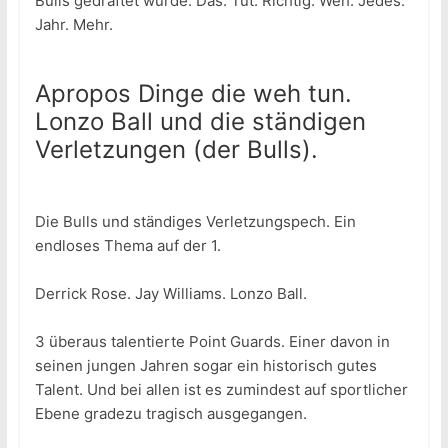
Bulls gedraftet wurde. Das. Tut. Richtig. Weh. Jedes.
Jahr. Mehr.
Apropos Dinge die weh tun.
Lonzo Ball und die ständigen
Verletzungen (der Bulls).
Die Bulls und ständiges Verletzungspech. Ein
endloses Thema auf der 1.
Derrick Rose. Jay Williams. Lonzo Ball.
3 überaus talentierte Point Guards. Einer davon in
seinen jungen Jahren sogar ein historisch gutes
Talent. Und bei allen ist es zumindest auf sportlicher
Ebene gradezu tragisch ausgegangen.