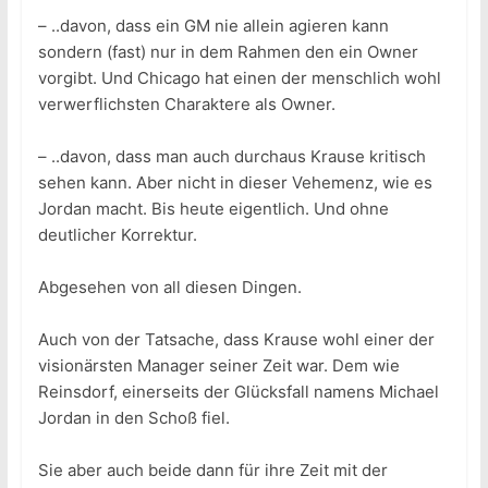
– ..davon, dass ein GM nie allein agieren kann
sondern (fast) nur in dem Rahmen den ein Owner
vorgibt. Und Chicago hat einen der menschlich wohl
verwerflichsten Charaktere als Owner.
– ..davon, dass man auch durchaus Krause kritisch
sehen kann. Aber nicht in dieser Vehemenz, wie es
Jordan macht. Bis heute eigentlich. Und ohne
deutlicher Korrektur.
Abgesehen von all diesen Dingen.
Auch von der Tatsache, dass Krause wohl einer der
visionärsten Manager seiner Zeit war. Dem wie
Reinsdorf, einerseits der Glücksfall namens Michael
Jordan in den Schoß fiel.
Sie aber auch beide dann für ihre Zeit mit der