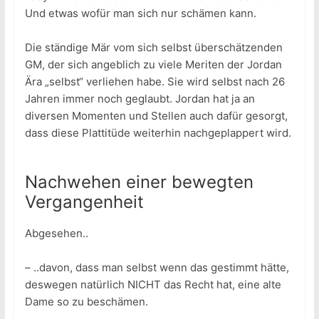
Und etwas wofür man sich nur schämen kann.
Die ständige Mär vom sich selbst überschätzenden
GM, der sich angeblich zu viele Meriten der Jordan
Ära „selbst“ verliehen habe. Sie wird selbst nach 26
Jahren immer noch geglaubt. Jordan hat ja an
diversen Momenten und Stellen auch dafür gesorgt,
dass diese Plattitüde weiterhin nachgeplappert wird.
Nachwehen einer bewegten
Vergangenheit
Abgesehen..
– ..davon, dass man selbst wenn das gestimmt hätte,
deswegen natürlich NICHT das Recht hat, eine alte
Dame so zu beschämen.