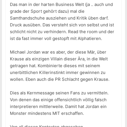
Das man in der harten Business Welt (ja .. auch und
grade der Sport gehört dazu) mal die
Samthandschuhe ausziehen und Kritik üben darf.
Druck ausüben. Das versteht sich von selbst und ist
schlicht nicht zu verhindern. Read the room und der
ist da fast immer voll gestopft mit Alphatieren.
Michael Jordan war es aber, der diese Mär, über
Krause als einzigen Villain dieser Ära, in die Welt
getragen hat. Kombinierte dieses mit seinem
unerbittlichen Killerinstinkt immer gewinnen zu
wollen. Eben auch die PR Schlacht gegen Krause.
Dies als Kernmessage seinen Fans zu vermitteln.
Von denen das einige offensichtlich völlig falsch
interpretieren mittlerweile. Damit hat Jordan ein
Monster mindestens MIT erschaffen.
Von all diesen Kontexten abgesehen.