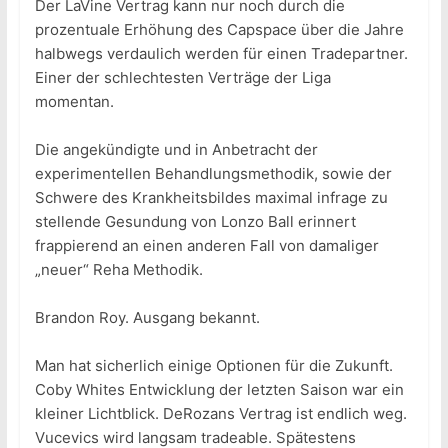
Der LaVine Vertrag kann nur noch durch die
prozentuale Erhöhung des Capspace über die Jahre
halbwegs verdaulich werden für einen Tradepartner.
Einer der schlechtesten Verträge der Liga
momentan.
Die angekündigte und in Anbetracht der
experimentellen Behandlungsmethodik, sowie der
Schwere des Krankheitsbildes maximal infrage zu
stellende Gesundung von Lonzo Ball erinnert
frappierend an einen anderen Fall von damaliger
„neuer“ Reha Methodik.
Brandon Roy. Ausgang bekannt.
Man hat sicherlich einige Optionen für die Zukunft.
Coby Whites Entwicklung der letzten Saison war ein
kleiner Lichtblick. DeRozans Vertrag ist endlich weg.
Vucevics wird langsam tradeable. Spätestens