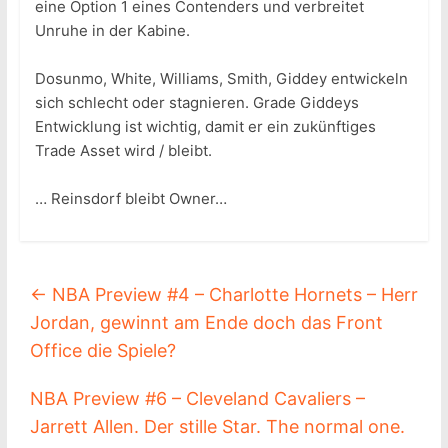
eine Option 1 eines Contenders und verbreitet
Unruhe in der Kabine.
Dosunmo, White, Williams, Smith, Giddey entwickeln
sich schlecht oder stagnieren. Grade Giddeys
Entwicklung ist wichtig, damit er ein zukünftiges
Trade Asset wird / bleibt.
… Reinsdorf bleibt Owner…
←
NBA Preview #4 – Charlotte Hornets – Herr
Jordan, gewinnt am Ende doch das Front
Office die Spiele?
NBA Preview #6 – Cleveland Cavaliers –
Jarrett Allen. Der stille Star. The normal one.