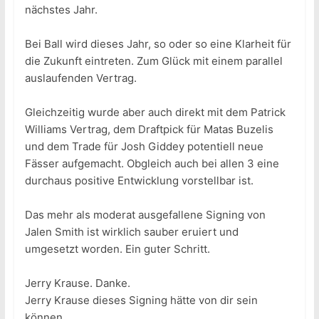
nächstes Jahr.
Bei Ball wird dieses Jahr, so oder so eine Klarheit für
die Zukunft eintreten. Zum Glück mit einem parallel
auslaufenden Vertrag.
Gleichzeitig wurde aber auch direkt mit dem Patrick
Williams Vertrag, dem Draftpick für Matas Buzelis
und dem Trade für Josh Giddey potentiell neue
Fässer aufgemacht. Obgleich auch bei allen 3 eine
durchaus positive Entwicklung vorstellbar ist.
Das mehr als moderat ausgefallene Signing von
Jalen Smith ist wirklich sauber eruiert und
umgesetzt worden. Ein guter Schritt.
Jerry Krause. Danke.
Jerry Krause dieses Signing hätte von dir sein
können.