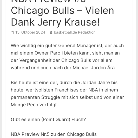
Chicago Bulls – Vielen
Dank Jerry Krause!
15. Oktober 2024
basketball.de Redaktion
Wie wichtig ein guter General Manager ist, der auch
mal einem Owner Paroli bieten kann, sieht man an
der Vergangenheit der Chicago Bulls vor allem
während und auch nach der Michael Jordan Ära.
Bis heute ist eine der, durch die Jordan Jahre bis
heute, wertvollsten Franchises der NBA in einem
permanenten Struggle mit sich selbst und von einer
Menge Pech verfolgt.
Gibt es einen (Point Guard) Fluch?
NBA Preview Nr.5 zu den Chicago Bulls