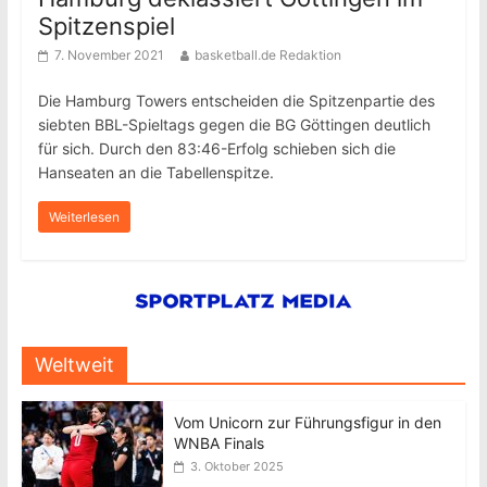
Spitzenspiel
7. November 2021
basketball.de Redaktion
Die Hamburg Towers entscheiden die Spitzenpartie des
siebten BBL-Spieltags gegen die BG Göttingen deutlich
für sich. Durch den 83:46-Erfolg schieben sich die
Hanseaten an die Tabellenspitze.
Weiterlesen
Weltweit
Vom Unicorn zur Führungsfigur in den
WNBA Finals
3. Oktober 2025