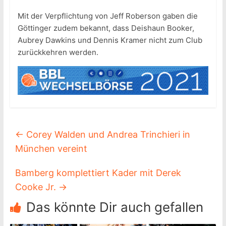
Mit der Verpflichtung von Jeff Roberson gaben die
Göttinger zudem bekannt, dass Deishaun Booker,
Aubrey Dawkins und Dennis Kramer nicht zum Club
zurückkehren werden.
←
Corey Walden und Andrea Trinchieri in
München vereint
Bamberg komplettiert Kader mit Derek
Cooke Jr.
→
Das könnte Dir auch gefallen