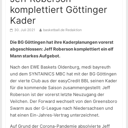
komplettiert Göttinger
Kader
30. Juli 2021
basketball.de Redaktion
Die BG Göttingen hat ihre Kaderplanungen vorerst
abgeschlossen: Jeff Roberson komplettiert ein elf
Mann starkes Aufgebot.
Nach den EWE Baskets Oldenburg, medi bayreuth
und dem SYNTAINICS MBC hat mit der BG Göttingen
der vierte Club aus der easyCredit BBL seinen Kader
für die kommende Saison zusammengestellt: Jeff
Roberson ist der vorerst letzte Neuzugang der
Veilchen. Der Forward wechselt von den Greensboro
Swarm aus der G-League nach Niedersachsen und
hat einen Ein-Jahres-Vertrag unterzeichnet.
Auf Grund der Corona-Pandemie absolvierte Jeff