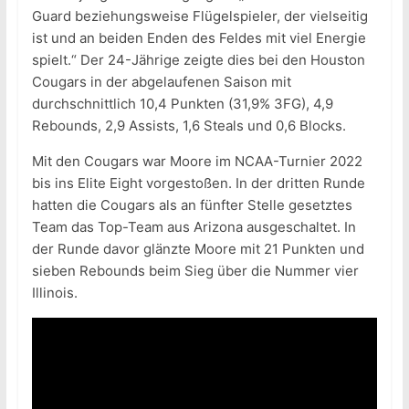
Guard beziehungsweise Flügelspieler, der vielseitig
ist und an beiden Enden des Feldes mit viel Energie
spielt.“ Der 24-Jährige zeigte dies bei den Houston
Cougars in der abgelaufenen Saison mit
durchschnittlich 10,4 Punkten (31,9% 3FG), 4,9
Rebounds, 2,9 Assists, 1,6 Steals und 0,6 Blocks.
Mit den Cougars war Moore im NCAA-Turnier 2022
bis ins Elite Eight vorgestoßen. In der dritten Runde
hatten die Cougars als an fünfter Stelle gesetztes
Team das Top-Team aus Arizona ausgeschaltet. In
der Runde davor glänzte Moore mit 21 Punkten und
sieben Rebounds beim Sieg über die Nummer vier
Illinois.