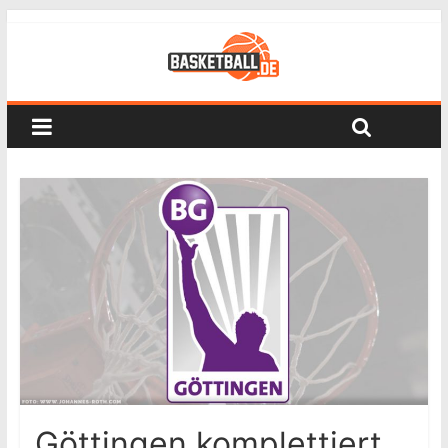
Göttingen komplettiert