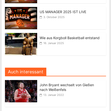
US MANAGER 2025 IST LIVE
3. Oktober 2025
Wie aus Korgboll Basketball entstand
16. Januar 2025
Auch interessant
John Bryant wechselt von Gießen
nach Weißenfels
13. Januar 2022