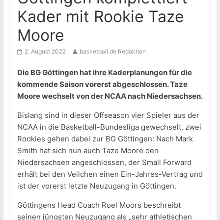
Kader mit Rookie Taze
Moore
2. August 2022
basketball.de Redaktion
Die BG Göttingen hat ihre Kaderplanungen für die
kommende Saison vorerst abgeschlossen. Taze
Moore wechselt von der NCAA nach Niedersachsen.
Bislang sind in dieser Offseason vier Spieler aus der
NCAA in die Basketball-Bundesliga gewechselt, zwei
Rookies gehen dabei zur BG Göttingen: Nach Mark
Smith hat sich nun auch Taze Moore den
Niedersachsen angeschlossen, der Small Forward
erhält bei den Veilchen einen Ein-Jahres-Vertrag und
ist der vorerst letzte Neuzugang in Göttingen.
Göttingens Head Coach Roel Moors beschreibt
seinen jüngsten Neuzugang als „sehr athletischen