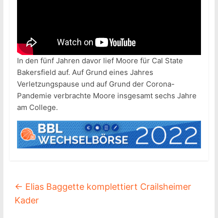
In den fünf Jahren davor lief Moore für Cal State
Bakersfield auf. Auf Grund eines Jahres
Verletzungspause und auf Grund der Corona-
Pandemie verbrachte Moore insgesamt sechs Jahre
am College.
←
Elias Baggette komplettiert Crailsheimer
Kader