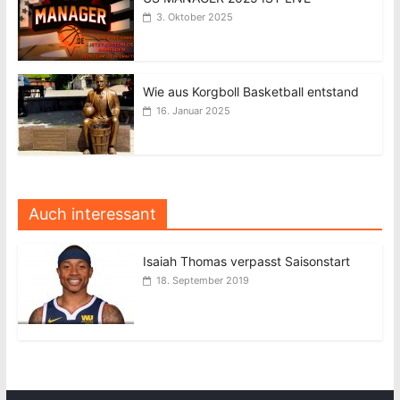
3. Oktober 2025
Wie aus Korgboll Basketball entstand
16. Januar 2025
Auch interessant
Isaiah Thomas verpasst Saisonstart
18. September 2019