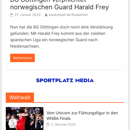
norwegischen Guard Harald Frey
27. Januar 2022
basketball.de Redaktion
Nun hat die BG Göttingen doch noch eine Verstärkung
gefunden: Mit Harald Frey kommt aus der zweiten
spanischen Liga ein norwegischer Guard nach
Niedersachsen.
Weiterlesen
Weltweit
Vom Unicorn zur Führungsfigur in den
WNBA Finals
3. Oktober 2025