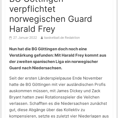
verpflichtet
norwegischen Guard
Harald Frey
27. Januar 2022
basketball.de Redaktion
Nun hat die BG Göttingen doch noch eine
Verstärkung gefunden: Mit Harald Frey kommt aus
der zweiten spanischen Liga ein norwegischer
Guard nach Niedersachsen.
Seit der ersten Länderspielpause Ende November
hatte de BG Göttingen mit vier ausländischen Profis
auskommen müssen, mit James Dickey und Zack
Bryant hatten zwei Rotationsspieler die Veilchen
verlassen. Schafften es die Niedersachsen zunächst
gut, diese Abgänge über das Kollektiv zu
kompensieren, setzte es zuletzt vier Niederlagen aus