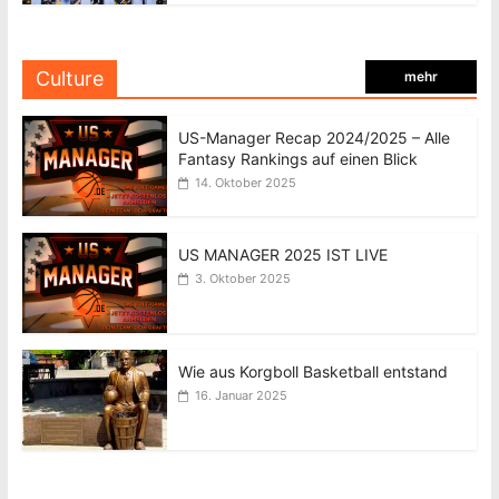
Culture
mehr
US-Manager Recap 2024/2025 – Alle
Fantasy Rankings auf einen Blick
14. Oktober 2025
US MANAGER 2025 IST LIVE
3. Oktober 2025
Wie aus Korgboll Basketball entstand
16. Januar 2025