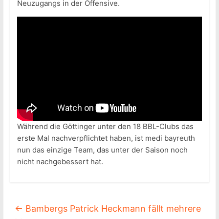
Neuzugangs in der Offensive.
Während die Göttinger unter den 18 BBL-Clubs das
erste Mal nachverpflichtet haben, ist medi bayreuth
nun das einzige Team, das unter der Saison noch
nicht nachgebessert hat.
←
Bambergs Patrick Heckmann fällt mehrere