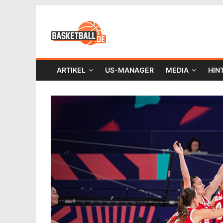
ARTIKEL
US-MANAGER
MEDIA
HIN