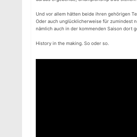
Und vor allem hätten beide ihren gehörigen Tei
Oder auch unglücklicherweise für zumindest n
nämlich auch in der kommenden Saison dort 
History in the making. So oder so.