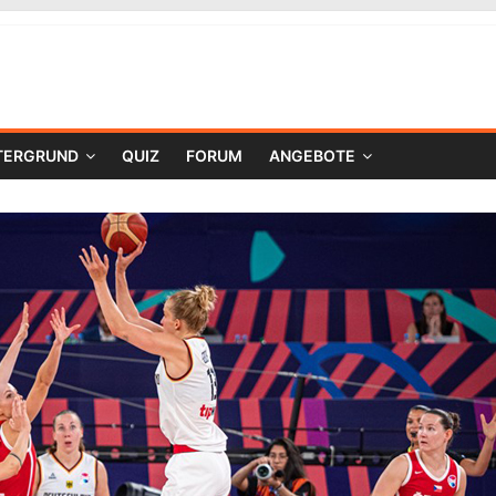
TERGRUND
QUIZ
FORUM
ANGEBOTE