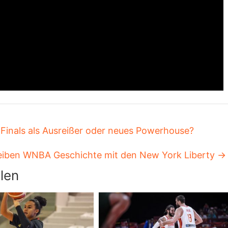
Finals als Ausreißer oder neues Powerhouse?
reiben WNBA Geschichte mit den New York Liberty
→
len