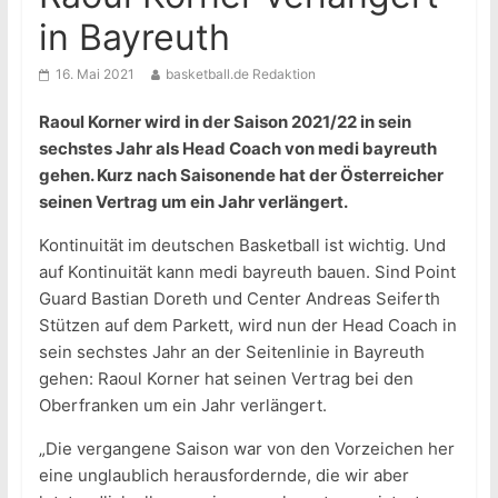
in Bayreuth
16. Mai 2021
basketball.de Redaktion
Raoul Korner wird in der Saison 2021/22 in sein
sechstes Jahr als Head Coach von medi bayreuth
gehen. Kurz nach Saisonende hat der Österreicher
seinen Vertrag um ein Jahr verlängert.
Kontinuität im deutschen Basketball ist wichtig. Und
auf Kontinuität kann medi bayreuth bauen. Sind Point
Guard Bastian Doreth und Center Andreas Seiferth
Stützen auf dem Parkett, wird nun der Head Coach in
sein sechstes Jahr an der Seitenlinie in Bayreuth
gehen: Raoul Korner hat seinen Vertrag bei den
Oberfranken um ein Jahr verlängert.
„Die vergangene Saison war von den Vorzeichen her
eine unglaublich herausfordernde, die wir aber