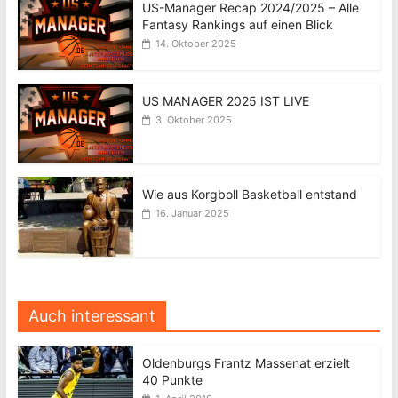
US-Manager Recap 2024/2025 – Alle
Fantasy Rankings auf einen Blick
14. Oktober 2025
US MANAGER 2025 IST LIVE
3. Oktober 2025
Wie aus Korgboll Basketball entstand
16. Januar 2025
Auch interessant
Oldenburgs Frantz Massenat erzielt
40 Punkte