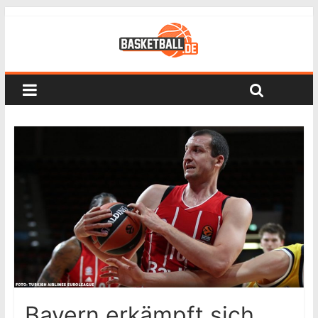
Bayern erkämpft sich