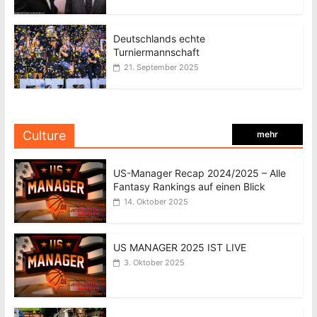
Deutschlands echte
Turniermannschaft
21. September 2025
Culture
mehr
US-Manager Recap 2024/2025 – Alle
Fantasy Rankings auf einen Blick
14. Oktober 2025
US MANAGER 2025 IST LIVE
3. Oktober 2025