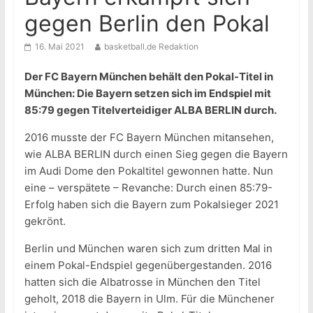
gegen Berlin den Pokal
16. Mai 2021
basketball.de Redaktion
Der FC Bayern München behält den Pokal-Titel in
München: Die Bayern setzen sich im Endspiel mit
85:79 gegen Titelverteidiger ALBA BERLIN durch.
2016 musste der FC Bayern München mitansehen,
wie ALBA BERLIN durch einen Sieg gegen die Bayern
im Audi Dome den Pokaltitel gewonnen hatte. Nun
eine – verspätete – Revanche: Durch einen 85:79-
Erfolg haben sich die Bayern zum Pokalsieger 2021
gekrönt.
Berlin und München waren sich zum dritten Mal in
einem Pokal-Endspiel gegenübergestanden. 2016
hatten sich die Albatrosse in München den Titel
geholt, 2018 die Bayern in Ulm. Für die Münchener