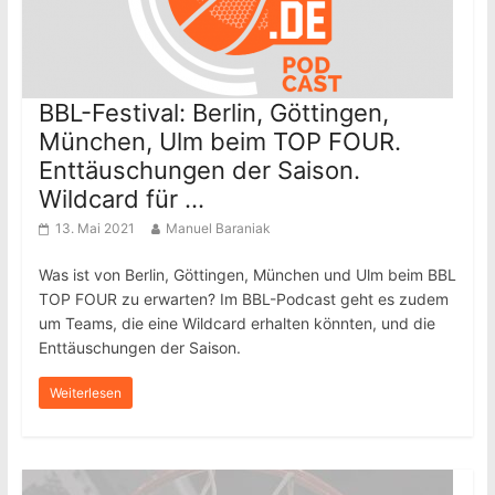
BBL-Festival: Berlin, Göttingen,
München, Ulm beim TOP FOUR.
Enttäuschungen der Saison.
Wildcard für …
13. Mai 2021
Manuel Baraniak
Was ist von Berlin, Göttingen, München und Ulm beim BBL
TOP FOUR zu erwarten? Im BBL-Podcast geht es zudem
um Teams, die eine Wildcard erhalten könnten, und die
Enttäuschungen der Saison.
Weiterlesen