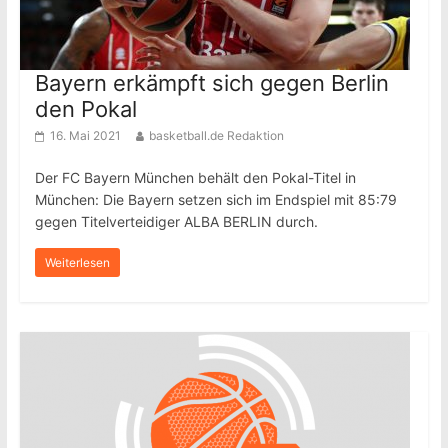
Bayern erkämpft sich gegen Berlin
den Pokal
16. Mai 2021
basketball.de Redaktion
Der FC Bayern München behält den Pokal-Titel in
München: Die Bayern setzen sich im Endspiel mit 85:79
gegen Titelverteidiger ALBA BERLIN durch.
Weiterlesen