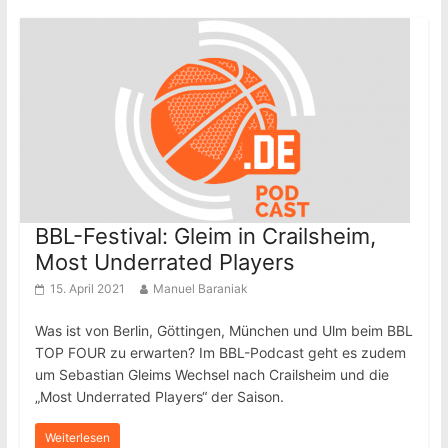
BBL-Festival: Gleim in Crailsheim,
Most Underrated Players
15. April 2021
Manuel Baraniak
Was ist von Berlin, Göttingen, München und Ulm beim BBL
TOP FOUR zu erwarten? Im BBL-Podcast geht es zudem
um Sebastian Gleims Wechsel nach Crailsheim und die
„Most Underrated Players“ der Saison.
Weiterlesen