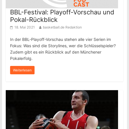
BBL-Festival: Playoff-Vorschau und
Pokal-Rückblick
18. Mai 2021
basketball.de Redaktion
In der BBL-Playoff-Vorschau stehen alle vier Serien im
Fokus: Was sind die Storylines, wer die Schlüsselspieler?
Zudem gibt es ein Rückblick auf den Münchener
Pokalerfolg.
Weiterlesen