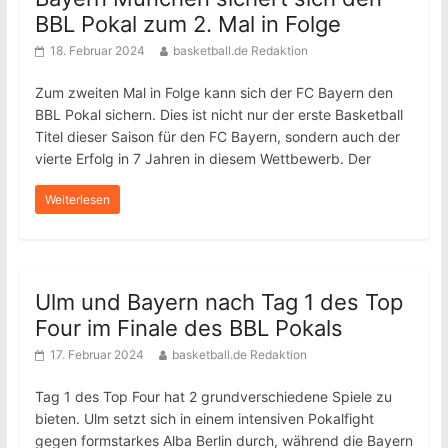
BBL Pokal zum 2. Mal in Folge
18. Februar 2024
basketball.de Redaktion
Zum zweiten Mal in Folge kann sich der FC Bayern den
BBL Pokal sichern. Dies ist nicht nur der erste Basketball
Titel dieser Saison für den FC Bayern, sondern auch der
vierte Erfolg in 7 Jahren in diesem Wettbewerb. Der
Weiterlesen
Ulm und Bayern nach Tag 1 des Top
Four im Finale des BBL Pokals
17. Februar 2024
basketball.de Redaktion
Tag 1 des Top Four hat 2 grundverschiedene Spiele zu
bieten. Ulm setzt sich in einem intensiven Pokalfight
gegen formstarkes Alba Berlin durch, während die Bayern