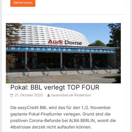
Weiterlesen
Pokal: BBL verlegt TOP FOUR
21. Oktober 2020
basketball.de Redaktion
Die easyCredit BBL wird das für den 1./2. November
geplante Pokal-Finalturnier verlegen. Grund sind die
positiven Corona-Befunde bei ALBA BERLIN, womit die
Albatrosse derzeit nicht auflaufen können.