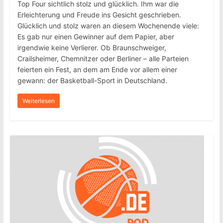
Top Four sichtlich stolz und glücklich. Ihm war die
Erleichterung und Freude ins Gesicht geschrieben.
Glücklich und stolz waren an diesem Wochenende viele:
Es gab nur einen Gewinner auf dem Papier, aber
irgendwie keine Verlierer. Ob Braunschweiger,
Crailsheimer, Chemnitzer oder Berliner – alle Parteien
feierten ein Fest, an dem am Ende vor allem einer
gewann: der Basketball-Sport in Deutschland.
Weiterlesen