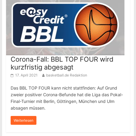
Corona-Fall: BBL TOP FOUR wird
kurzfristig abgesagt
17. April 2021
basketball.de Redaktion
Das BBL TOP FOUR kann nicht stattfinden: Auf Grund
zweier positiver Corona-Befunde hat die Liga das Pokal-
Final-Turnier mit Berlin, Göttingen, München und Ulm
absagen müssen.
Weiterlesen