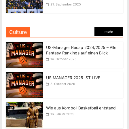
21. September 2025
Culture
mehr
US-Manager Recap 2024/2025 – Alle
Fantasy Rankings auf einen Blick
14. Oktober 2025
US MANAGER 2025 IST LIVE
3. Oktober 2025
Wie aus Korgboll Basketball entstand
16. Januar 2025