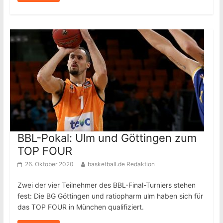
BBL-Pokal: Ulm und Göttingen zum
TOP FOUR
26. Oktober 2020
basketball.de Redaktion
Zwei der vier Teilnehmer des BBL-Final-Turniers stehen
fest: Die BG Göttingen und ratiopharm ulm haben sich für
das TOP FOUR in München qualifiziert.