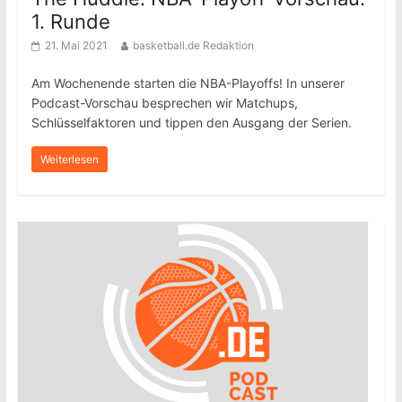
1. Runde
21. Mai 2021
basketball.de Redaktion
Am Wochenende starten die NBA-Playoffs! In unserer
Podcast-Vorschau besprechen wir Matchups,
Schlüsselfaktoren und tippen den Ausgang der Serien.
Weiterlesen