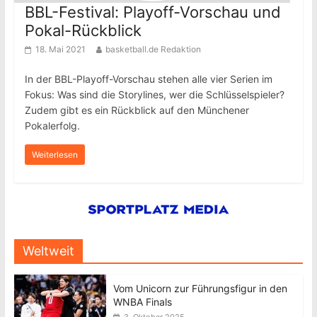
BBL-Festival: Playoff-Vorschau und
Pokal-Rückblick
18. Mai 2021
basketball.de Redaktion
In der BBL-Playoff-Vorschau stehen alle vier Serien im
Fokus: Was sind die Storylines, wer die Schlüsselspieler?
Zudem gibt es ein Rückblick auf den Münchener
Pokalerfolg.
Weiterlesen
Weltweit
Vom Unicorn zur Führungsfigur in den
WNBA Finals