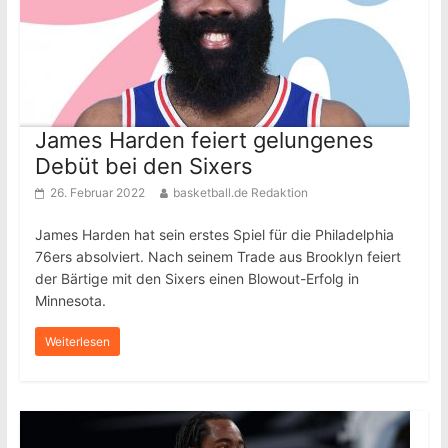
James Harden feiert gelungenes
Debüt bei den Sixers
26. Februar 2022
basketball.de Redaktion
James Harden hat sein erstes Spiel für die Philadelphia
76ers absolviert. Nach seinem Trade aus Brooklyn feiert
der Bärtige mit den Sixers einen Blowout-Erfolg in
Minnesota.
Weiterlesen