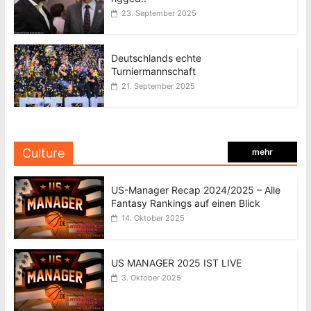
23. September 2025
Deutschlands echte
Turniermannschaft
21. September 2025
Culture
mehr
US-Manager Recap 2024/2025 – Alle
Fantasy Rankings auf einen Blick
14. Oktober 2025
US MANAGER 2025 IST LIVE
3. Oktober 2025