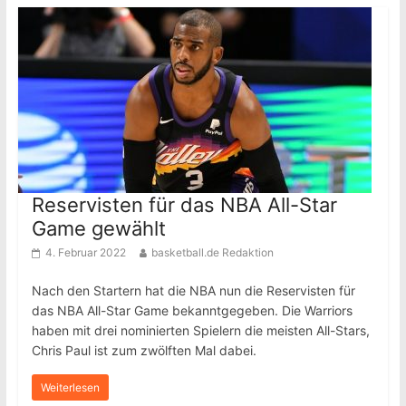
Reservisten für das NBA All-Star
Game gewählt
4. Februar 2022
basketball.de Redaktion
Nach den Startern hat die NBA nun die Reservisten für
das NBA All-Star Game bekanntgegeben. Die Warriors
haben mit drei nominierten Spielern die meisten All-Stars,
Chris Paul ist zum zwölften Mal dabei.
Weiterlesen