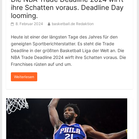
ihre Schatten voraus. Deadline Day
looming.
8. Februar 2024
basketball.de Redaktion
Heute ist einer der längsten Tage des Jahres für den
geneigten Sportberichterstatter. Es steht die Trade
Deadline in der größten Basketball Liga der Welt an. Die
NBA Trade Deadline 2024 wirft ihre Schatten voraus. Die
Franchises rüsten auf und um.
Weiterlesen