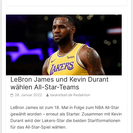
LeBron James und Kevin Durant
wählen All-Star-Teams
28. Januar 2022
basketball.de Redaktion
LeBron James ist zum 18. Mal in Folge zum NBA All-Star
gewählt worden – erneut als Starter. Zusammen mit Kevin
Durant wird der Lakers-Star die beiden Startformationen
für das All-Star-Spiel wählen.