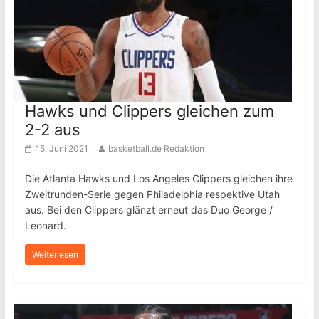
Hawks und Clippers gleichen zum
2-2 aus
15. Juni 2021
basketball.de Redaktion
Die Atlanta Hawks und Los Angeles Clippers gleichen ihre
Zweitrunden-Serie gegen Philadelphia respektive Utah
aus. Bei den Clippers glänzt erneut das Duo George /
Leonard.
Weiterlesen