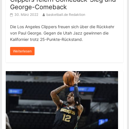
George-Comeback
30. März 2022
basketball.de Redaktion
Die Los Angeles Clippers freuen sich über die Rückkehr
von Paul George. Gegen de Utah Jazz gewinnen die
Kalifornier trotz 25-Punkte-Rückstand.
Weiterlesen