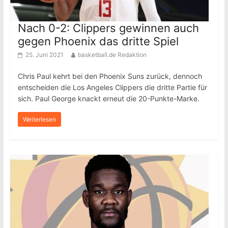
Nach 0-2: Clippers gewinnen auch
gegen Phoenix das dritte Spiel
25. Juni 2021
basketball.de Redaktion
Chris Paul kehrt bei den Phoenix Suns zurück, dennoch
entscheiden die Los Angeles Clippers die dritte Partie für
sich. Paul George knackt erneut die 20-Punkte-Marke.
Weiterlesen