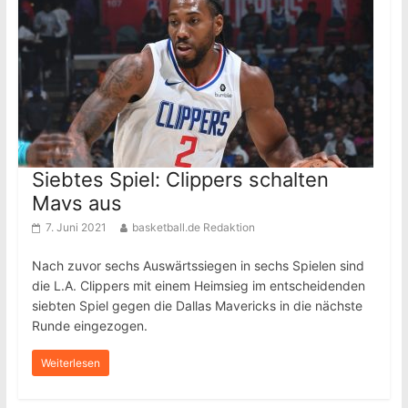
Siebtes Spiel: Clippers schalten
Mavs aus
7. Juni 2021
basketball.de Redaktion
Nach zuvor sechs Auswärtssiegen in sechs Spielen sind
die L.A. Clippers mit einem Heimsieg im entscheidenden
siebten Spiel gegen die Dallas Mavericks in die nächste
Runde eingezogen.
Weiterlesen