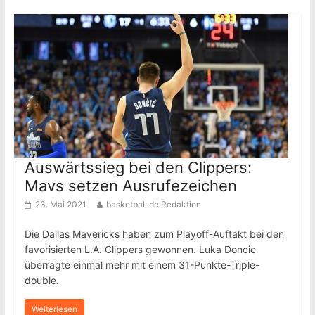
Auswärtssieg bei den Clippers:
Mavs setzen Ausrufezeichen
23. Mai 2021
basketball.de Redaktion
Die Dallas Mavericks haben zum Playoff-Auftakt bei den
favorisierten L.A. Clippers gewonnen. Luka Doncic
überragte einmal mehr mit einem 31-Punkte-Triple-
double.
Weiterlesen