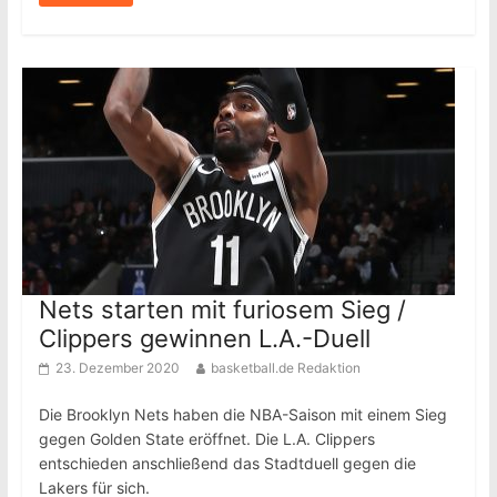
Nets starten mit furiosem Sieg /
Clippers gewinnen L.A.-Duell
23. Dezember 2020
basketball.de Redaktion
Die Brooklyn Nets haben die NBA-Saison mit einem Sieg
gegen Golden State eröffnet. Die L.A. Clippers
entschieden anschließend das Stadtduell gegen die
Lakers für sich.