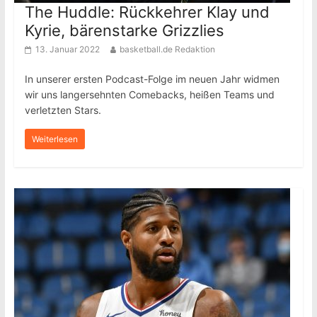
The Huddle: Rückkehrer Klay und
Kyrie, bärenstarke Grizzlies
13. Januar 2022
basketball.de Redaktion
In unserer ersten Podcast-Folge im neuen Jahr widmen
wir uns langersehnten Comebacks, heißen Teams und
verletzten Stars.
Weiterlesen