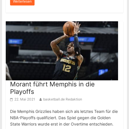
Weiterlesen
Morant führt Memphis in die
Playoffs
22. Mai 2021
basketball.de Redaktion
Die Memphis Grizzlies haben sich als letztes Team für die
NBA-Playoffs qualifiziert. Das Spiel gegen die Golden
State Warriors wurde erst in der Overtime entschieden.