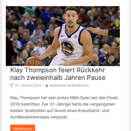
Klay Thompson feiert Rückkehr
nach zweieinhalb Jahren Pause
10. Januar 2022
basketball.de Redaktion
Klay Thompson hat sein erstes NBA-Spiel seit den Finals
2019 bestritten. Der 31-Jährige hatte die vergangenen
beiden Spielzeiten auf Grund eines Kreuzband- und
Achillessehnenrisses verpasst.
Weiterlesen