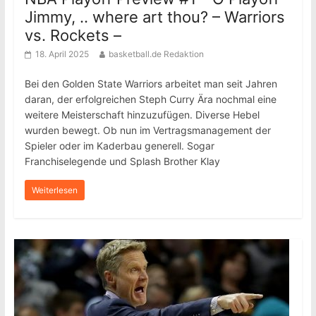
Jimmy, .. where art thou? – Warriors
vs. Rockets –
18. April 2025
basketball.de Redaktion
Bei den Golden State Warriors arbeitet man seit Jahren
daran, der erfolgreichen Steph Curry Ära nochmal eine
weitere Meisterschaft hinzuzufügen. Diverse Hebel
wurden bewegt. Ob nun im Vertragsmanagement der
Spieler oder im Kaderbau generell. Sogar
Franchiselegende und Splash Brother Klay
Weiterlesen