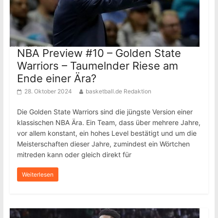
NBA Preview #10 – Golden State
Warriors – Taumelnder Riese am
Ende einer Ära?
28. Oktober 2024
basketball.de Redaktion
Die Golden State Warriors sind die jüngste Version einer
klassischen NBA Ära. Ein Team, dass über mehrere Jahre,
vor allem konstant, ein hohes Level bestätigt und um die
Meisterschaften dieser Jahre, zumindest ein Wörtchen
mitreden kann oder gleich direkt für
Weiterlesen