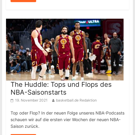
The Huddle: Tops und Flops des
NBA-Saisonstarts
19. November 2021
basketball.de Redaktion
Top oder Flop? In der neuen Folge unseres NBA-Podcasts
schauen wir auf die ersten vier Wochen der neuen NBA-
Saison zurück.