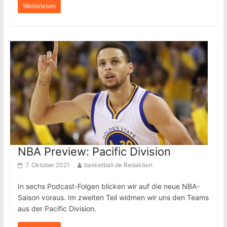
Weiterlesen
NBA Preview: Pacific Division
7. Oktober 2021
basketball.de Redaktion
In sechs Podcast-Folgen blicken wir auf die neue NBA-
Saison voraus. Im zweiten Teil widmen wir uns den Teams
aus der Pacific Division.