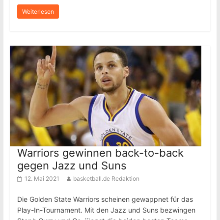
Weiterlesen
Warriors gewinnen back-to-back
gegen Jazz und Suns
12. Mai 2021
basketball.de Redaktion
Die Golden State Warriors scheinen gewappnet für das
Play-In-Tournament. Mit den Jazz und Suns bezwingen