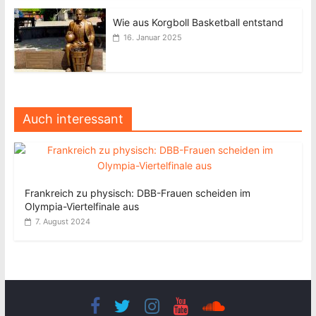
Wie aus Korgboll Basketball entstand
16. Januar 2025
Auch interessant
Frankreich zu physisch: DBB-Frauen scheiden im
Olympia-Viertelfinale aus
7. August 2024