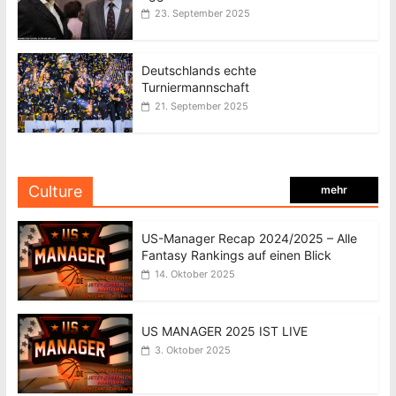
23. September 2025
Deutschlands echte
Turniermannschaft
21. September 2025
Culture
mehr
US-Manager Recap 2024/2025 – Alle
Fantasy Rankings auf einen Blick
14. Oktober 2025
US MANAGER 2025 IST LIVE
3. Oktober 2025