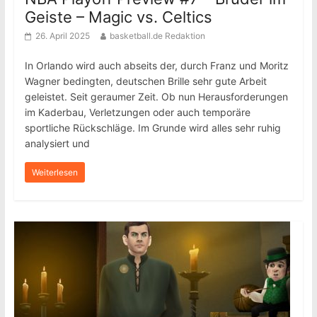
Geiste – Magic vs. Celtics
26. April 2025
basketball.de Redaktion
In Orlando wird auch abseits der, durch Franz und Moritz
Wagner bedingten, deutschen Brille sehr gute Arbeit
geleistet. Seit geraumer Zeit. Ob nun Herausforderungen
im Kaderbau, Verletzungen oder auch temporäre
sportliche Rückschläge. Im Grunde wird alles sehr ruhig
analysiert und
Weiterlesen