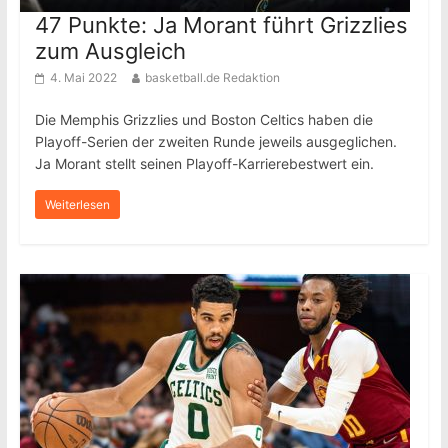
47 Punkte: Ja Morant führt Grizzlies
zum Ausgleich
4. Mai 2022
basketball.de Redaktion
Die Memphis Grizzlies und Boston Celtics haben die
Playoff-Serien der zweiten Runde jeweils ausgeglichen.
Ja Morant stellt seinen Playoff-Karrierebestwert ein.
Weiterlesen