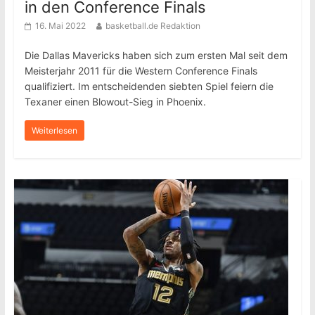
in den Conference Finals
16. Mai 2022
basketball.de Redaktion
Die Dallas Mavericks haben sich zum ersten Mal seit dem
Meisterjahr 2011 für die Western Conference Finals
qualifiziert. Im entscheidenden siebten Spiel feiern die
Texaner einen Blowout-Sieg in Phoenix.
Weiterlesen