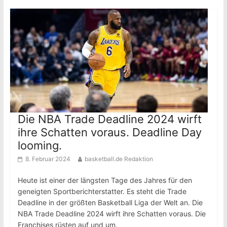
Die NBA Trade Deadline 2024 wirft
ihre Schatten voraus. Deadline Day
looming.
8. Februar 2024
basketball.de Redaktion
Heute ist einer der längsten Tage des Jahres für den
geneigten Sportberichterstatter. Es steht die Trade
Deadline in der größten Basketball Liga der Welt an. Die
NBA Trade Deadline 2024 wirft ihre Schatten voraus. Die
Franchises rüsten auf und um.