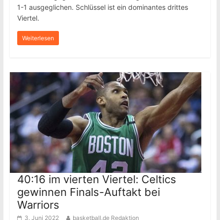
1-1 ausgeglichen. Schlüssel ist ein dominantes drittes
Viertel.
Weiterlesen
40:16 im vierten Viertel: Celtics
gewinnen Finals-Auftakt bei
Warriors
3. Juni 2022
basketball.de Redaktion