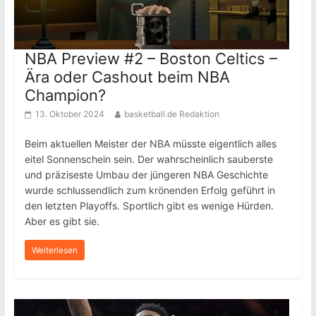
NBA Preview #2 – Boston Celtics –
Ära oder Cashout beim NBA
Champion?
13. Oktober 2024
basketball.de Redaktion
Beim aktuellen Meister der NBA müsste eigentlich alles
eitel Sonnenschein sein. Der wahrscheinlich sauberste
und präziseste Umbau der jüngeren NBA Geschichte
wurde schlussendlich zum krönenden Erfolg geführt in
den letzten Playoffs. Sportlich gibt es wenige Hürden.
Aber es gibt sie.
Weiterlesen