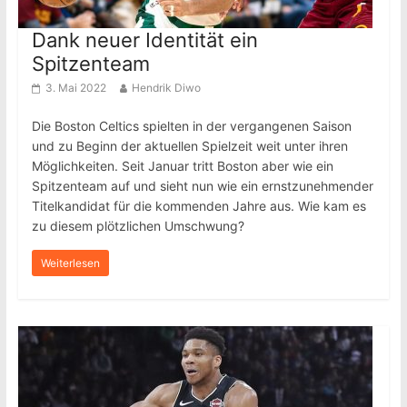
Dank neuer Identität ein
Spitzenteam
3. Mai 2022
Hendrik Diwo
Die Boston Celtics spielten in der vergangenen Saison
und zu Beginn der aktuellen Spielzeit weit unter ihren
Möglichkeiten. Seit Januar tritt Boston aber wie ein
Spitzenteam auf und sieht nun wie ein ernstzunehmender
Titelkandidat für die kommenden Jahre aus. Wie kam es
zu diesem plötzlichen Umschwung?
Weiterlesen