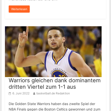
Weiterlesen
Warriors gleichen dank dominantem
dritten Viertel zum 1-1 aus
6. Juni 2022
basketball.de Redaktion
Die Golden State Warriors haben das zweite Spiel der
NBA Finals gegen die Boston Celtics gewonnen und zum