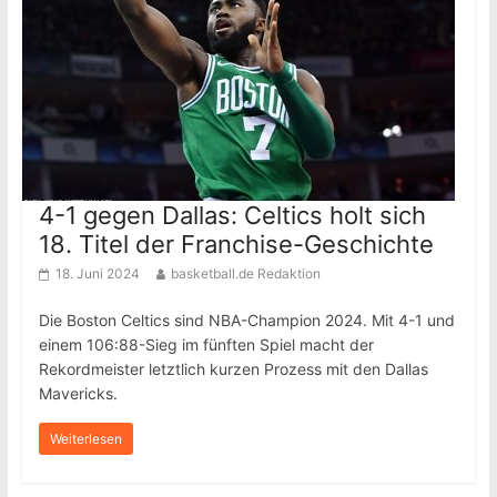
4-1 gegen Dallas: Celtics holt sich
18. Titel der Franchise-Geschichte
18. Juni 2024
basketball.de Redaktion
Die Boston Celtics sind NBA-Champion 2024. Mit 4-1 und
einem 106:88-Sieg im fünften Spiel macht der
Rekordmeister letztlich kurzen Prozess mit den Dallas
Mavericks.
Weiterlesen