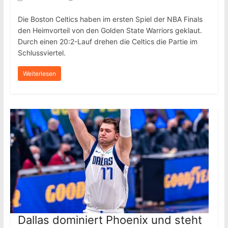
Die Boston Celtics haben im ersten Spiel der NBA Finals
den Heimvorteil von den Golden State Warriors geklaut.
Durch einen 20:2-Lauf drehen die Celtics die Partie im
Schlussviertel.
Weiterlesen
Dallas dominiert Phoenix und steht