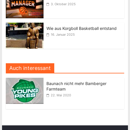
3. Oktober 2025
Wie aus Korgboll Basketball entstand
16. Januar 2025
Auch interessant
Baunach nicht mehr Bamberger
Farmteam
22. Mai 2020