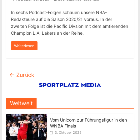
In sechs Podcast-Folgen schauen unsere NBA-
Redakteure auf die Saison 2020/21 voraus. In der
zweiten Folge ist die Pacific Divsion mit dem amtierenden
Champion L.A. Lakers an der Reihe.
Weiterlesen
← Zurück
Weltweit
Vom Unicorn zur Führungsfigur in den
WNBA Finals
3. Oktober 2025