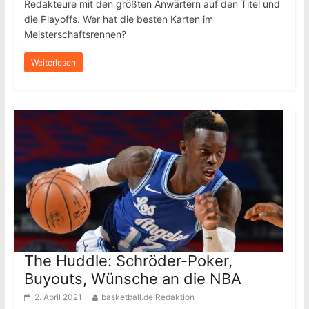
Redakteure mit den größten Anwärtern auf den Titel und
die Playoffs. Wer hat die besten Karten im
Meisterschaftsrennen?
Weiterlesen
The Huddle: Schröder-Poker,
Buyouts, Wünsche an die NBA
2. April 2021
basketball.de Redaktion