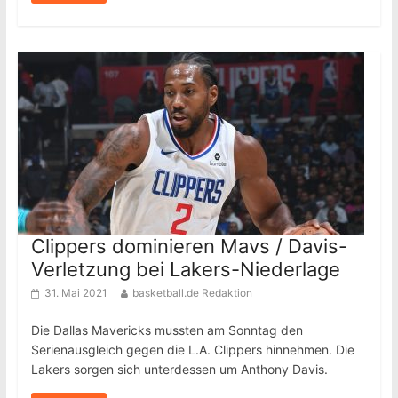
Clippers dominieren Mavs / Davis-
Verletzung bei Lakers-Niederlage
31. Mai 2021
basketball.de Redaktion
Die Dallas Mavericks mussten am Sonntag den
Serienausgleich gegen die L.A. Clippers hinnehmen. Die
Lakers sorgen sich unterdessen um Anthony Davis.