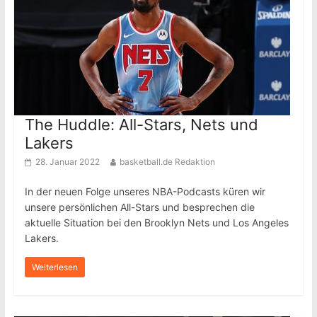
The Huddle: All-Stars, Nets und
Lakers
28. Januar 2022
basketball.de Redaktion
In der neuen Folge unseres NBA-Podcasts küren wir
unsere persönlichen All-Stars und besprechen die
aktuelle Situation bei den Brooklyn Nets und Los Angeles
Lakers.
Weiterlesen