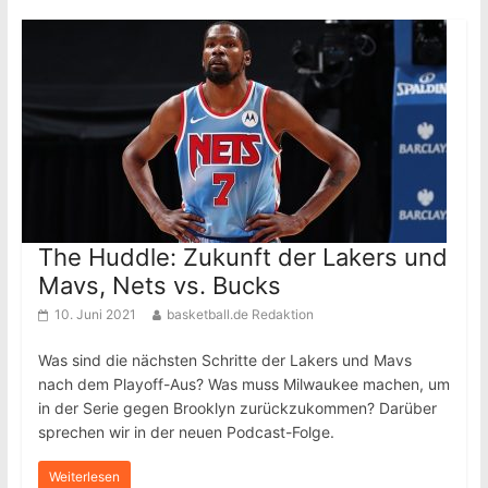
The Huddle: Zukunft der Lakers und
Mavs, Nets vs. Bucks
10. Juni 2021
basketball.de Redaktion
Was sind die nächsten Schritte der Lakers und Mavs
nach dem Playoff-Aus? Was muss Milwaukee machen, um
in der Serie gegen Brooklyn zurückzukommen? Darüber
sprechen wir in der neuen Podcast-Folge.
Weiterlesen