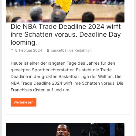
Die NBA Trade Deadline 2024 wirft
ihre Schatten voraus. Deadline Day
looming.
8. Februar 2024
basketball.de Redaktion
Heute ist einer der längsten Tage des Jahres für den
geneigten Sportberichterstatter. Es steht die Trade
Deadline in der größten Basketball Liga der Welt an. Die
NBA Trade Deadline 2024 wirft ihre Schatten voraus. Die
Franchises rüsten auf und um.
Weiterlesen