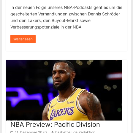
In der neuen Folge unseres NBA-Podcasts geht es um die
gescheiterten Verhandlungen zwischen Dennis Schröder
und den Lakers, den Buyout-Markt sowie
Verbesserungspotenziale in der NBA.
Weiterlesen
NBA Preview: Pacific Division
11. Dezember 2020
basketball.de Redaktion