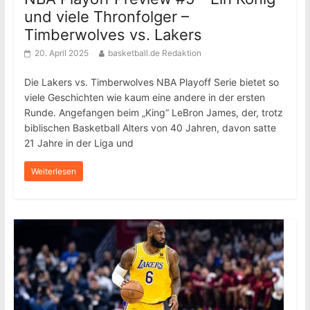
und viele Thronfolger –
Timberwolves vs. Lakers
20. April 2025
basketball.de Redaktion
Die Lakers vs. Timberwolves NBA Playoff Serie bietet so
viele Geschichten wie kaum eine andere in der ersten
Runde. Angefangen beim „King“ LeBron James, der, trotz
biblischen Basketball Alters von 40 Jahren, davon satte
21 Jahre in der Liga und
Weiterlesen