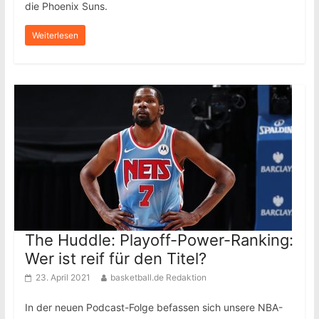
die Phoenix Suns.
Weiterlesen
The Huddle: Playoff-Power-Ranking:
Wer ist reif für den Titel?
23. April 2021
basketball.de Redaktion
In der neuen Podcast-Folge befassen sich unsere NBA-