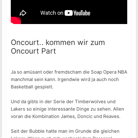
Oncourt.. kommen wir zum
Oncourt Part
Ja so amüsant oder fremdscham die Soap Opera NBA
manchmal sein kann. Irgendwie wird ja auch noch
Basketball gespielt.
Und da gibts in der Serie der Timberwolves und
Lakers so einige interessante Dinge zu sehen. Allen
voran die Kombination James, Doncic und Reaves.
Seit der Bubble hatte man im Grunde die gleichen