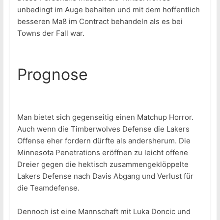
unbedingt im Auge behalten und mit dem hoffentlich
besseren Maß im Contract behandeln als es bei
Towns der Fall war.
Prognose
Man bietet sich gegenseitig einen Matchup Horror.
Auch wenn die Timberwolves Defense die Lakers
Offense eher fordern dürfte als andersherum. Die
Minnesota Penetrations eröffnen zu leicht offene
Dreier gegen die hektisch zusammengeklöppelte
Lakers Defense nach Davis Abgang und Verlust für
die Teamdefense.
Dennoch ist eine Mannschaft mit Luka Doncic und