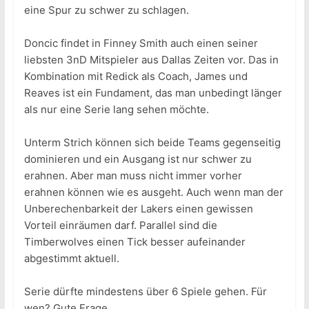
eine Spur zu schwer zu schlagen.
Doncic findet in Finney Smith auch einen seiner
liebsten 3nD Mitspieler aus Dallas Zeiten vor. Das in
Kombination mit Redick als Coach, James und
Reaves ist ein Fundament, das man unbedingt länger
als nur eine Serie lang sehen möchte.
Unterm Strich können sich beide Teams gegenseitig
dominieren und ein Ausgang ist nur schwer zu
erahnen. Aber man muss nicht immer vorher
erahnen können wie es ausgeht. Auch wenn man der
Unberechenbarkeit der Lakers einen gewissen
Vorteil einräumen darf. Parallel sind die
Timberwolves einen Tick besser aufeinander
abgestimmt aktuell.
Serie dürfte mindestens über 6 Spiele gehen. Für
wen? Gute Frage.