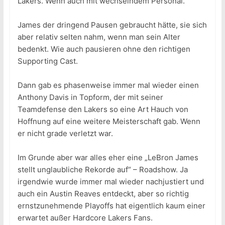
Lakers. Wenn auch mit wechselndem Personal.
James der dringend Pausen gebraucht hätte, sie sich
aber relativ selten nahm, wenn man sein Alter
bedenkt. Wie auch pausieren ohne den richtigen
Supporting Cast.
Dann gab es phasenweise immer mal wieder einen
Anthony Davis in Topform, der mit seiner
Teamdefense den Lakers so eine Art Hauch von
Hoffnung auf eine weitere Meisterschaft gab. Wenn
er nicht grade verletzt war.
Im Grunde aber war alles eher eine „LeBron James
stellt unglaubliche Rekorde auf“ – Roadshow. Ja
irgendwie wurde immer mal wieder nachjustiert und
auch ein Austin Reaves entdeckt, aber so richtig
ernstzunehmende Playoffs hat eigentlich kaum einer
erwartet außer Hardcore Lakers Fans.