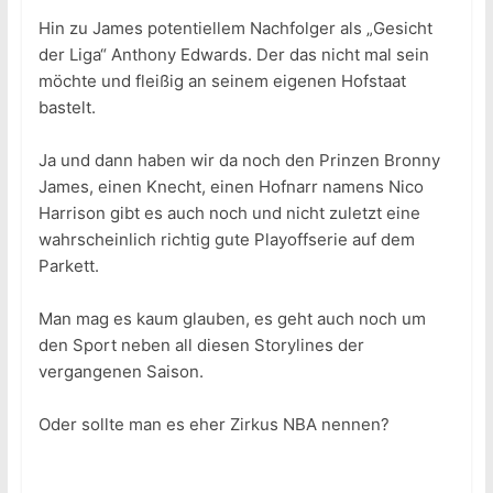
Hin zu James potentiellem Nachfolger als „Gesicht
der Liga“ Anthony Edwards. Der das nicht mal sein
möchte und fleißig an seinem eigenen Hofstaat
bastelt.
Ja und dann haben wir da noch den Prinzen Bronny
James, einen Knecht, einen Hofnarr namens Nico
Harrison gibt es auch noch und nicht zuletzt eine
wahrscheinlich richtig gute Playoffserie auf dem
Parkett.
Man mag es kaum glauben, es geht auch noch um
den Sport neben all diesen Storylines der
vergangenen Saison.
Oder sollte man es eher Zirkus NBA nennen?