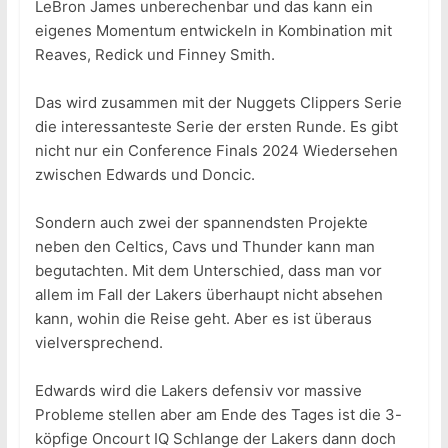
LeBron James unberechenbar und das kann ein
eigenes Momentum entwickeln in Kombination mit
Reaves, Redick und Finney Smith.
Das wird zusammen mit der Nuggets Clippers Serie
die interessanteste Serie der ersten Runde. Es gibt
nicht nur ein Conference Finals 2024 Wiedersehen
zwischen Edwards und Doncic.
Sondern auch zwei der spannendsten Projekte
neben den Celtics, Cavs und Thunder kann man
begutachten. Mit dem Unterschied, dass man vor
allem im Fall der Lakers überhaupt nicht absehen
kann, wohin die Reise geht. Aber es ist überaus
vielversprechend.
Edwards wird die Lakers defensiv vor massive
Probleme stellen aber am Ende des Tages ist die 3-
köpfige Oncourt IQ Schlange der Lakers dann doch