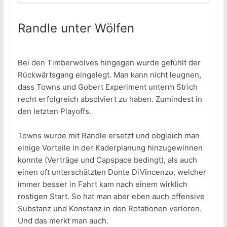
Randle unter Wölfen
Bei den Timberwolves hingegen wurde gefühlt der
Rückwärtsgang eingelegt. Man kann nicht leugnen,
dass Towns und Gobert Experiment unterm Strich
recht erfolgreich absolviert zu haben. Zumindest in
den letzten Playoffs.
Towns wurde mit Randle ersetzt und obgleich man
einige Vorteile in der Kaderplanung hinzugewinnen
konnte (Verträge und Capspace bedingt), als auch
einen oft unterschätzten Donte DiVincenzo, welcher
immer besser in Fahrt kam nach einem wirklich
rostigen Start. So hat man aber eben auch offensive
Substanz und Konstanz in den Rotationen verloren.
Und das merkt man auch.