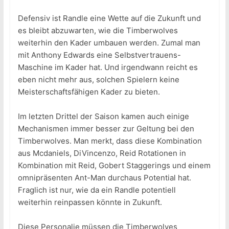
Defensiv ist Randle eine Wette auf die Zukunft und
es bleibt abzuwarten, wie die Timberwolves
weiterhin den Kader umbauen werden. Zumal man
mit Anthony Edwards eine Selbstvertrauens-
Maschine im Kader hat. Und irgendwann reicht es
eben nicht mehr aus, solchen Spielern keine
Meisterschaftsfähigen Kader zu bieten.
Im letzten Drittel der Saison kamen auch einige
Mechanismen immer besser zur Geltung bei den
Timberwolves. Man merkt, dass diese Kombination
aus Mcdaniels, DiVincenzo, Reid Rotationen in
Kombination mit Reid, Gobert Staggerings und einem
omnipräsenten Ant-Man durchaus Potential hat.
Fraglich ist nur, wie da ein Randle potentiell
weiterhin reinpassen könnte in Zukunft.
Diese Personalie müssen die Timberwolves