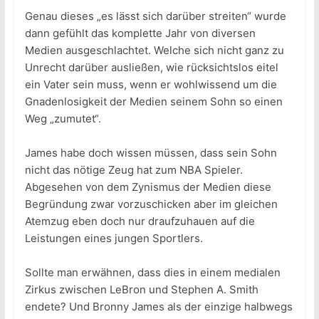
Genau dieses „es lässt sich darüber streiten“ wurde
dann gefühlt das komplette Jahr von diversen
Medien ausgeschlachtet. Welche sich nicht ganz zu
Unrecht darüber ausließen, wie rücksichtslos eitel
ein Vater sein muss, wenn er wohlwissend um die
Gnadenlosigkeit der Medien seinem Sohn so einen
Weg „zumutet“.
James habe doch wissen müssen, dass sein Sohn
nicht das nötige Zeug hat zum NBA Spieler.
Abgesehen von dem Zynismus der Medien diese
Begründung zwar vorzuschicken aber im gleichen
Atemzug eben doch nur draufzuhauen auf die
Leistungen eines jungen Sportlers.
Sollte man erwähnen, dass dies in einem medialen
Zirkus zwischen LeBron und Stephen A. Smith
endete? Und Bronny James als der einzige halbwegs