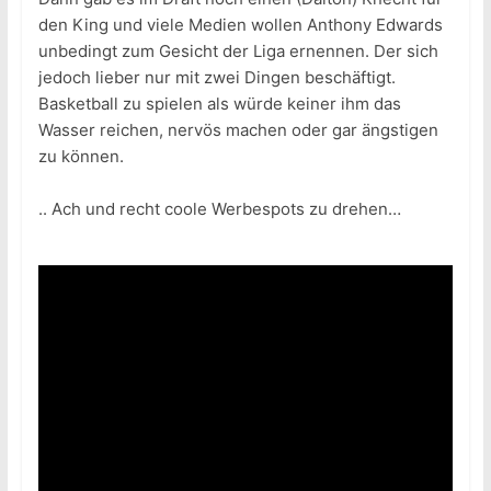
den King und viele Medien wollen Anthony Edwards
unbedingt zum Gesicht der Liga ernennen. Der sich
jedoch lieber nur mit zwei Dingen beschäftigt.
Basketball zu spielen als würde keiner ihm das
Wasser reichen, nervös machen oder gar ängstigen
zu können.
.. Ach und recht coole Werbespots zu drehen…