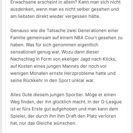
Erwachsene erscheint in allem? Kann man sich nicht
ausdenken, wenn man es nicht selber gesehen und
am liebsten direkt wieder vergessen hätte.
Genauso wie die Tatsache zwei Generationen einer
Familie gemeinsam auf einem NBA Court gesehen zu
haben. Was für sich genommen eigentlich
sensationell genug war. Wozu dann dieser
Nachschlag in Form von ekeliger Jagd nach Klicks,
auf Kosten eines jungen Mannes der noch vor
wenigen Monaten ernste Herzprobleme hatte und
seine Rückkehr in den Sport unklar war.
Alles Gute diesem jungen Sportler. Möge er einen
Weg finden, der ihn glücklich macht. In der G-League
ist er fürs Erste gut aufgehoben und man kann dem
Spieler, der durch ihn ihm Draft den Platz verloren
hat, nur das Gleiche wünschen.