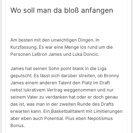
Wo soll man da bloß anfangen
Am besten mit den unwichtigen Dingen. In
Kurzfassung. Es war eine Menge los rund um die
Personen LeBron James und Luka Doncic.
James hat seinen Sohn point blank in die Liga
geputscht. Es lässt sich darüber streiten, ob Bronny
James einem anderen Talent den Platz im Draft
nebst lukrativem Vertrag weggenommen und nur
seinem Vater zu verdanken hat oder er doch genau
das ist, was man in der zweiten Runde des Drafts
erwarten kann. Ein Basketballtalent mit Limitierungen
aber eben auch Potential. Plus eben Nepotismus
Bonus.