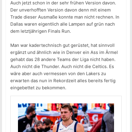
Auch jetzt schon in der sehr frühen Version davon.
Der unverhofften Version davon denn mit einem
Trade dieser Ausmaße konnte man nicht rechnen. In
Dallas waren eigentlich alle Lampen auf grün nach
dem letztjährigen Finals Run.
Man war kadertechnisch gut gerüstet, hat sinnvoll
ergänzt und ähnlich wie in Denver ein Ass im Ärmel
gehabt das 28 andere Teams der Liga nicht haben.
Auch nicht die Thunder. Auch nicht die Celtics. Es
wäre aber auch vermessen von den Lakers zu
erwarten das nun in Rekordzeit alles bereits fertig
eingebettet zu bekommen.