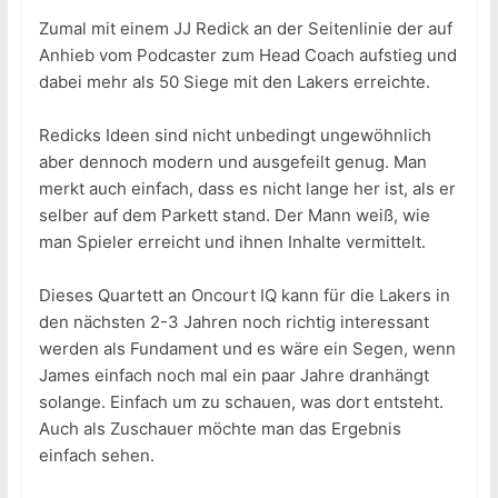
Zumal mit einem JJ Redick an der Seitenlinie der auf
Anhieb vom Podcaster zum Head Coach aufstieg und
dabei mehr als 50 Siege mit den Lakers erreichte.
Redicks Ideen sind nicht unbedingt ungewöhnlich
aber dennoch modern und ausgefeilt genug. Man
merkt auch einfach, dass es nicht lange her ist, als er
selber auf dem Parkett stand. Der Mann weiß, wie
man Spieler erreicht und ihnen Inhalte vermittelt.
Dieses Quartett an Oncourt IQ kann für die Lakers in
den nächsten 2-3 Jahren noch richtig interessant
werden als Fundament und es wäre ein Segen, wenn
James einfach noch mal ein paar Jahre dranhängt
solange. Einfach um zu schauen, was dort entsteht.
Auch als Zuschauer möchte man das Ergebnis
einfach sehen.