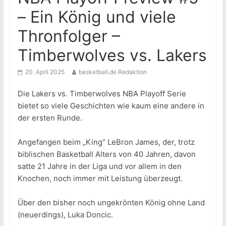
– Ein König und viele
Thronfolger –
Timberwolves vs. Lakers
20. April 2025
basketball.de Redaktion
Die Lakers vs. Timberwolves NBA Playoff Serie
bietet so viele Geschichten wie kaum eine andere in
der ersten Runde.
Angefangen beim „King“ LeBron James, der, trotz
biblischen Basketball Alters von 40 Jahren, davon
satte 21 Jahre in der Liga und vor allem in den
Knochen, noch immer mit Leistung überzeugt.
Über den bisher noch ungekrönten König ohne Land
(neuerdings), Luka Doncic.