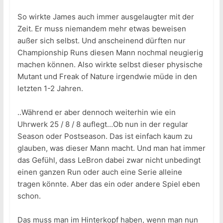
So wirkte James auch immer ausgelaugter mit der
Zeit. Er muss niemandem mehr etwas beweisen
außer sich selbst. Und anscheinend dürften nur
Championship Runs diesen Mann nochmal neugierig
machen können. Also wirkte selbst dieser physische
Mutant und Freak of Nature irgendwie müde in den
letzten 1-2 Jahren.
..Während er aber dennoch weiterhin wie ein
Uhrwerk 25 / 8 / 8 auflegt…Ob nun in der regular
Season oder Postseason. Das ist einfach kaum zu
glauben, was dieser Mann macht. Und man hat immer
das Gefühl, dass LeBron dabei zwar nicht unbedingt
einen ganzen Run oder auch eine Serie alleine
tragen könnte. Aber das ein oder andere Spiel eben
schon.
Das muss man im Hinterkopf haben, wenn man nun