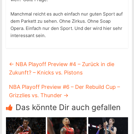
Manchmal reicht es auch einfach nur guten Sport auf
dem Parkett zu sehen. Ohne Zirkus. Ohne Soap
Opera. Einfach nur den Sport. Und der wird hier sehr
interessant sein.
←
NBA Playoff Preview #4 – Zurück in die
Zukunft? – Knicks vs. Pistons
NBA Playoff Preview #6 – Der Rebuild Cup –
Grizzlies vs. Thunder
→
Das könnte Dir auch gefallen