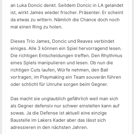
an Luka Doncic denkt. Seitdem Doncic in LA gelandet
ist, wirkt James wieder frischer. Präsenter. Er scheint
da etwas zu wittern. Nämlich die Chance doch noch
mal einen Ring zu holen.
Dieses Trio James, Doncic und Reaves verbindet
einiges. Alle 3 können ein Spiel hervorragend lesen.
Die richtigen Entscheidungen treffen. Den Rhythmus
eines Spiels manipulieren und lesen. Ob nun die
richtigen Cuts laufen, Würfe nehmen, den Ball
vortragen, im Playmaking ein Team souverän führen
oder schlicht für Unruhe sorgen beim Gegner.
Das macht sie unglaublich gefährlich weil man sich
als Gegner defensiv nur schwer einstellen kann auf
sowas. Ja die Defense ist aktuell eine einzige
Baustelle im Lakers Kader aber das lässt sich
adressieren in den nächsten Jahren.