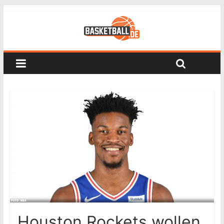
Houston Rockets wollen