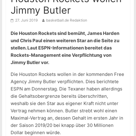
Jimmy Butler
27. Juni 2019
basketball.de Redaktion
Die Houston Rockets sind bemüht, James Harden
und Chris Paul einen weiteren Star an die Seite zu
stellen. Laut ESPN-Informationen bereitet das
Rockets-Management eine Verpflichtung von
Jimmy Butler vor.
Die Houston Rockets wollen in der kommenden Free
Agency Jimmy Butler verpflichten. Dies berichtete
ESPN am Donnerstag. Die Texaner haben allerdings
die Gehaltsobergrenze bereits überschritten,
weshalb sie den Star aus eigener Kraft nicht unter
Vertrag nehmen können. Butler strebt wohl einen
Maximal-Vertrag an, dessen Gehalt im ersten Jahr in
der Saison 2019/20 bei knapp über 30 Millionen
Dollar beginnen würde.