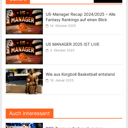
US-Manager Recap 2024/2025 – Alle
Fantasy Rankings auf einen Blick
14. Oktober 2025
US MANAGER 2025 IST LIVE
3. Oktober 2025
Wie aus Korgboll Basketball entstand
16. Januar 2025
Auch interessant